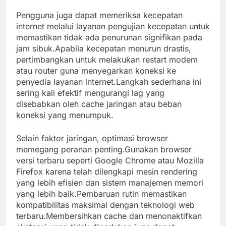
Pengguna juga dapat memeriksa kecepatan
internet melalui layanan pengujian kecepatan untuk
memastikan tidak ada penurunan signifikan pada
jam sibuk.Apabila kecepatan menurun drastis,
pertimbangkan untuk melakukan restart modem
atau router guna menyegarkan koneksi ke
penyedia layanan internet.Langkah sederhana ini
sering kali efektif mengurangi lag yang
disebabkan oleh cache jaringan atau beban
koneksi yang menumpuk.
Selain faktor jaringan, optimasi browser
memegang peranan penting.Gunakan browser
versi terbaru seperti Google Chrome atau Mozilla
Firefox karena telah dilengkapi mesin rendering
yang lebih efisien dan sistem manajemen memori
yang lebih baik.Pembaruan rutin memastikan
kompatibilitas maksimal dengan teknologi web
terbaru.Membersihkan cache dan menonaktifkan