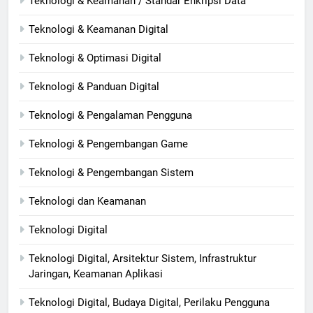
Teknologi & Keamanan / Standar Enkripsi Data
Teknologi & Keamanan Digital
Teknologi & Optimasi Digital
Teknologi & Panduan Digital
Teknologi & Pengalaman Pengguna
Teknologi & Pengembangan Game
Teknologi & Pengembangan Sistem
Teknologi dan Keamanan
Teknologi Digital
Teknologi Digital, Arsitektur Sistem, Infrastruktur
Jaringan, Keamanan Aplikasi
Teknologi Digital, Budaya Digital, Perilaku Pengguna