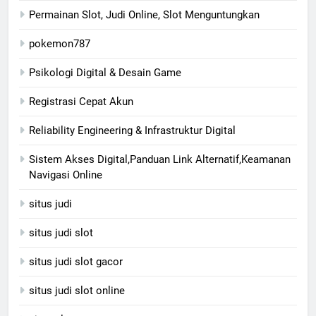
Permainan Slot, Judi Online, Slot Menguntungkan
pokemon787
Psikologi Digital & Desain Game
Registrasi Cepat Akun
Reliability Engineering & Infrastruktur Digital
Sistem Akses Digital,Panduan Link Alternatif,Keamanan
Navigasi Online
situs judi
situs judi slot
situs judi slot gacor
situs judi slot online