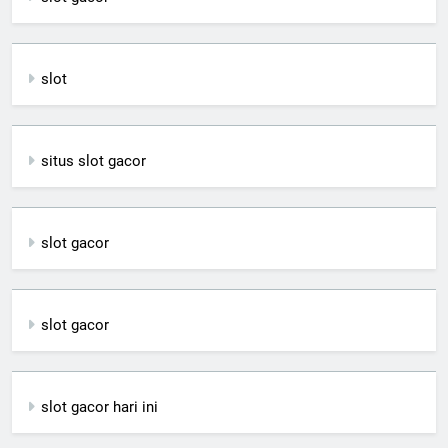
slot
situs slot gacor
slot gacor
slot gacor
slot gacor hari ini