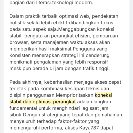
bagian dari literasi teknologi modern.
Dalam praktik terbaik optimasi web, pendekatan
holistik selalu lebih efektif dibandingkan fokus
pada satu aspek saja.Menggabungkan koneksi
stabil, pengaturan perangkat efisien, pembaruan
browser, serta manajemen waktu akses akan
memberikan hasil maksimal.Pengguna yang
konsisten menerapkan strategi ini cenderung
menikmati pengalaman yang lebih responsif
meskipun berada di jam dengan trafik tinggi.
Pada akhirnya, keberhasilan menjaga akses cepat
terletak pada kombinasi kesiapan teknis dan
disiplin penggunaan.Memprioritaskan
koneksi
stabil dan optimasi perangkat
adalah langkah
fundamental untuk menghindari lag saat jam
sibuk.Dengan strategi yang tepat dan pemahaman
menyeluruh terhadap faktor-faktor yang
memengaruhi performa, akses Kaya787 dapat