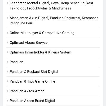
Kesehatan Mental Digital, Gaya Hidup Sehat, Edukasi
Teknologi, Produktivitas & Mindfulness
Manajemen Akun Digital, Panduan Registrasi, Keamanan
Pengguna Baru
Online Multiplayer & Competitive Gaming
Optimasi Akses Browser
Optimasi Infrastruktur & Kinerja Sistem
Panduan
Panduan & Edukasi Slot Digital
Panduan & Tips Game Online
Panduan Akses Aman
Panduan Akses Brand Digital