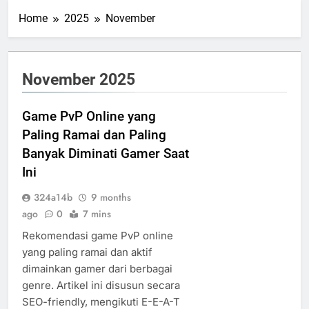
Home
2025
November
November 2025
Game PvP Online yang
Paling Ramai dan Paling
Banyak Diminati Gamer Saat
Ini
324a14b
9 months
ago
0
7 mins
Rekomendasi game PvP online
yang paling ramai dan aktif
dimainkan gamer dari berbagai
genre. Artikel ini disusun secara
SEO-friendly, mengikuti E-E-A-T