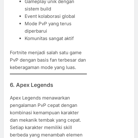
Gameplay unik dengan
sistem build
Event kolaborasi global
Mode PvP yang terus
diperbarui
Komunitas sangat aktif
Fortnite menjadi salah satu game
PvP dengan basis fan terbesar dan
keberagaman mode yang luas.
6. Apex Legends
Apex Legends menawarkan
pengalaman PvP cepat dengan
kombinasi kemampuan karakter
dan mekanik tembak yang cepat.
Setiap karakter memiliki skill
berbeda yang menambah elemen