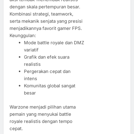
dengan skala pertempuran besar.
Kombinasi strategi, teamwork,
serta mekanik senjata yang presisi
menjadikannya favorit gamer FPS.
Keunggulan:
Mode battle royale dan DMZ
variatif
Grafik dan efek suara
realistis
Pergerakan cepat dan
intens
Komunitas global sangat
besar
Warzone menjadi pilihan utama
pemain yang menyukai battle
royale realistis dengan tempo
cepat.