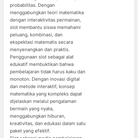
probabilitas. Dengan
menggabungkan teori matematika
dengan interaktivitas permainan,
slot membantu siswa memahami
peluang, kombinasi, dan
ekspektasi matematis secara
menyenangkan dan praktis.
Penggunaan slot sebagai alat
edukatif membuktikan bahwa
pembelajaran tidak harus kaku dan
monoton. Dengan inovasi digital
dan metode interaktif, konsep
matematika yang kompleks dapat
dijelaskan melalui pengalaman
bermain yang nyata,
menggabungkan hiburan,
kreativitas, dan edukasi dalam satu
paket yang efektif.