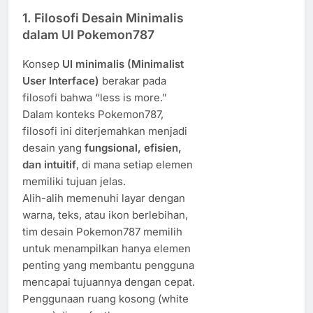
1. Filosofi Desain Minimalis
dalam UI Pokemon787
Konsep
UI minimalis (Minimalist
User Interface)
berakar pada
filosofi bahwa “less is more.”
Dalam konteks Pokemon787,
filosofi ini diterjemahkan menjadi
desain yang
fungsional, efisien,
dan intuitif
, di mana setiap elemen
memiliki tujuan jelas.
Alih-alih memenuhi layar dengan
warna, teks, atau ikon berlebihan,
tim desain Pokemon787 memilih
untuk menampilkan hanya elemen
penting yang membantu pengguna
mencapai tujuannya dengan cepat.
Penggunaan ruang kosong (white