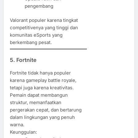
pengembang
Valorant populer karena tingkat
competitivenya yang tinggi dan
komunitas eSports yang
berkembang pesat.
5. Fortnite
Fortnite tidak hanya populer
karena gameplay battle royale,
tetapi juga karena kreativitas.
Pemain dapat membangun
struktur, memanfaatkan
pergerakan cepat, dan bertarung
dalam lingkungan yang penuh
warna.
Keunggulan: