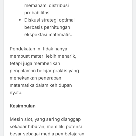
memahami distribusi
probabilitas.
Diskusi strategi optimal
berbasis perhitungan
ekspektasi matematis.
Pendekatan ini tidak hanya
membuat materi lebih menarik,
tetapi juga memberikan
pengalaman belajar praktis yang
menekankan penerapan
matematika dalam kehidupan
nyata.
Kesimpulan
Mesin slot, yang sering dianggap
sekadar hiburan, memiliki potensi
besar sebagai media pembelajaran