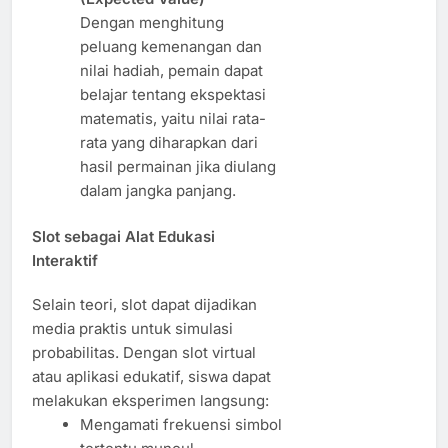
Dengan menghitung
peluang kemenangan dan
nilai hadiah, pemain dapat
belajar tentang ekspektasi
matematis, yaitu nilai rata-
rata yang diharapkan dari
hasil permainan jika diulang
dalam jangka panjang.
Slot sebagai Alat Edukasi
Interaktif
Selain teori, slot dapat dijadikan
media praktis untuk simulasi
probabilitas. Dengan slot virtual
atau aplikasi edukatif, siswa dapat
melakukan eksperimen langsung:
Mengamati frekuensi simbol