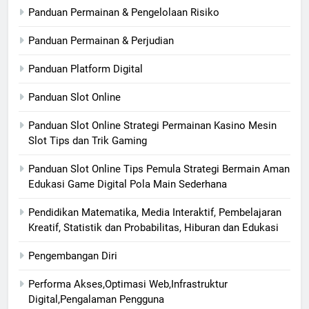
Panduan Permainan & Pengelolaan Risiko
Panduan Permainan & Perjudian
Panduan Platform Digital
Panduan Slot Online
Panduan Slot Online Strategi Permainan Kasino Mesin
Slot Tips dan Trik Gaming
Panduan Slot Online Tips Pemula Strategi Bermain Aman
Edukasi Game Digital Pola Main Sederhana
Pendidikan Matematika, Media Interaktif, Pembelajaran
Kreatif, Statistik dan Probabilitas, Hiburan dan Edukasi
Pengembangan Diri
Performa Akses,Optimasi Web,Infrastruktur
Digital,Pengalaman Pengguna