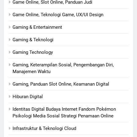
Game Online, Slot Online, Panduan Judi
Game Online, Teknologi Game, UX/UI Design
Gaming & Entertainment
Gaming & Teknologi
Gaming Technology
Gaming, Keterampilan Sosial, Pengembangan Diri,
Manajemen Waktu
Gaming, Panduan Slot Online, Keamanan Digital
Hiburan Digital
Identitas Digital Budaya Internet Fandom Pokémon
Psikologi Media Sosial Strategi Penamaan Online
Infrastruktur & Teknologi Cloud