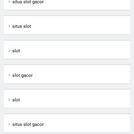
situs slot gacor
situs slot
slot
slot gacor
slot
situs slot gacor