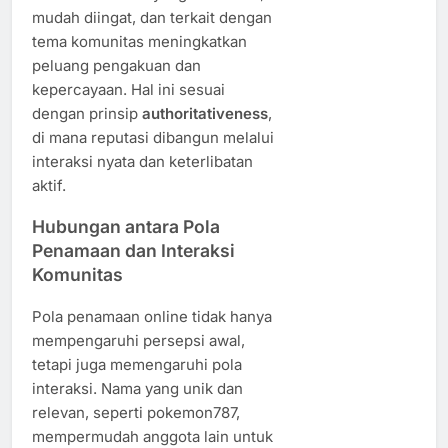
mudah diingat, dan terkait dengan
tema komunitas meningkatkan
peluang pengakuan dan
kepercayaan. Hal ini sesuai
dengan prinsip
authoritativeness
,
di mana reputasi dibangun melalui
interaksi nyata dan keterlibatan
aktif.
Hubungan antara Pola
Penamaan dan Interaksi
Komunitas
Pola penamaan online tidak hanya
mempengaruhi persepsi awal,
tetapi juga memengaruhi pola
interaksi. Nama yang unik dan
relevan, seperti pokemon787,
mempermudah anggota lain untuk