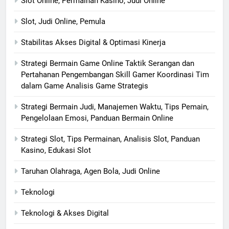
Slot Online, Permainan Kasino, Judi Online
Slot, Judi Online, Pemula
Stabilitas Akses Digital & Optimasi Kinerja
Strategi Bermain Game Online Taktik Serangan dan
Pertahanan Pengembangan Skill Gamer Koordinasi Tim
dalam Game Analisis Game Strategis
Strategi Bermain Judi, Manajemen Waktu, Tips Pemain,
Pengelolaan Emosi, Panduan Bermain Online
Strategi Slot, Tips Permainan, Analisis Slot, Panduan
Kasino, Edukasi Slot
Taruhan Olahraga, Agen Bola, Judi Online
Teknologi
Teknologi & Akses Digital