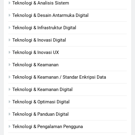
Teknologi & Analisis Sistem
Teknologi & Desain Antarmuka Digital
Teknologi & Infrastruktur Digital
Teknologi & Inovasi Digital
Teknologi & Inovasi UX
Teknologi & Keamanan
Teknologi & Keamanan / Standar Enkripsi Data
Teknologi & Keamanan Digital
Teknologi & Optimasi Digital
Teknologi & Panduan Digital
Teknologi & Pengalaman Pengguna