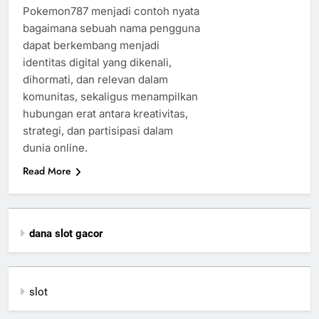
Pokemon787 menjadi contoh nyata
bagaimana sebuah nama pengguna
dapat berkembang menjadi
identitas digital yang dikenali,
dihormati, dan relevan dalam
komunitas, sekaligus menampilkan
hubungan erat antara kreativitas,
strategi, dan partisipasi dalam
dunia online.
Read More
dana slot gacor
slot