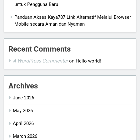
untuk Pengguna Baru
Panduan Akses Kaya787 Link Alternatif Melalui Browser
Mobile secara Aman dan Nyaman
Recent Comments
A WordPress Commenter
on
Hello world!
Archives
June 2026
May 2026
April 2026
March 2026