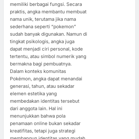
memiliki berbagai fungsi. Secara
praktis, angka membantu membuat
nama unik, terutama jika nama
sederhana seperti “pokemon”
sudah banyak digunakan. Namun di
tingkat psikologis, angka juga
dapat menjadi ciri personal, kode
tertentu, atau simbol numerik yang
bermakna bagi pembuatnya.
Dalam konteks komunitas
Pokémon, angka dapat menandai
generasi, tahun, atau sekadar
elemen estetika yang
membedakan identitas tersebut
dari anggota lain. Hal ini
menunjukkan bahwa pola
penamaan online bukan sekadar
kreatifitas, tetapi juga strategi
membangun identitas yang mudah