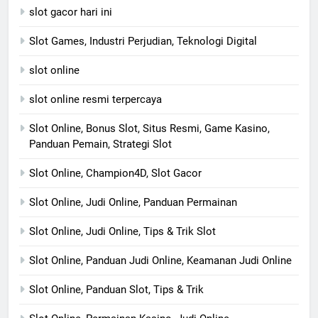
slot gacor hari ini
Slot Games, Industri Perjudian, Teknologi Digital
slot online
slot online resmi terpercaya
Slot Online, Bonus Slot, Situs Resmi, Game Kasino,
Panduan Pemain, Strategi Slot
Slot Online, Champion4D, Slot Gacor
Slot Online, Judi Online, Panduan Permainan
Slot Online, Judi Online, Tips & Trik Slot
Slot Online, Panduan Judi Online, Keamanan Judi Online
Slot Online, Panduan Slot, Tips & Trik