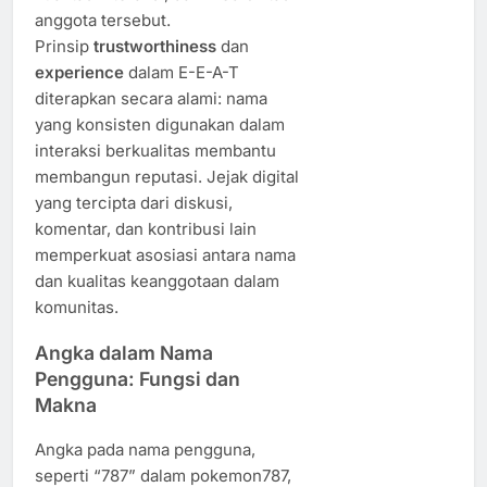
anggota tersebut.
Prinsip
trustworthiness
dan
experience
dalam E-E-A-T
diterapkan secara alami: nama
yang konsisten digunakan dalam
interaksi berkualitas membantu
membangun reputasi. Jejak digital
yang tercipta dari diskusi,
komentar, dan kontribusi lain
memperkuat asosiasi antara nama
dan kualitas keanggotaan dalam
komunitas.
Angka dalam Nama
Pengguna: Fungsi dan
Makna
Angka pada nama pengguna,
seperti “787” dalam pokemon787,