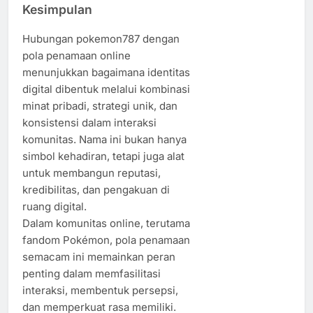
Kesimpulan
Hubungan pokemon787 dengan
pola penamaan online
menunjukkan bagaimana identitas
digital dibentuk melalui kombinasi
minat pribadi, strategi unik, dan
konsistensi dalam interaksi
komunitas. Nama ini bukan hanya
simbol kehadiran, tetapi juga alat
untuk membangun reputasi,
kredibilitas, dan pengakuan di
ruang digital.
Dalam komunitas online, terutama
fandom Pokémon, pola penamaan
semacam ini memainkan peran
penting dalam memfasilitasi
interaksi, membentuk persepsi,
dan memperkuat rasa memiliki.