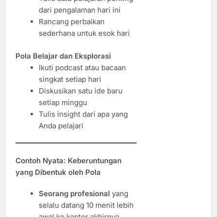
dari pengalaman hari ini
Rancang perbaikan
sederhana untuk esok hari
Pola Belajar dan Eksplorasi
Ikuti podcast atau bacaan
singkat setiap hari
Diskusikan satu ide baru
setiap minggu
Tulis insight dari apa yang
Anda pelajari
Contoh Nyata: Keberuntungan
yang Dibentuk oleh Pola
Seorang profesional
yang
selalu datang 10 menit lebih
awal ke kantor akhirnya