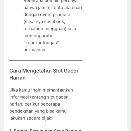
Beberapa pemain percaya
bahwa jam tertentu atau hari
dengan event promosi
(misalnya cashback,
turnamen mingguan) bisa
memengaruhi
“keberuntungan”
permainan.
Cara Mengetahui Slot Gacor
Harian
Jika kamu ingin memanfaatkan
informasi tentang slot gacor
harian, berikut beberapa
pendekatan yang bisa kamu
lakukan secara bijak:
1.
Pantau Forum dan Grup Pemain