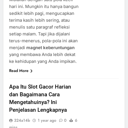
hari ini. Mungkin itu hanya bangun
sedikit lebih pagi, mengucapkan
terima kasih lebih sering, atau
menulis satu paragraf refleksi
setiap malam. Tapi jika dijalani
terus-menerus, pola-pola ini akan
menjadi
magnet keberuntungan
yang membawa Anda lebih dekat
ke kehidupan yang Anda impikan.
Read More
Apa Itu Slot Gacor Harian
dan Bagaimana Cara
Mengetahuinya? Ini
Penjelasan Lengkapnya
324a14b
1 year ago
0
6
mins