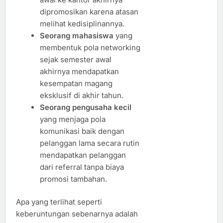
dipromosikan karena atasan
melihat kedisiplinannya.
Seorang mahasiswa
yang
membentuk pola networking
sejak semester awal
akhirnya mendapatkan
kesempatan magang
eksklusif di akhir tahun.
Seorang pengusaha kecil
yang menjaga pola
komunikasi baik dengan
pelanggan lama secara rutin
mendapatkan pelanggan
dari referral tanpa biaya
promosi tambahan.
Apa yang terlihat seperti
keberuntungan sebenarnya adalah