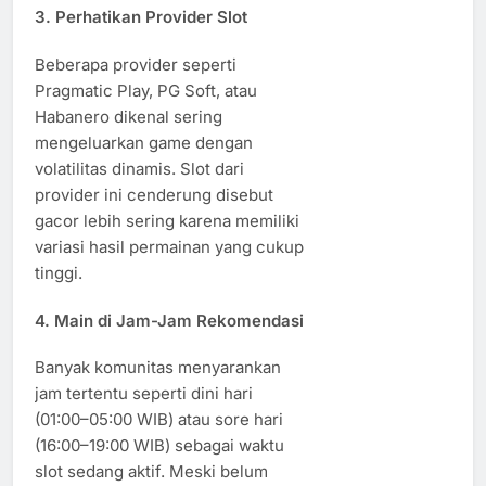
3.
Perhatikan Provider Slot
Beberapa provider seperti
Pragmatic Play, PG Soft, atau
Habanero dikenal sering
mengeluarkan game dengan
volatilitas dinamis. Slot dari
provider ini cenderung disebut
gacor lebih sering karena memiliki
variasi hasil permainan yang cukup
tinggi.
4.
Main di Jam-Jam Rekomendasi
Banyak komunitas menyarankan
jam tertentu seperti dini hari
(01:00–05:00 WIB) atau sore hari
(16:00–19:00 WIB) sebagai waktu
slot sedang aktif. Meski belum