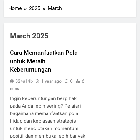
Home
2025
March
March 2025
Cara Memanfaatkan Pola
untuk Meraih
Keberuntungan
324a14b
1 year ago
0
6
mins
Ingin keberuntungan berpihak
pada Anda lebih sering? Pelajari
bagaimana memanfaatkan pola
hidup dan kebiasaan strategis
untuk menciptakan momentum
positif dan membuka lebih banyak