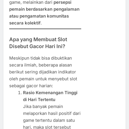
game, melainkan dari
persepsi
pemain berdasarkan pengalaman
atau pengamatan komunitas
secara kolektif
.
Apa yang Membuat Slot
Disebut Gacor Hari Ini?
Meskipun tidak bisa dibuktikan
secara ilmiah, beberapa alasan
berikut sering dijadikan indikator
oleh pemain untuk menyebut slot
sebagai gacor harian:
Rasio Kemenangan Tinggi
di Hari Tertentu
Jika banyak pemain
melaporkan hasil positif dari
game tertentu dalam satu
hari, maka slot tersebut