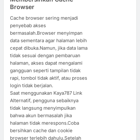
Browser
Cache browser sering menjadi
penyebab akses
bermasalah.Browser menyimpan
data sementara agar halaman lebih
cepat dibuka.Namun, jika data lama
tidak sesuai dengan pembaruan
halaman, akses dapat mengalami
gangguan seperti tampilan tidak
rapi, tombol tidak aktif, atau proses
login tidak berjalan.
Saat menggunakan Kaya787 Link
Alternatif, pengguna sebaiknya
tidak langsung menyimpulkan
bahwa akun bermasalah jika
halaman tidak merespons.Coba
bersihkan cache dan cookie
browser terlebih dahulu.Setelah