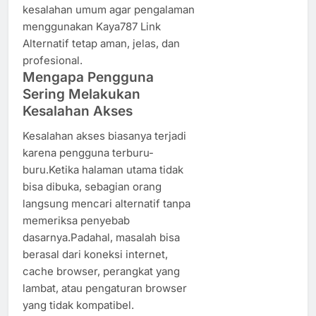
kesalahan umum agar pengalaman
menggunakan Kaya787 Link
Alternatif tetap aman, jelas, dan
profesional.
Mengapa Pengguna
Sering Melakukan
Kesalahan Akses
Kesalahan akses biasanya terjadi
karena pengguna terburu-
buru.Ketika halaman utama tidak
bisa dibuka, sebagian orang
langsung mencari alternatif tanpa
memeriksa penyebab
dasarnya.Padahal, masalah bisa
berasal dari koneksi internet,
cache browser, perangkat yang
lambat, atau pengaturan browser
yang tidak kompatibel.