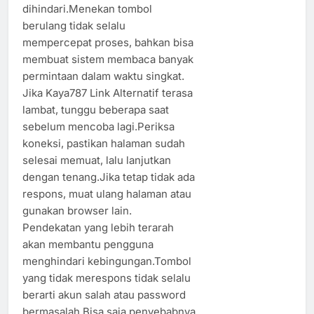
dihindari.Menekan tombol
berulang tidak selalu
mempercepat proses, bahkan bisa
membuat sistem membaca banyak
permintaan dalam waktu singkat.
Jika Kaya787 Link Alternatif terasa
lambat, tunggu beberapa saat
sebelum mencoba lagi.Periksa
koneksi, pastikan halaman sudah
selesai memuat, lalu lanjutkan
dengan tenang.Jika tetap tidak ada
respons, muat ulang halaman atau
gunakan browser lain.
Pendekatan yang lebih terarah
akan membantu pengguna
menghindari kebingungan.Tombol
yang tidak merespons tidak selalu
berarti akun salah atau password
bermasalah.Bisa saja penyebabnya