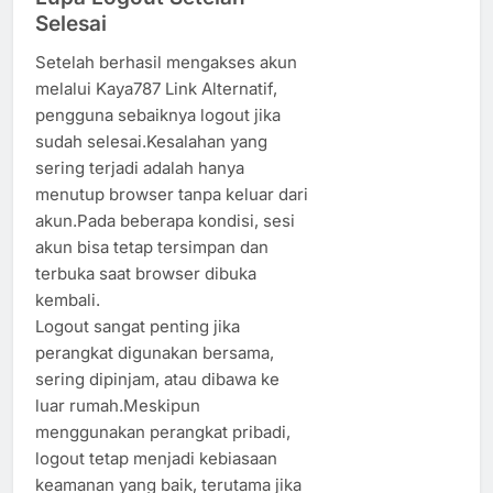
Selesai
Setelah berhasil mengakses akun
melalui Kaya787 Link Alternatif,
pengguna sebaiknya logout jika
sudah selesai.Kesalahan yang
sering terjadi adalah hanya
menutup browser tanpa keluar dari
akun.Pada beberapa kondisi, sesi
akun bisa tetap tersimpan dan
terbuka saat browser dibuka
kembali.
Logout sangat penting jika
perangkat digunakan bersama,
sering dipinjam, atau dibawa ke
luar rumah.Meskipun
menggunakan perangkat pribadi,
logout tetap menjadi kebiasaan
keamanan yang baik, terutama jika