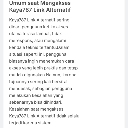
Umum saat Mengakses
Kaya787 Link Alternatif
Kaya787 Link Alternatif sering
dicari pengguna ketika akses
utama terasa lambat, tidak
merespons, atau mengalami
kendala teknis tertentu.Dalam
situasi seperti ini, pengguna
biasanya ingin menemukan cara
akses yang lebih praktis dan tetap
mudah digunakan.Namun, karena
tujuannya sering kali bersifat
mendesak, sebagian pengguna
melakukan kesalahan yang
sebenarnya bisa dihindari.
Kesalahan saat mengakses
Kaya787 Link Alternatif tidak selalu
terjadi karena sistem