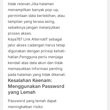
tidak relevan.Jika halaman
menampilkan banyak pop-up,
permintaan data berlebihan, atau
tampilan yang terasa asing,
sebaiknya jangan melanjutkan
proses akses.
Kaya787 Link Alternatif sebagai
jalur akses cadangan harus tetap
digunakan dengan prinsip kehati-
hatian.Pengguna perlu menjaga
kendali atas data akun dan tidak
memasukkan informasi penting
pada halaman yang tidak dikenali.
Kesalahan Keenam:
Menggunakan Password
yang Lemah
Password yang lemah dapat
meningkatkan risiko