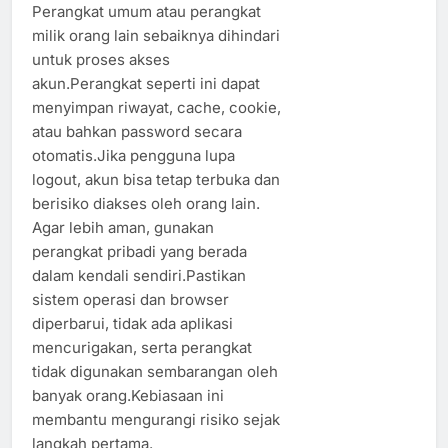
Perangkat umum atau perangkat
milik orang lain sebaiknya dihindari
untuk proses akses
akun.Perangkat seperti ini dapat
menyimpan riwayat, cache, cookie,
atau bahkan password secara
otomatis.Jika pengguna lupa
logout, akun bisa tetap terbuka dan
berisiko diakses oleh orang lain.
Agar lebih aman, gunakan
perangkat pribadi yang berada
dalam kendali sendiri.Pastikan
sistem operasi dan browser
diperbarui, tidak ada aplikasi
mencurigakan, serta perangkat
tidak digunakan sembarangan oleh
banyak orang.Kebiasaan ini
membantu mengurangi risiko sejak
langkah pertama.