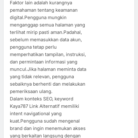
Faktor lain adalah kurangnya
pemahaman tentang keamanan
digital.Pengguna mungkin
menganggap semua halaman yang
terlihat mirip pasti aman.Padahal,
sebelum memasukkan data akun,
pengguna tetap perlu
memperhatikan tampilan, instruksi,
dan permintaan informasi yang
muncul.Jika halaman meminta data
yang tidak relevan, pengguna
sebaiknya berhenti dan melakukan
pemeriksaan ulang.
Dalam konteks SEO, keyword
Kaya787 Link Alternatif memiliki
intent navigational yang
kuat.Pengguna sudah mengenal
brand dan ingin menemukan akses
yang berkaitan langsung dengan