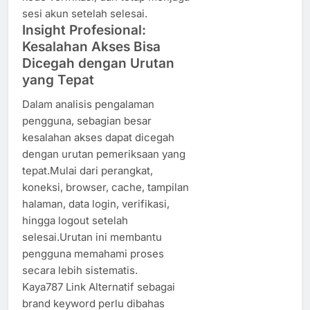
sesi akun setelah selesai.
Insight Profesional:
Kesalahan Akses Bisa
Dicegah dengan Urutan
yang Tepat
Dalam analisis pengalaman
pengguna, sebagian besar
kesalahan akses dapat dicegah
dengan urutan pemeriksaan yang
tepat.Mulai dari perangkat,
koneksi, browser, cache, tampilan
halaman, data login, verifikasi,
hingga logout setelah
selesai.Urutan ini membantu
pengguna memahami proses
secara lebih sistematis.
Kaya787 Link Alternatif sebagai
brand keyword perlu dibahas