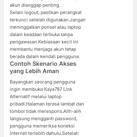
akun dianggap penting.
Selain logout, pastikan perangkat
terkunci setelah digunakan.Jangan
meninggalkan ponsel atau laptop
dalam keadaan terbuka tanpa
pengawasan.Kebiasaan kecil ini
membantu menjaga akun tetap
berada dalam kendali pengguna.
Contoh Skenario Akses
yang Lebih Aman
Bayangkan seorang pengguna
ingin membuka Kaya787 Link
Alternatif melalui laptop
pribadi.Halaman terasa lambat dan
tombol tidak merespons.Alih-alih
langsung mengganti password,
pengguna memeriksa koneksi
internet terlebih dahulu.Setelah