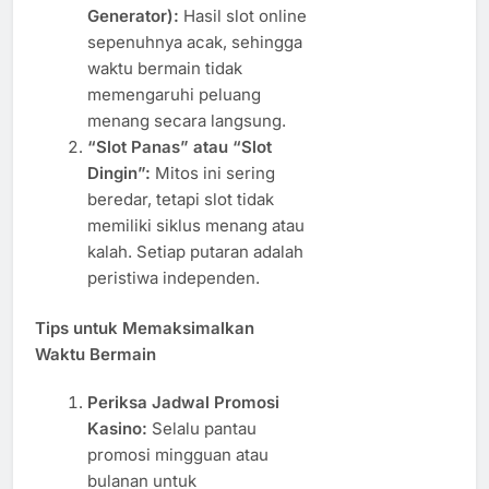
Generator):
Hasil slot online
sepenuhnya acak, sehingga
waktu bermain tidak
memengaruhi peluang
menang secara langsung.
“Slot Panas” atau “Slot
Dingin”:
Mitos ini sering
beredar, tetapi slot tidak
memiliki siklus menang atau
kalah. Setiap putaran adalah
peristiwa independen.
Tips untuk Memaksimalkan
Waktu Bermain
Periksa Jadwal Promosi
Kasino:
Selalu pantau
promosi mingguan atau
bulanan untuk