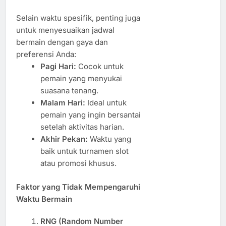
Selain waktu spesifik, penting juga
untuk menyesuaikan jadwal
bermain dengan gaya dan
preferensi Anda:
Pagi Hari:
Cocok untuk
pemain yang menyukai
suasana tenang.
Malam Hari:
Ideal untuk
pemain yang ingin bersantai
setelah aktivitas harian.
Akhir Pekan:
Waktu yang
baik untuk turnamen slot
atau promosi khusus.
Faktor yang Tidak Mempengaruhi
Waktu Bermain
RNG (Random Number