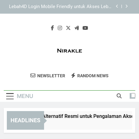
Skip
Daftar Edwinslot dengan Proses Cepat dan
to
Sederhana untuk Pengguna Baru
content
Daftar Lebah4D dengan Proses Cepat dan
Sederhana untuk Pengguna Baru
EDWINSLOT Link Alternatif Resmi untuk
Pengalaman Akses yang Lebih Nyaman
Lebah4D Login Mobile Friendly untuk Akses Lebih
Fleksibel dan Nyaman di Perangkat Harian
Daftar Edwinslot dengan Proses Cepat dan
Sederhana untuk Pengguna Baru
Nirakle
Dapatkan Produk Kecantikan Dan
Daftar Lebah4D dengan Proses Cepat dan
NEWSLETTER
RANDOM NEWS
Sederhana untuk Pengguna Baru
Perawatan Kulit Berkualitas Dari Nirakle.
MENU
WINSLOT Link Alternatif Resmi untuk Pengalaman Akses yan
HEADLINES
onth Ago