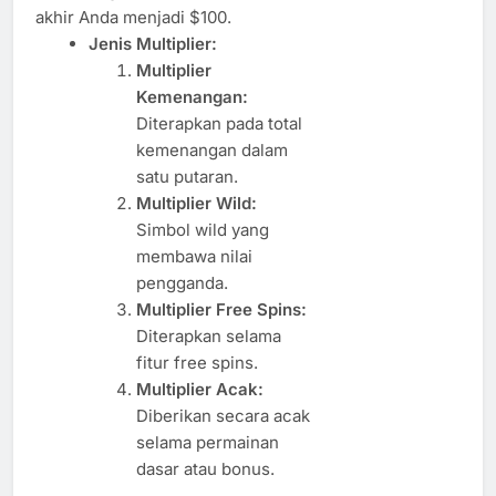
akhir Anda menjadi $100.
Jenis Multiplier:
Multiplier
Kemenangan:
Diterapkan pada total
kemenangan dalam
satu putaran.
Multiplier Wild:
Simbol wild yang
membawa nilai
pengganda.
Multiplier Free Spins:
Diterapkan selama
fitur free spins.
Multiplier Acak:
Diberikan secara acak
selama permainan
dasar atau bonus.