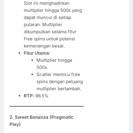
Slot ini menghadirkan
multiplier hingga 500x yang
dapat muncul di setiap
putaran. Multiplier
dikumpulkan selama fitur
free spins untuk potensi
kemenangan besar.
Fitur Utama:
Multiplier hingga
500x.
Scatter memicu free
spins dengan peluang
multiplier bertambah.
RTP:
96.5%
2.
Sweet Bonanza (Pragmatic
Play)