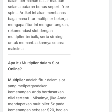
dalam permainan dasar maupun
selama putaran bonus seperti free
spins. Artikel ini akan membahas
bagaimana fitur multiplier bekerja,
mengapa fitur ini menguntungkan,
rekomendasi slot dengan
multiplier terbaik, serta strategi
untuk memanfaatkannya secara
maksimal.
Apa Itu Multiplier dalam Slot
Online?
Multiplier
adalah fitur dalam slot
yang melipatgandakan
kemenangan Anda berdasarkan
nilai tertentu. Misalnya, jika Anda
mendapatkan multiplier 5x pada
kemenangan sebesar $20, hadiah