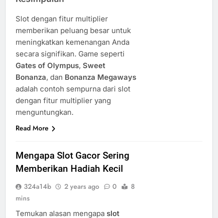
Slot dengan fitur multiplier
memberikan peluang besar untuk
meningkatkan kemenangan Anda
secara signifikan. Game seperti
Gates of Olympus
,
Sweet
Bonanza
, dan
Bonanza Megaways
adalah contoh sempurna dari slot
dengan fitur multiplier yang
menguntungkan.
Read More
Mengapa Slot Gacor Sering
Memberikan Hadiah Kecil
324a14b
2 years ago
0
8
mins
Temukan alasan mengapa
slot