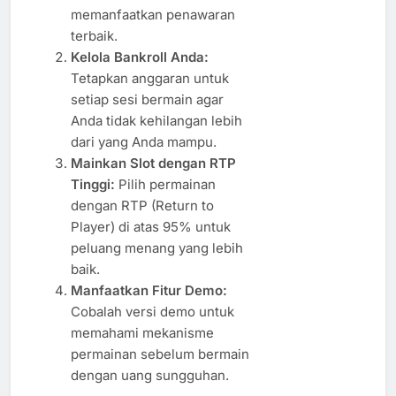
memanfaatkan penawaran
terbaik.
Kelola Bankroll Anda:
Tetapkan anggaran untuk
setiap sesi bermain agar
Anda tidak kehilangan lebih
dari yang Anda mampu.
Mainkan Slot dengan RTP
Tinggi:
Pilih permainan
dengan RTP (Return to
Player) di atas 95% untuk
peluang menang yang lebih
baik.
Manfaatkan Fitur Demo:
Cobalah versi demo untuk
memahami mekanisme
permainan sebelum bermain
dengan uang sungguhan.