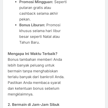
Promosi Mingguan:
Seperti
putaran gratis atau
cashback selama akhir
pekan.
Bonus Liburan:
Promosi
khusus selama hari libur
besar seperti Natal atau
Tahun Baru.
Mengapa Ini Waktu Terbaik?
Bonus tambahan memberi Anda
lebih banyak peluang untuk
bermain tanpa menghabiskan
terlalu banyak dari bankroll Anda.
Pastikan Anda membaca syarat
dan ketentuan bonus sebelum
mengklaimnya.
2. Bermain di Jam-Jam Sibuk