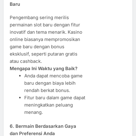
Baru
Pengembang sering merilis
permainan slot baru dengan fitur
inovatif dan tema menarik. Kasino
online biasanya mempromosikan
game baru dengan bonus
eksklusif, seperti putaran gratis
atau cashback.
Mengapa Ini Waktu yang Baik?
Anda dapat mencoba game
baru dengan biaya lebih
rendah berkat bonus.
Fitur baru dalam game dapat
meningkatkan peluang
menang.
6. Bermain Berdasarkan Gaya
dan Preferensi Anda