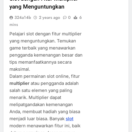
yang Menguntungkan
324a14b
2 years ago
0
6
mins
Pelajari slot dengan fitur multiplier
yang menguntungkan. Temukan
game terbaik yang menawarkan
pengganda kemenangan besar dan
tips memanfaatkannya secara
maksimal.
Dalam permainan slot online, fitur
multiplier
atau pengganda adalah
salah satu elemen yang paling
menarik. Multiplier dapat
melipatgandakan kemenangan
Anda, membuat hadiah yang biasa
menjadi luar biasa. Banyak
slot
modern menawarkan fitur ini, baik