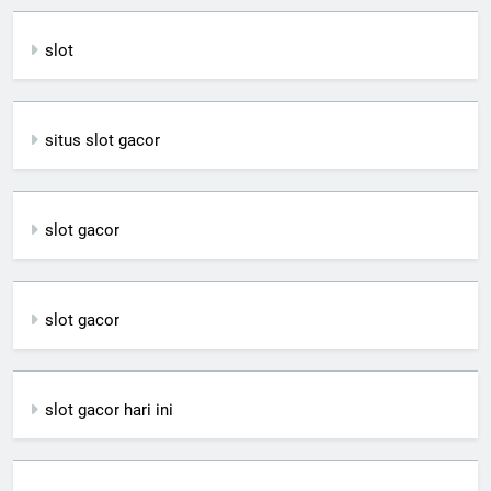
slot
situs slot gacor
slot gacor
slot gacor
slot gacor hari ini