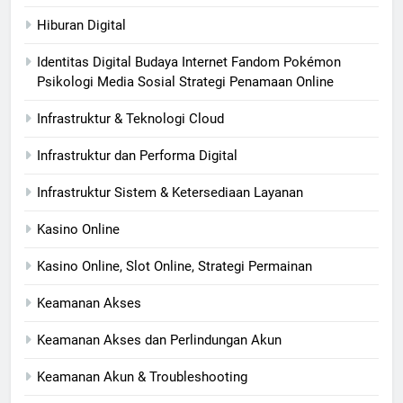
Hiburan Digital
Identitas Digital Budaya Internet Fandom Pokémon
Psikologi Media Sosial Strategi Penamaan Online
Infrastruktur & Teknologi Cloud
Infrastruktur dan Performa Digital
Infrastruktur Sistem & Ketersediaan Layanan
Kasino Online
Kasino Online, Slot Online, Strategi Permainan
Keamanan Akses
Keamanan Akses dan Perlindungan Akun
Keamanan Akun & Troubleshooting