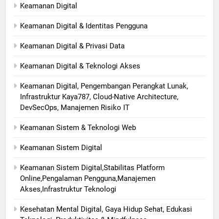
Keamanan Digital
Keamanan Digital & Identitas Pengguna
Keamanan Digital & Privasi Data
Keamanan Digital & Teknologi Akses
Keamanan Digital, Pengembangan Perangkat Lunak,
Infrastruktur Kaya787, Cloud-Native Architecture,
DevSecOps, Manajemen Risiko IT
Keamanan Sistem & Teknologi Web
Keamanan Sistem Digital
Keamanan Sistem Digital,Stabilitas Platform
Online,Pengalaman Pengguna,Manajemen
Akses,Infrastruktur Teknologi
Kesehatan Mental Digital, Gaya Hidup Sehat, Edukasi