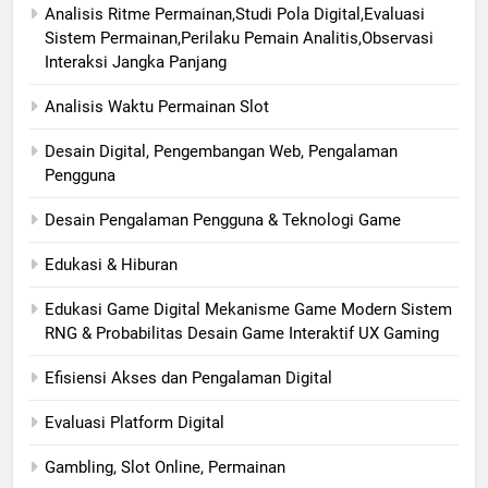
Analisis Ritme Permainan,Studi Pola Digital,Evaluasi
Sistem Permainan,Perilaku Pemain Analitis,Observasi
Interaksi Jangka Panjang
Analisis Waktu Permainan Slot
Desain Digital, Pengembangan Web, Pengalaman
Pengguna
Desain Pengalaman Pengguna & Teknologi Game
Edukasi & Hiburan
Edukasi Game Digital Mekanisme Game Modern Sistem
RNG & Probabilitas Desain Game Interaktif UX Gaming
Efisiensi Akses dan Pengalaman Digital
Evaluasi Platform Digital
Gambling, Slot Online, Permainan