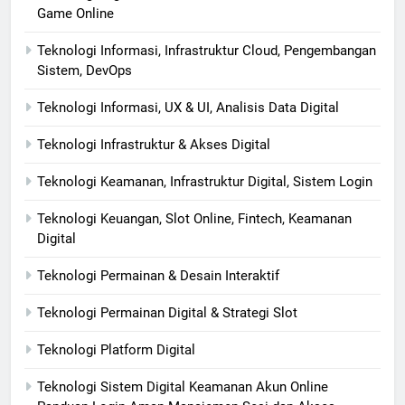
Game Online
Teknologi Informasi, Infrastruktur Cloud, Pengembangan
Sistem, DevOps
Teknologi Informasi, UX & UI, Analisis Data Digital
Teknologi Infrastruktur & Akses Digital
Teknologi Keamanan, Infrastruktur Digital, Sistem Login
Teknologi Keuangan, Slot Online, Fintech, Keamanan
Digital
Teknologi Permainan & Desain Interaktif
Teknologi Permainan Digital & Strategi Slot
Teknologi Platform Digital
Teknologi Sistem Digital Keamanan Akun Online