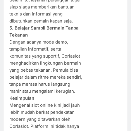
siap siaga memberikan bantuan
teknis dan informasi yang
dibutuhkan pemain kapan saja.
5. Belajar Sambil Bermain Tanpa
Tekanan
Dengan adanya mode demo,
tampilan informatif, serta
komunitas yang suportif, Corlaslot
menghadirkan lingkungan bermain
yang bebas tekanan. Pemula bisa
belajar dalam ritme mereka sendiri,
tanpa merasa harus langsung
mahir atau mengalami kerugian.
Kesimpulan
Mengenal slot online kini jadi jauh
lebih mudah berkat pendekatan
modern yang ditawarkan oleh
Corlaslot. Platform ini tidak hanya