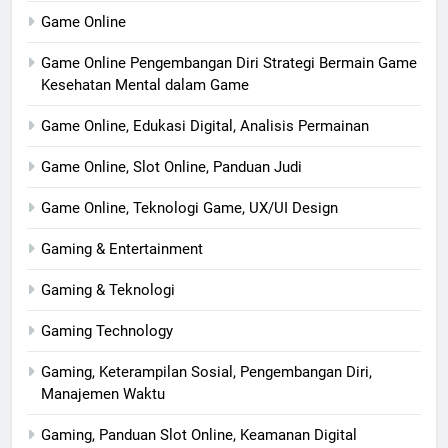
Game Online
Game Online Pengembangan Diri Strategi Bermain Game
Kesehatan Mental dalam Game
Game Online, Edukasi Digital, Analisis Permainan
Game Online, Slot Online, Panduan Judi
Game Online, Teknologi Game, UX/UI Design
Gaming & Entertainment
Gaming & Teknologi
Gaming Technology
Gaming, Keterampilan Sosial, Pengembangan Diri,
Manajemen Waktu
Gaming, Panduan Slot Online, Keamanan Digital