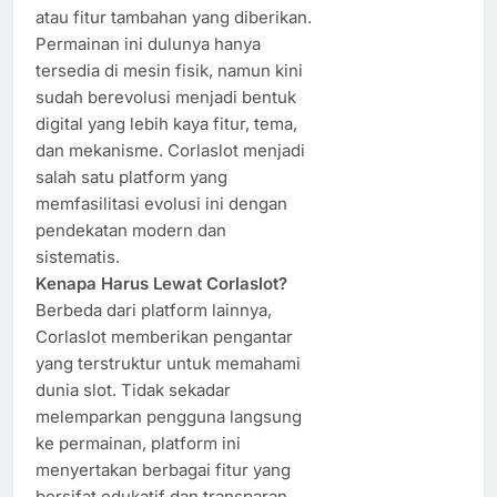
atau fitur tambahan yang diberikan.
Permainan ini dulunya hanya
tersedia di mesin fisik, namun kini
sudah berevolusi menjadi bentuk
digital yang lebih kaya fitur, tema,
dan mekanisme. Corlaslot menjadi
salah satu platform yang
memfasilitasi evolusi ini dengan
pendekatan modern dan
sistematis.
Kenapa Harus Lewat Corlaslot?
Berbeda dari platform lainnya,
Corlaslot memberikan pengantar
yang terstruktur untuk memahami
dunia slot. Tidak sekadar
melemparkan pengguna langsung
ke permainan, platform ini
menyertakan berbagai fitur yang
bersifat edukatif dan transparan.