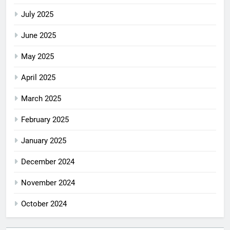
July 2025
June 2025
May 2025
April 2025
March 2025
February 2025
January 2025
December 2024
November 2024
October 2024