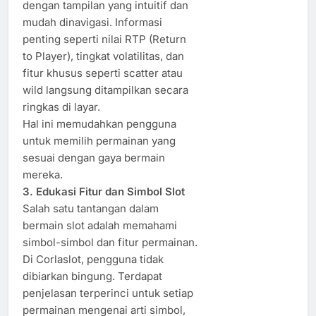
dengan tampilan yang intuitif dan
mudah dinavigasi. Informasi
penting seperti nilai RTP (Return
to Player), tingkat volatilitas, dan
fitur khusus seperti scatter atau
wild langsung ditampilkan secara
ringkas di layar.
Hal ini memudahkan pengguna
untuk memilih permainan yang
sesuai dengan gaya bermain
mereka.
3. Edukasi Fitur dan Simbol Slot
Salah satu tantangan dalam
bermain slot adalah memahami
simbol-simbol dan fitur permainan.
Di Corlaslot, pengguna tidak
dibiarkan bingung. Terdapat
penjelasan terperinci untuk setiap
permainan mengenai arti simbol,