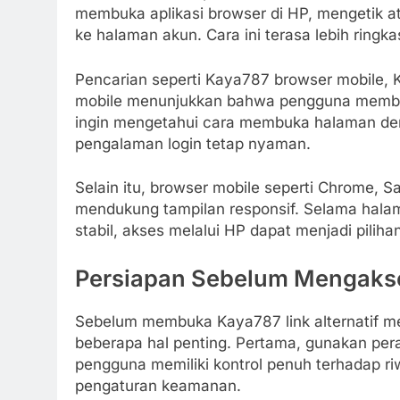
membuka aplikasi browser di HP, mengetik a
ke halaman akun. Cara ini terasa lebih ring
Pencarian seperti Kaya787 browser mobile, K
mobile menunjukkan bahwa pengguna membutu
ingin mengetahui cara membuka halaman den
pengalaman login tetap nyaman.
Selain itu, browser mobile seperti Chrome, 
mendukung tampilan responsif. Selama halam
stabil, akses melalui HP dapat menjadi piliha
Persiapan Sebelum Mengakses
Sebelum membuka Kaya787 link alternatif me
beberapa hal penting. Pertama, gunakan pera
pengguna memiliki kontrol penuh terhadap r
pengaturan keamanan.