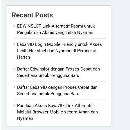
Recent Posts
EDWINSLOT Link Alternatif Resmi untuk
Pengalaman Akses yang Lebih Nyaman
Lebah4D Login Mobile Friendly untuk Akses
Lebih Fleksibel dan Nyaman di Perangkat
Harian
Daftar Edwinslot dengan Proses Cepat dan
Sederhana untuk Pengguna Baru
Daftar Lebah4D dengan Proses Cepat dan
Sederhana untuk Pengguna Baru
Panduan Akses Kaya787 Link Alternatif
Melalui Browser Mobile secara Aman dan
Nyaman