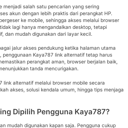
le menjadi salah satu pencarian yang sering
es akun dengan lebih praktis dari perangkat HP.
 bergeser ke mobile, sehingga akses melalui browser
idak lagi hanya mengandalkan desktop, tetapi
, dan mudah digunakan dari layar kecil.
sebagai jalur akses pendukung ketika halaman utama
n, penggunaan Kaya787 link alternatif tetap harus
memastikan perangkat aman, browser berjalan baik,
k menunjukkan tanda mencurigakan.
link alternatif melalui browser mobile secara
ngkah akses, solusi kendala umum, hingga tips menjaga
ing Dipilih Pengguna Kaya787?
el dan mudah digunakan kapan saja. Pengguna cukup