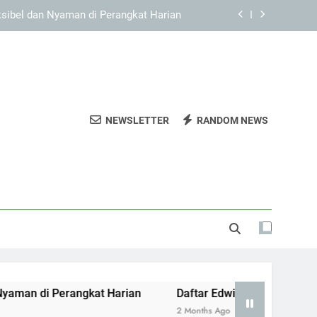
ksibel dan Nyaman di Perangkat Harian
at dan Sederhana untuk Pengguna Baru
at dan Sederhana untuk Pengguna Baru
 Pengalaman Akses yang Lebih Nyaman
NEWSLETTER
RANDOM NEWS
ksibel dan Nyaman di Perangkat Harian
at dan Sederhana untuk Pengguna Baru
.
at dan Sederhana untuk Pengguna Baru
rangkat Harian
Daftar Edwinslot dengan Proses Cepat 
2 Months Ago