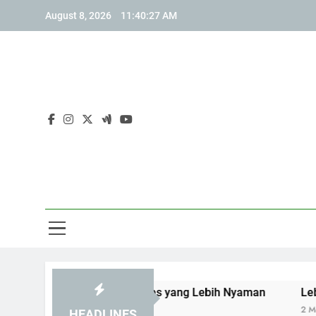
Skip
August 8, 2026
11:40:28 AM
to
content
Nir
Dapatkan P
k Pengalaman Akses yang Lebih Nyaman
Lebah4D Login M
2 Months Ago
HEADLINES