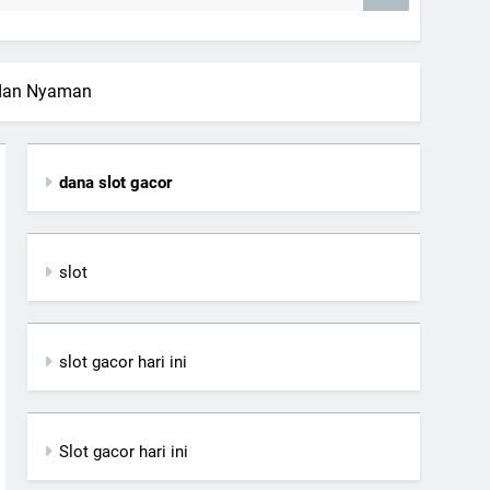
 dan Nyaman
dana slot gacor
slot
slot gacor hari ini
Slot gacor hari ini