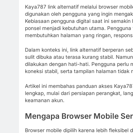
Kaya787 link alternatif melalui browser mobi
digunakan oleh pengguna yang ingin mengaks
Kebiasaan pengguna digital saat ini semakin
ponsel menjadi kebutuhan utama. Pengguna t
membutuhkan halaman yang ringan, responsif
Dalam konteks ini, link alternatif berperan 
sulit dibuka atau terasa kurang stabil. Namu
dilakukan dengan hati-hati. Pengguna perlu 
koneksi stabil, serta tampilan halaman tida
Artikel ini membahas panduan akses Kaya787 
lengkap, mulai dari persiapan perangkat, la
keamanan akun.
Mengapa Browser Mobile Ser
Browser mobile dipilih karena lebih fleksib