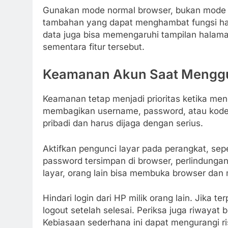
Gunakan mode normal browser, bukan mode d
tambahan yang dapat menghambat fungsi hal
data juga bisa memengaruhi tampilan halama
sementara fitur tersebut.
Keamanan Akun Saat Menggu
Keamanan tetap menjadi prioritas ketika men
membagikan username, password, atau kode ve
pribadi dan harus dijaga dengan serius.
Aktifkan pengunci layar pada perangkat, seper
password tersimpan di browser, perlindunga
layar, orang lain bisa membuka browser dan
Hindari login dari HP milik orang lain. Jika
logout setelah selesai. Periksa juga riwayat 
Kebiasaan sederhana ini dapat mengurangi r