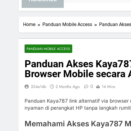
Home
Panduan Mobile Access
Panduan Akses 
PANDUAN MOBILE ACCESS
Panduan Akses Kaya787 
Browser Mobile secara
0
324a14b
2 Months Ago
14 Mins
Panduan Kaya787 link alternatif via browser 
nyaman di perangkat HP tanpa langkah rumit
Memahami Akses Kaya787 Me