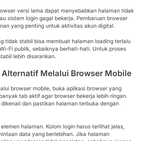
Browser versi lama dapat menyebabkan halaman tidak
au sistem login gagal bekerja. Pembaruan browser
 yang penting untuk aktivitas akun digital.
ng tidak stabil bisa membuat halaman loading terlalu
i-Fi publik, sebaiknya berhati-hati. Untuk proses
tabil lebih disarankan.
Alternatif Melalui Browser Mobile
alui browser mobile, buka aplikasi browser yang
 banyak tab aktif agar browser bekerja lebih ringan.
h dikenali dan pastikan halaman terbuka dengan
emen halaman. Kolom login harus terlihat jelas,
mintaan data yang berlebihan. Jika halaman