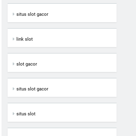
situs slot gacor
link slot
slot gacor
situs slot gacor
situs slot