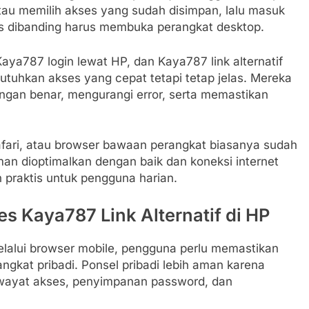
tau memilih akses yang sudah disimpan, lalu masuk
kas dibanding harus membuka perangkat desktop.
aya787 login lewat HP, dan Kaya787 link alternatif
hkan akses yang cepat tetapi tetap jelas. Mereka
gan benar, mengurangi error, serta memastikan
Safari, atau browser bawaan perangkat biasanya sudah
an dioptimalkan dengan baik dan koneksi internet
n praktis untuk pengguna harian.
 Kaya787 Link Alternatif di HP
lalui browser mobile, pengguna perlu memastikan
ngkat pribadi. Ponsel pribadi lebih aman karena
iwayat akses, penyimpanan password, dan