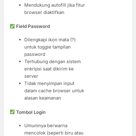
Mendukung autofill jika fitur
browser diaktifkan
Field Password
Dilengkapi ikon mata (?️)
untuk toggle tampilan
password
Terhubung dengan sistem
enkripsi saat dikirim ke
server
Tidak menyimpan input
dalam cache browser untuk
alasan keamanan
Tombol Login
Umumnya berwarna
mencolok (seperti biru atau