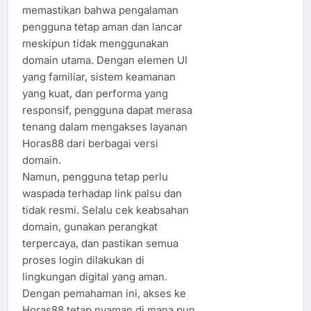
memastikan bahwa pengalaman
pengguna tetap aman dan lancar
meskipun tidak menggunakan
domain utama. Dengan elemen UI
yang familiar, sistem keamanan
yang kuat, dan performa yang
responsif, pengguna dapat merasa
tenang dalam mengakses layanan
Horas88 dari berbagai versi
domain.
Namun, pengguna tetap perlu
waspada terhadap link palsu dan
tidak resmi. Selalu cek keabsahan
domain, gunakan perangkat
terpercaya, dan pastikan semua
proses login dilakukan di
lingkungan digital yang aman.
Dengan pemahaman ini, akses ke
Horas88 tetap nyaman di mana pun