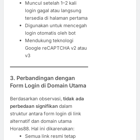
Muncul setelah 1–2 kali
login gagal atau langsung
tersedia di halaman pertama
Digunakan untuk mencegah
login otomatis oleh bot
Mendukung teknologi
Google reCAPTCHA v2 atau
v3
3. Perbandingan dengan
Form Login di Domain Utama
Berdasarkan observasi,
tidak ada
perbedaan signifikan
dalam
struktur antara form login di link
alternatif dan domain utama
Horas88. Hal ini dikarenakan:
Semua link resmi tetap