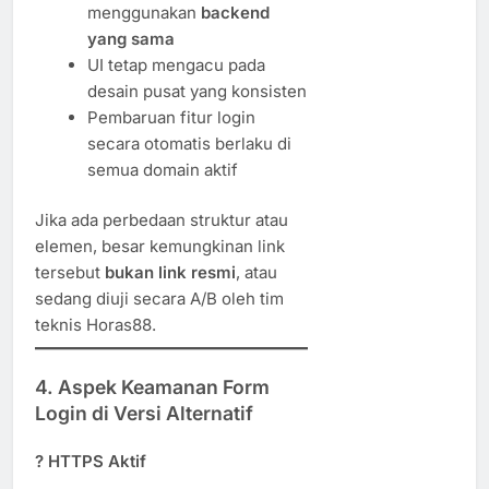
menggunakan
backend
yang sama
UI tetap mengacu pada
desain pusat yang konsisten
Pembaruan fitur login
secara otomatis berlaku di
semua domain aktif
Jika ada perbedaan struktur atau
elemen, besar kemungkinan link
tersebut
bukan link resmi
, atau
sedang diuji secara A/B oleh tim
teknis Horas88.
4. Aspek Keamanan Form
Login di Versi Alternatif
?
HTTPS Aktif