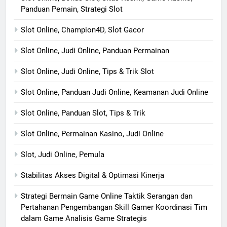
Panduan Pemain, Strategi Slot
Slot Online, Champion4D, Slot Gacor
Slot Online, Judi Online, Panduan Permainan
Slot Online, Judi Online, Tips & Trik Slot
Slot Online, Panduan Judi Online, Keamanan Judi Online
Slot Online, Panduan Slot, Tips & Trik
Slot Online, Permainan Kasino, Judi Online
Slot, Judi Online, Pemula
Stabilitas Akses Digital & Optimasi Kinerja
Strategi Bermain Game Online Taktik Serangan dan
Pertahanan Pengembangan Skill Gamer Koordinasi Tim
dalam Game Analisis Game Strategis