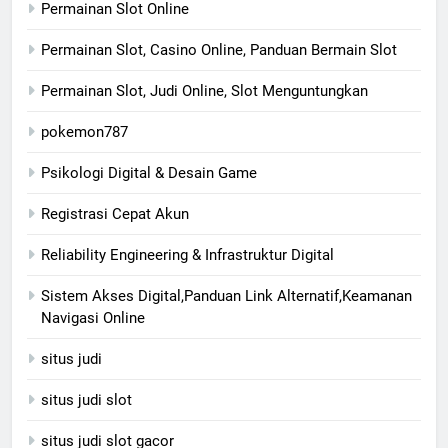
Permainan Slot Online
Permainan Slot, Casino Online, Panduan Bermain Slot
Permainan Slot, Judi Online, Slot Menguntungkan
pokemon787
Psikologi Digital & Desain Game
Registrasi Cepat Akun
Reliability Engineering & Infrastruktur Digital
Sistem Akses Digital,Panduan Link Alternatif,Keamanan
Navigasi Online
situs judi
situs judi slot
situs judi slot gacor