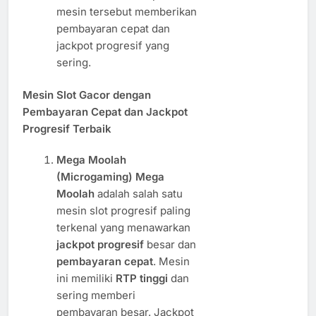
mesin tersebut memberikan
pembayaran cepat dan
jackpot progresif yang
sering.
Mesin Slot Gacor dengan
Pembayaran Cepat dan Jackpot
Progresif Terbaik
Mega Moolah
(Microgaming)
Mega
Moolah
adalah salah satu
mesin slot progresif paling
terkenal yang menawarkan
jackpot progresif
besar dan
pembayaran cepat
. Mesin
ini memiliki
RTP tinggi
dan
sering memberi
pembayaran besar. Jackpot