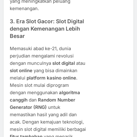
yang meningkatkan peluang
kemenangan.
3.
Era Slot Gacor: Slot Digital
dengan Kemenangan Lebih
Besar
Memasuki abad ke-21, dunia
perjudian mengalami revolusi
dengan munculnya
slot digital
atau
slot online
yang bisa dimainkan
melalui
platform kasino online
.
Mesin slot mulai diprogram
dengan menggunakan
algoritma
canggih
dan
Random Number
Generator (RNG)
untuk
memastikan hasil yang adil dan
acak. Dengan kemajuan teknologi,
mesin slot digital memiliki berbagai
fitur tambahan
yang menarik,