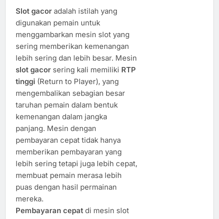
Slot gacor
adalah istilah yang
digunakan pemain untuk
menggambarkan mesin slot yang
sering memberikan kemenangan
lebih sering dan lebih besar. Mesin
slot gacor
sering kali memiliki
RTP
tinggi
(Return to Player), yang
mengembalikan sebagian besar
taruhan pemain dalam bentuk
kemenangan dalam jangka
panjang. Mesin dengan
pembayaran cepat tidak hanya
memberikan pembayaran yang
lebih sering tetapi juga lebih cepat,
membuat pemain merasa lebih
puas dengan hasil permainan
mereka.
Pembayaran cepat
di mesin slot