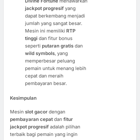
Divine Fortune
menawarkan
jackpot progresif
yang
dapat berkembang menjadi
jumlah yang sangat besar.
Mesin ini memiliki
RTP
tinggi
dan fitur bonus
seperti
putaran gratis
dan
wild symbols
, yang
memperbesar peluang
pemain untuk menang lebih
cepat dan meraih
pembayaran besar.
Kesimpulan
Mesin
slot gacor
dengan
pembayaran cepat
dan
fitur
jackpot progresif
adalah pilihan
terbaik bagi pemain yang ingin