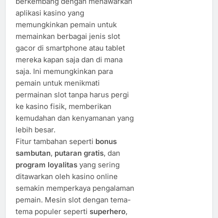
berkembang dengan menawarkan
aplikasi kasino yang
memungkinkan pemain untuk
memainkan berbagai jenis slot
gacor di smartphone atau tablet
mereka kapan saja dan di mana
saja. Ini memungkinkan para
pemain untuk menikmati
permainan slot tanpa harus pergi
ke kasino fisik, memberikan
kemudahan dan kenyamanan yang
lebih besar.
Fitur tambahan seperti
bonus
sambutan
,
putaran gratis
, dan
program loyalitas
yang sering
ditawarkan oleh kasino online
semakin memperkaya pengalaman
pemain. Mesin slot dengan tema-
tema populer seperti
superhero
,