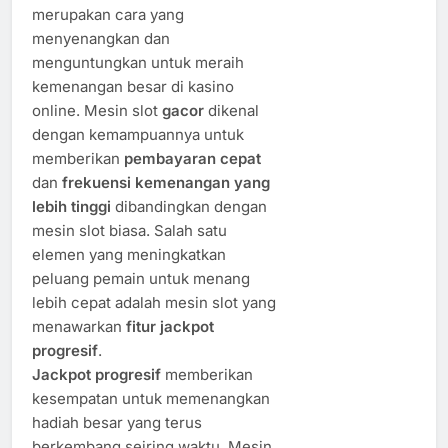
merupakan cara yang
menyenangkan dan
menguntungkan untuk meraih
kemenangan besar di kasino
online. Mesin slot
gacor
dikenal
dengan kemampuannya untuk
memberikan
pembayaran cepat
dan
frekuensi kemenangan yang
lebih tinggi
dibandingkan dengan
mesin slot biasa. Salah satu
elemen yang meningkatkan
peluang pemain untuk menang
lebih cepat adalah mesin slot yang
menawarkan
fitur jackpot
progresif
.
Jackpot progresif
memberikan
kesempatan untuk memenangkan
hadiah besar yang terus
berkembang seiring waktu. Mesin