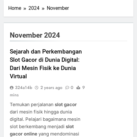
Home
2024
November
November 2024
Sejarah dan Perkembangan
Slot Gacor di Dunia Digital:
Dari Mesin Fisik ke Dunia
Virtual
324a14b
2 years ago
0
9
mins
Temukan perjalanan
slot gacor
dari mesin fisik hingga dunia
digital. Pelajari bagaimana mesin
slot berkembang menjadi
slot
gacor online
yang mendominasi