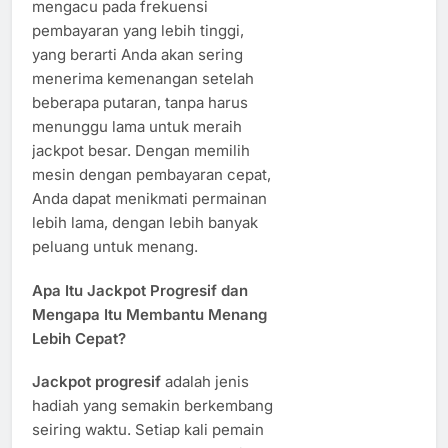
mengacu pada frekuensi
pembayaran yang lebih tinggi,
yang berarti Anda akan sering
menerima kemenangan setelah
beberapa putaran, tanpa harus
menunggu lama untuk meraih
jackpot besar. Dengan memilih
mesin dengan pembayaran cepat,
Anda dapat menikmati permainan
lebih lama, dengan lebih banyak
peluang untuk menang.
Apa Itu Jackpot Progresif dan
Mengapa Itu Membantu Menang
Lebih Cepat?
Jackpot progresif
adalah jenis
hadiah yang semakin berkembang
seiring waktu. Setiap kali pemain