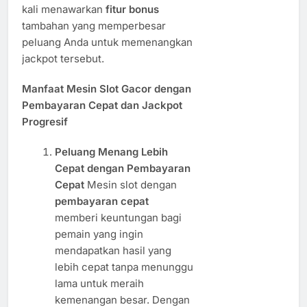
kali menawarkan
fitur bonus
tambahan yang memperbesar
peluang Anda untuk memenangkan
jackpot tersebut.
Manfaat Mesin Slot Gacor dengan
Pembayaran Cepat dan Jackpot
Progresif
Peluang Menang Lebih
Cepat dengan Pembayaran
Cepat
Mesin slot dengan
pembayaran cepat
memberi keuntungan bagi
pemain yang ingin
mendapatkan hasil yang
lebih cepat tanpa menunggu
lama untuk meraih
kemenangan besar. Dengan