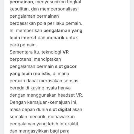
permainan
, menyesuaikan tingkat
kesulitan, dan mempersonalisasi
pengalaman permainan
berdasarkan pola perilaku pemain.
Ini memberikan
pengalaman yang
lebih imersif
dan
menarik
untuk
para pemain.
Sementara itu, teknologi
VR
berpotensi menciptakan
pengalaman bermain
slot gacor
yang lebih realistis
, di mana
pemain dapat merasakan sensasi
berada di kasino nyata hanya
dengan menggunakan headset VR.
Dengan kemajuan-kemajuan ini,
masa depan dunia
slot digital
akan
semakin menarik, menawarkan
pengalaman yang lebih interaktif
dan mengasyikkan bagi para