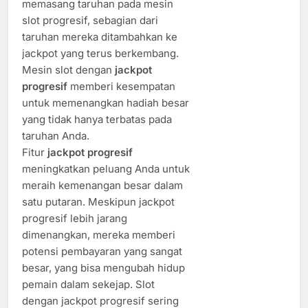
memasang taruhan pada mesin
slot progresif, sebagian dari
taruhan mereka ditambahkan ke
jackpot yang terus berkembang.
Mesin slot dengan
jackpot
progresif
memberi kesempatan
untuk memenangkan hadiah besar
yang tidak hanya terbatas pada
taruhan Anda.
Fitur
jackpot progresif
meningkatkan peluang Anda untuk
meraih kemenangan besar dalam
satu putaran. Meskipun jackpot
progresif lebih jarang
dimenangkan, mereka memberi
potensi pembayaran yang sangat
besar, yang bisa mengubah hidup
pemain dalam sekejap. Slot
dengan jackpot progresif sering