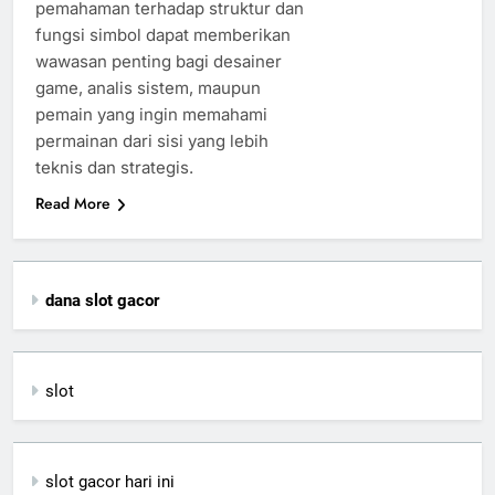
pemahaman terhadap struktur dan
fungsi simbol dapat memberikan
wawasan penting bagi desainer
game, analis sistem, maupun
pemain yang ingin memahami
permainan dari sisi yang lebih
teknis dan strategis.
Read More
dana slot gacor
slot
slot gacor hari ini