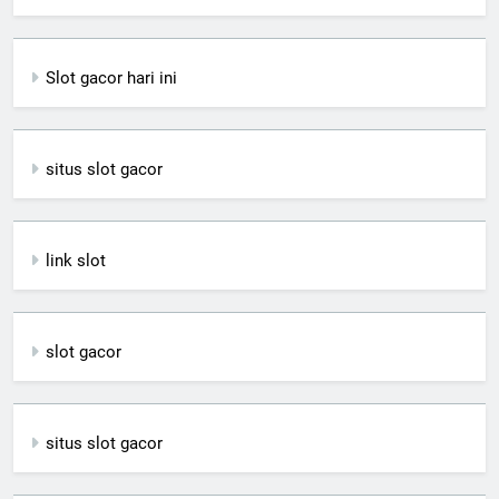
Slot gacor hari ini
situs slot gacor
link slot
slot gacor
situs slot gacor