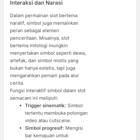
Interaksi dan Narasi
Dalam permainan slot bertema
naratif, simbol juga memainkan
peran sebagai elemen
penceritaan. Misalnya, slot
bertema mitologi mungkin
menyertakan simbol seperti dewa,
artefak, dan simbol mistis yang
bukan hanya estetis, tapi juga
mengarahkan pemain pada alur
cerita.
Fungsi interaktif simbol dalam slot
semacam ini meliputi:
Trigger sinematik:
Simbol
tertentu membuka potongan
video atau cutscene.
Simbol progresif:
Mengisi
bar kemajuan untuk