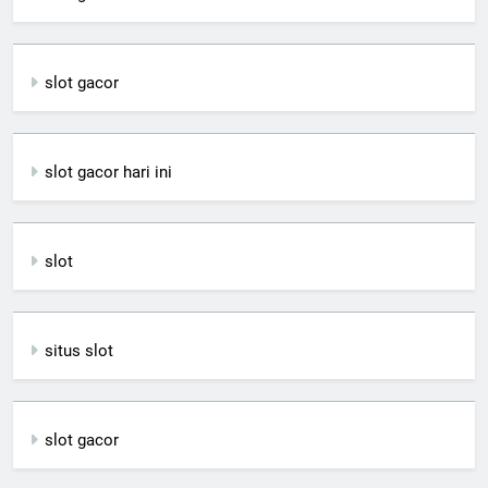
slot gacor
slot gacor hari ini
slot
situs slot
slot gacor