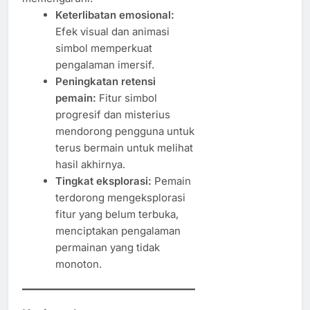
Keterlibatan emosional:
Efek visual dan animasi
simbol memperkuat
pengalaman imersif.
Peningkatan retensi
pemain:
Fitur simbol
progresif dan misterius
mendorong pengguna untuk
terus bermain untuk melihat
hasil akhirnya.
Tingkat eksplorasi:
Pemain
terdorong mengeksplorasi
fitur yang belum terbuka,
menciptakan pengalaman
permainan yang tidak
monoton.