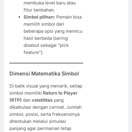
membuka level baru atau
fitur tambahan.
Simbol pilihan:
Pemain bisa
memilih simbol dari
beberapa opsi yang memicu
hasil berbeda (sering
disebut sebagai “pick
feature”).
Dimensi Matematika Simbol
Di balik visual yang menarik, setiap
simbol memiliki
Return to Player
(RTP)
dan
volatilitas
yang
dikalkulasi dengan cermat. Jumlah
simbol, posisi, serta frekuensinya
ditentukan melalui simulasi
panjang agar permainan tetap