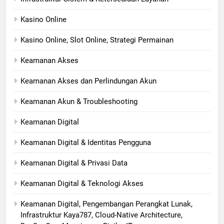
Kasino Online
Kasino Online, Slot Online, Strategi Permainan
Keamanan Akses
Keamanan Akses dan Perlindungan Akun
Keamanan Akun & Troubleshooting
Keamanan Digital
Keamanan Digital & Identitas Pengguna
Keamanan Digital & Privasi Data
Keamanan Digital & Teknologi Akses
Keamanan Digital, Pengembangan Perangkat Lunak,
Infrastruktur Kaya787, Cloud-Native Architecture,