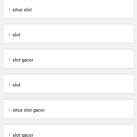
situs slot
slot
slot gacor
slot
situs slot gacor
slot gacor