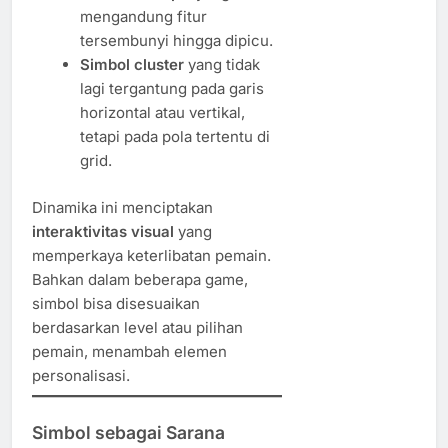
mengandung fitur
tersembunyi hingga dipicu.
Simbol cluster
yang tidak
lagi tergantung pada garis
horizontal atau vertikal,
tetapi pada pola tertentu di
grid.
Dinamika ini menciptakan
interaktivitas visual
yang
memperkaya keterlibatan pemain.
Bahkan dalam beberapa game,
simbol bisa disesuaikan
berdasarkan level atau pilihan
pemain, menambah elemen
personalisasi.
Simbol sebagai Sarana