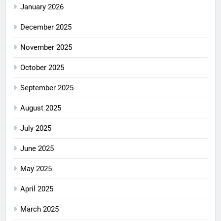
January 2026
December 2025
November 2025
October 2025
September 2025
August 2025
July 2025
June 2025
May 2025
April 2025
March 2025