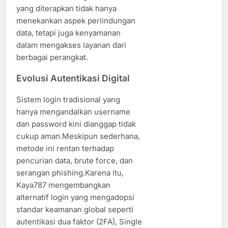
yang diterapkan tidak hanya
menekankan aspek perlindungan
data, tetapi juga kenyamanan
dalam mengakses layanan dari
berbagai perangkat.
Evolusi Autentikasi Digital
Sistem login tradisional yang
hanya mengandalkan username
dan password kini dianggap tidak
cukup aman.Meskipun sederhana,
metode ini rentan terhadap
pencurian data, brute force, dan
serangan phishing.Karena itu,
Kaya787 mengembangkan
alternatif login yang mengadopsi
standar keamanan global seperti
autentikasi dua faktor (2FA), Single