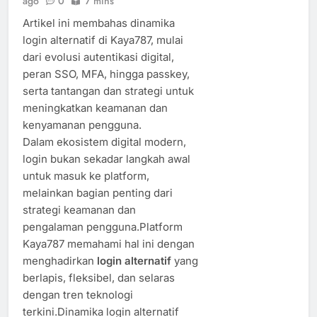
ago
0
7 mins
Artikel ini membahas dinamika
login alternatif di Kaya787, mulai
dari evolusi autentikasi digital,
peran SSO, MFA, hingga passkey,
serta tantangan dan strategi untuk
meningkatkan keamanan dan
kenyamanan pengguna.
Dalam ekosistem digital modern,
login bukan sekadar langkah awal
untuk masuk ke platform,
melainkan bagian penting dari
strategi keamanan dan
pengalaman pengguna.Platform
Kaya787 memahami hal ini dengan
menghadirkan
login alternatif
yang
berlapis, fleksibel, dan selaras
dengan tren teknologi
terkini.Dinamika login alternatif