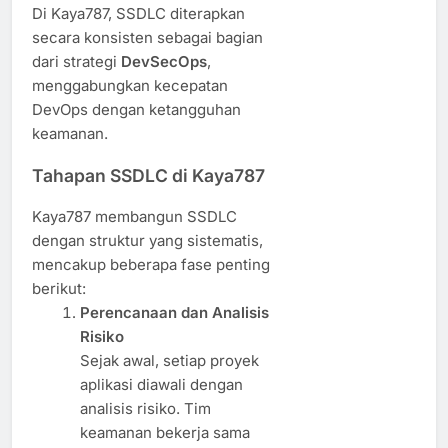
Di Kaya787, SSDLC diterapkan
secara konsisten sebagai bagian
dari strategi
DevSecOps
,
menggabungkan kecepatan
DevOps dengan ketangguhan
keamanan.
Tahapan SSDLC di Kaya787
Kaya787 membangun SSDLC
dengan struktur yang sistematis,
mencakup beberapa fase penting
berikut:
Perencanaan dan Analisis
Risiko
Sejak awal, setiap proyek
aplikasi diawali dengan
analisis risiko. Tim
keamanan bekerja sama