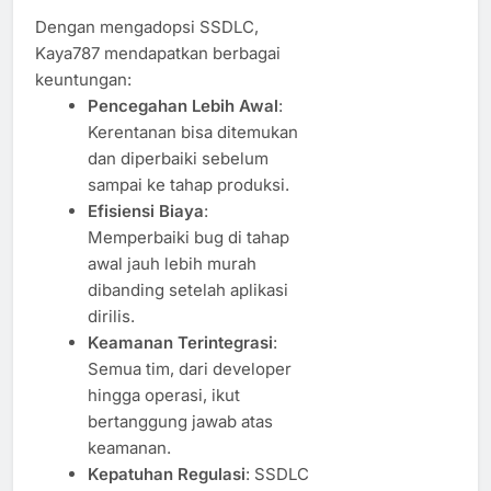
Dengan mengadopsi SSDLC,
Kaya787 mendapatkan berbagai
keuntungan:
Pencegahan Lebih Awal
:
Kerentanan bisa ditemukan
dan diperbaiki sebelum
sampai ke tahap produksi.
Efisiensi Biaya
:
Memperbaiki bug di tahap
awal jauh lebih murah
dibanding setelah aplikasi
dirilis.
Keamanan Terintegrasi
:
Semua tim, dari developer
hingga operasi, ikut
bertanggung jawab atas
keamanan.
Kepatuhan Regulasi
: SSDLC