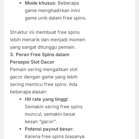
Mode khusus:
Beberapa
game menghadirkan mini
game unik dalam free spins.
Struktur ini membuat free spins
lebih menarik dan menjadi momen
yang sangat ditunggu pemain.
3. Peran Free Spins dalam
Persepsi Slot Gacor
Pemain sering mengaitkan slot
gacor dengan game yang lebih
sering memicu free spins. Ada
beberapa alasan:
Hit rate yang tinggi:
Semakin sering free spins
muncul, semakin besar
kesan “gacor”.
Potensi payout besar:
Karena free spins biasanya