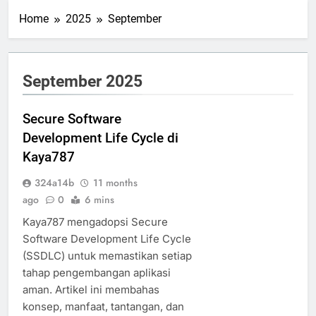
Home
2025
September
September 2025
Secure Software
Development Life Cycle di
Kaya787
324a14b
11 months
ago
0
6 mins
Kaya787 mengadopsi Secure
Software Development Life Cycle
(SSDLC) untuk memastikan setiap
tahap pengembangan aplikasi
aman. Artikel ini membahas
konsep, manfaat, tantangan, dan