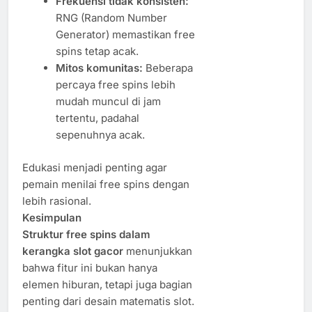
Frekuensi tidak konsisten:
RNG (Random Number
Generator) memastikan free
spins tetap acak.
Mitos komunitas:
Beberapa
percaya free spins lebih
mudah muncul di jam
tertentu, padahal
sepenuhnya acak.
Edukasi menjadi penting agar
pemain menilai free spins dengan
lebih rasional.
Kesimpulan
Struktur free spins dalam
kerangka slot gacor
menunjukkan
bahwa fitur ini bukan hanya
elemen hiburan, tetapi juga bagian
penting dari desain matematis slot.