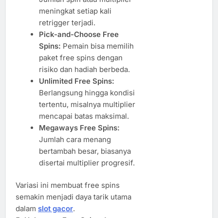
meningkat setiap kali
retrigger terjadi.
Pick-and-Choose Free
Spins:
Pemain bisa memilih
paket free spins dengan
risiko dan hadiah berbeda.
Unlimited Free Spins:
Berlangsung hingga kondisi
tertentu, misalnya multiplier
mencapai batas maksimal.
Megaways Free Spins:
Jumlah cara menang
bertambah besar, biasanya
disertai multiplier progresif.
Variasi ini membuat free spins
semakin menjadi daya tarik utama
dalam
slot gacor
.