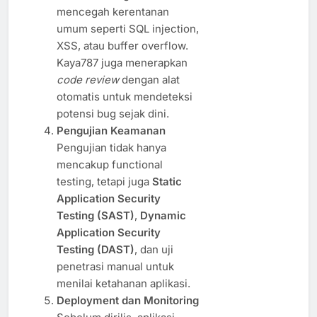
mencegah kerentanan
umum seperti SQL injection,
XSS, atau buffer overflow.
Kaya787 juga menerapkan
code review
dengan alat
otomatis untuk mendeteksi
potensi bug sejak dini.
Pengujian Keamanan
Pengujian tidak hanya
mencakup functional
testing, tetapi juga
Static
Application Security
Testing (SAST)
,
Dynamic
Application Security
Testing (DAST)
, dan uji
penetrasi manual untuk
menilai ketahanan aplikasi.
Deployment dan Monitoring