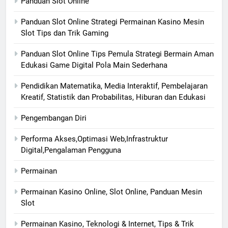
Panduan Slot Online
Panduan Slot Online Strategi Permainan Kasino Mesin
Slot Tips dan Trik Gaming
Panduan Slot Online Tips Pemula Strategi Bermain Aman
Edukasi Game Digital Pola Main Sederhana
Pendidikan Matematika, Media Interaktif, Pembelajaran
Kreatif, Statistik dan Probabilitas, Hiburan dan Edukasi
Pengembangan Diri
Performa Akses,Optimasi Web,Infrastruktur
Digital,Pengalaman Pengguna
Permainan
Permainan Kasino Online, Slot Online, Panduan Mesin
Slot
Permainan Kasino, Teknologi & Internet, Tips & Trik