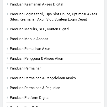
Panduan Keamanan Akses Digital
Panduan Login Stabil, Tips Slot Online, Optimasi Akses
Situs, Keamanan Akun Slot, Strategi Login Cepat
Panduan Menulis, SEO, Konten Digital
Panduan Mobile Access
Panduan Pemulihan Akun
Panduan Pengguna & Akses Akun
Panduan Permainan
Panduan Permainan & Pengelolaan Risiko
Panduan Permainan & Perjudian
Panduan Platform Digital