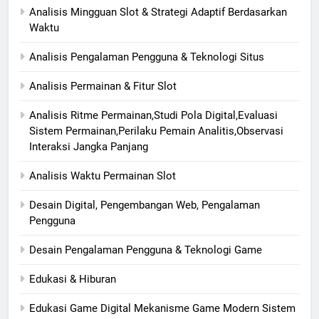
Analisis Mingguan Slot & Strategi Adaptif Berdasarkan
Waktu
Analisis Pengalaman Pengguna & Teknologi Situs
Analisis Permainan & Fitur Slot
Analisis Ritme Permainan,Studi Pola Digital,Evaluasi
Sistem Permainan,Perilaku Pemain Analitis,Observasi
Interaksi Jangka Panjang
Analisis Waktu Permainan Slot
Desain Digital, Pengembangan Web, Pengalaman
Pengguna
Desain Pengalaman Pengguna & Teknologi Game
Edukasi & Hiburan
Edukasi Game Digital Mekanisme Game Modern Sistem