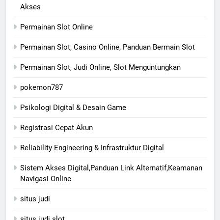
Akses
Permainan Slot Online
Permainan Slot, Casino Online, Panduan Bermain Slot
Permainan Slot, Judi Online, Slot Menguntungkan
pokemon787
Psikologi Digital & Desain Game
Registrasi Cepat Akun
Reliability Engineering & Infrastruktur Digital
Sistem Akses Digital,Panduan Link Alternatif,Keamanan
Navigasi Online
situs judi
situs judi slot