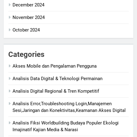
December 2024
November 2024
October 2024
Categories
Akses Mobile dan Pengalaman Pengguna
Analisis Data Digital & Teknologi Permainan
Analisis Digital Regional & Tren Kompetitif
Analisis Error,Troubleshooting Login,Manajemen
Sesi,Jaringan dan Konektivitas,Keamanan Akses Digital
Analisis Fiksi Worldbuilding Budaya Populer Ekologi
Imajinatif Kajian Media & Narasi