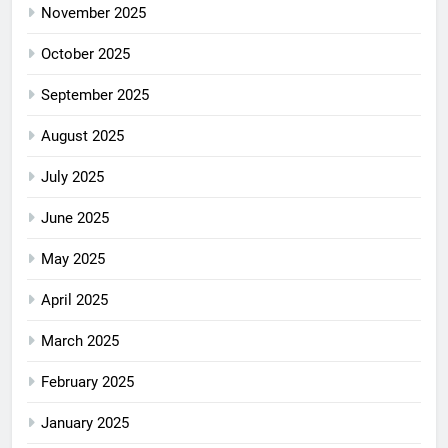
November 2025
October 2025
September 2025
August 2025
July 2025
June 2025
May 2025
April 2025
March 2025
February 2025
January 2025