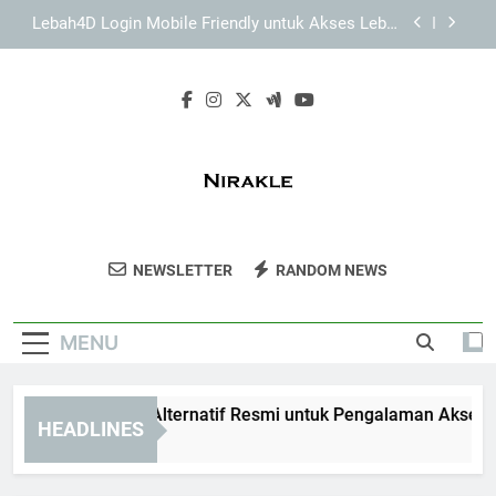
Skip
Daftar Edwinslot dengan Proses Cepat dan
to
Sederhana untuk Pengguna Baru
content
Daftar Lebah4D dengan Proses Cepat dan
Sederhana untuk Pengguna Baru
EDWINSLOT Link Alternatif Resmi untuk
Pengalaman Akses yang Lebih Nyaman
Lebah4D Login Mobile Friendly untuk Akses Lebih
Fleksibel dan Nyaman di Perangkat Harian
Daftar Edwinslot dengan Proses Cepat dan
Sederhana untuk Pengguna Baru
Nirakle
Dapatkan Produk Kecantikan Dan
Daftar Lebah4D dengan Proses Cepat dan
NEWSLETTER
RANDOM NEWS
Sederhana untuk Pengguna Baru
Perawatan Kulit Berkualitas Dari Nirakle.
MENU
WINSLOT Link Alternatif Resmi untuk Pengalaman Akses yan
HEADLINES
onth Ago