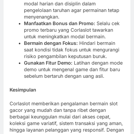
modal harian dan disiplin dalam
pengelolaan taruhan agar permainan tetap
menyenangkan.
Manfaatkan Bonus dan Promo:
Selalu cek
promo terbaru yang Corlaslot tawarkan
untuk meningkatkan modal bermain.
Bermain dengan Fokus:
Hindari bermain
saat kondisi tidak fokus untuk mengurangi
risiko pengambilan keputusan buruk.
Gunakan Fitur Demo:
Latihan dengan mode
demo untuk mengenal game dan fitur baru
sebelum bertaruh dengan uang asli.
Kesimpulan
Corlaslot memberikan pengalaman bermain slot
gacor yang mudah dan tanpa ribet dengan
berbagai keunggulan mulai dari akses cepat,
koleksi game variatif, sistem transaksi yang aman,
hingga layanan pelanggan yang responsif. Dengan