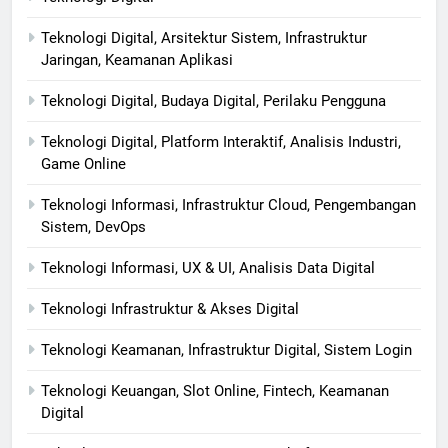
Teknologi Digital, Arsitektur Sistem, Infrastruktur
Jaringan, Keamanan Aplikasi
Teknologi Digital, Budaya Digital, Perilaku Pengguna
Teknologi Digital, Platform Interaktif, Analisis Industri,
Game Online
Teknologi Informasi, Infrastruktur Cloud, Pengembangan
Sistem, DevOps
Teknologi Informasi, UX & UI, Analisis Data Digital
Teknologi Infrastruktur & Akses Digital
Teknologi Keamanan, Infrastruktur Digital, Sistem Login
Teknologi Keuangan, Slot Online, Fintech, Keamanan
Digital