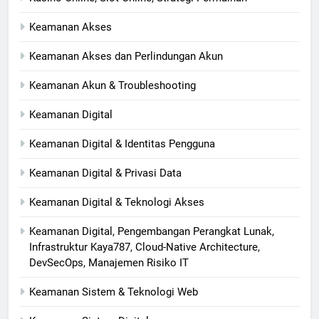
Keamanan Akses
Keamanan Akses dan Perlindungan Akun
Keamanan Akun & Troubleshooting
Keamanan Digital
Keamanan Digital & Identitas Pengguna
Keamanan Digital & Privasi Data
Keamanan Digital & Teknologi Akses
Keamanan Digital, Pengembangan Perangkat Lunak,
Infrastruktur Kaya787, Cloud-Native Architecture,
DevSecOps, Manajemen Risiko IT
Keamanan Sistem & Teknologi Web