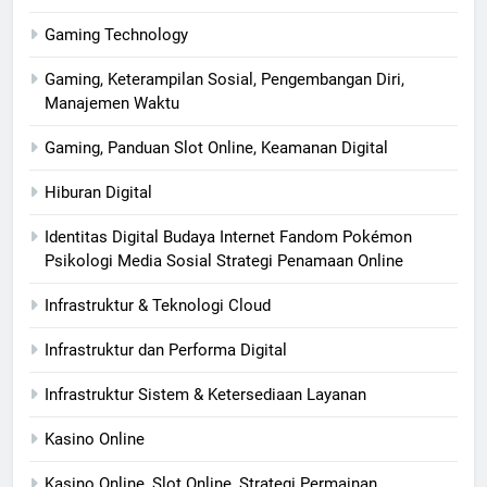
Gaming Technology
Gaming, Keterampilan Sosial, Pengembangan Diri,
Manajemen Waktu
Gaming, Panduan Slot Online, Keamanan Digital
Hiburan Digital
Identitas Digital Budaya Internet Fandom Pokémon
Psikologi Media Sosial Strategi Penamaan Online
Infrastruktur & Teknologi Cloud
Infrastruktur dan Performa Digital
Infrastruktur Sistem & Ketersediaan Layanan
Kasino Online
Kasino Online, Slot Online, Strategi Permainan