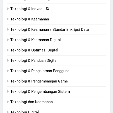
Teknologi & Inovasi UX
Teknologi & Keamanan
Teknologi & Keamanan / Standar Enkripsi Data
Teknologi & Keamanan Digital
Teknologi & Optimasi Digital
Teknologi & Panduan Digital
Teknologi & Pengalaman Pengguna
Teknologi & Pengembangan Game
Teknologi & Pengembangan Sistem
Teknologi dan Keamanan
Teknologi Digital