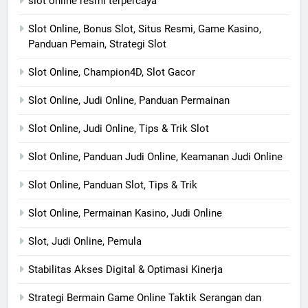
slot online resmi terpercaya
Slot Online, Bonus Slot, Situs Resmi, Game Kasino,
Panduan Pemain, Strategi Slot
Slot Online, Champion4D, Slot Gacor
Slot Online, Judi Online, Panduan Permainan
Slot Online, Judi Online, Tips & Trik Slot
Slot Online, Panduan Judi Online, Keamanan Judi Online
Slot Online, Panduan Slot, Tips & Trik
Slot Online, Permainan Kasino, Judi Online
Slot, Judi Online, Pemula
Stabilitas Akses Digital & Optimasi Kinerja
Strategi Bermain Game Online Taktik Serangan dan