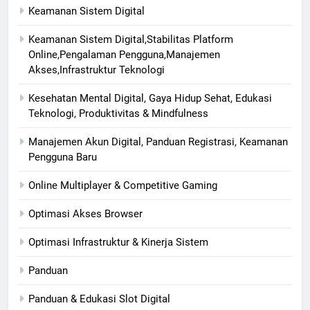
Keamanan Sistem Digital
Keamanan Sistem Digital,Stabilitas Platform
Online,Pengalaman Pengguna,Manajemen
Akses,Infrastruktur Teknologi
Kesehatan Mental Digital, Gaya Hidup Sehat, Edukasi
Teknologi, Produktivitas & Mindfulness
Manajemen Akun Digital, Panduan Registrasi, Keamanan
Pengguna Baru
Online Multiplayer & Competitive Gaming
Optimasi Akses Browser
Optimasi Infrastruktur & Kinerja Sistem
Panduan
Panduan & Edukasi Slot Digital