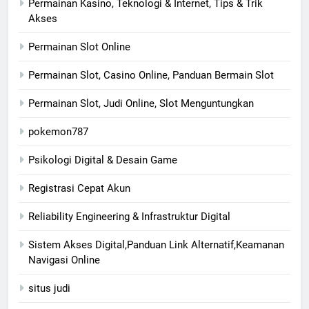
Permainan Kasino, Teknologi & Internet, Tips & Trik
Akses
Permainan Slot Online
Permainan Slot, Casino Online, Panduan Bermain Slot
Permainan Slot, Judi Online, Slot Menguntungkan
pokemon787
Psikologi Digital & Desain Game
Registrasi Cepat Akun
Reliability Engineering & Infrastruktur Digital
Sistem Akses Digital,Panduan Link Alternatif,Keamanan
Navigasi Online
situs judi