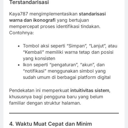
Terstandarisasi
Kaya787 mengimplementasikan
standarisasi
warna dan ikonografi
yang bertujuan
mempercepat proses identifikasi tindakan.
Contohnya:
Tombol aksi seperti “Simpan”, “Lanjut”, atau
“Kembali” memiliki warna tetap dan posisi
yang konsisten
Ikon seperti “pengaturan”, “akun”, dan
“notifikasi” menggunakan simbol yang
sudah umum di berbagai platform digital
Pendekatan ini memperkuat
intuitivitas sistem
,
khususnya bagi pengguna baru yang belum
familiar dengan struktur halaman.
4.
Waktu Muat Cepat dan Minim