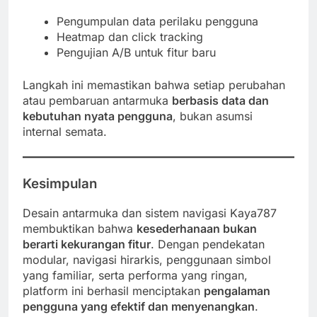
Pengumpulan data perilaku pengguna
Heatmap dan click tracking
Pengujian A/B untuk fitur baru
Langkah ini memastikan bahwa setiap perubahan
atau pembaruan antarmuka
berbasis data dan
kebutuhan nyata pengguna
, bukan asumsi
internal semata.
Kesimpulan
Desain antarmuka dan sistem navigasi Kaya787
membuktikan bahwa
kesederhanaan bukan
berarti kekurangan fitur
. Dengan pendekatan
modular, navigasi hirarkis, penggunaan simbol
yang familiar, serta performa yang ringan,
platform ini berhasil menciptakan
pengalaman
pengguna yang efektif dan menyenangkan
.