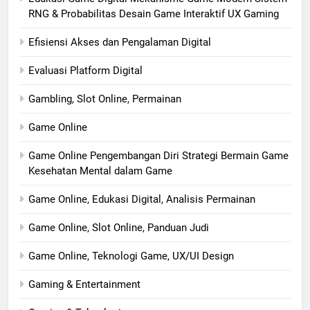
RNG & Probabilitas Desain Game Interaktif UX Gaming
Efisiensi Akses dan Pengalaman Digital
Evaluasi Platform Digital
Gambling, Slot Online, Permainan
Game Online
Game Online Pengembangan Diri Strategi Bermain Game
Kesehatan Mental dalam Game
Game Online, Edukasi Digital, Analisis Permainan
Game Online, Slot Online, Panduan Judi
Game Online, Teknologi Game, UX/UI Design
Gaming & Entertainment