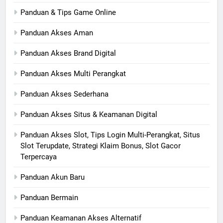
Panduan & Tips Game Online
Panduan Akses Aman
Panduan Akses Brand Digital
Panduan Akses Multi Perangkat
Panduan Akses Sederhana
Panduan Akses Situs & Keamanan Digital
Panduan Akses Slot, Tips Login Multi-Perangkat, Situs
Slot Terupdate, Strategi Klaim Bonus, Slot Gacor
Terpercaya
Panduan Akun Baru
Panduan Bermain
Panduan Keamanan Akses Alternatif