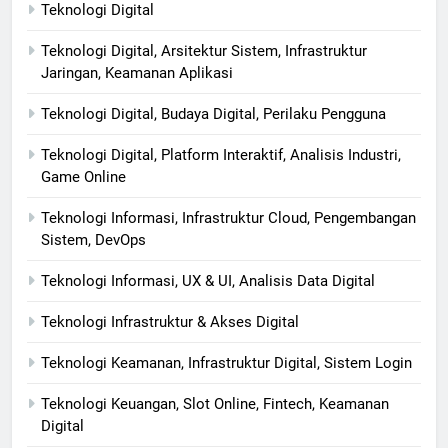
Teknologi Digital
Teknologi Digital, Arsitektur Sistem, Infrastruktur
Jaringan, Keamanan Aplikasi
Teknologi Digital, Budaya Digital, Perilaku Pengguna
Teknologi Digital, Platform Interaktif, Analisis Industri,
Game Online
Teknologi Informasi, Infrastruktur Cloud, Pengembangan
Sistem, DevOps
Teknologi Informasi, UX & UI, Analisis Data Digital
Teknologi Infrastruktur & Akses Digital
Teknologi Keamanan, Infrastruktur Digital, Sistem Login
Teknologi Keuangan, Slot Online, Fintech, Keamanan
Digital