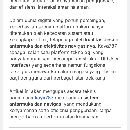
mengulas struktur UI, kenyamanan penggunaan,
dan efisiensi interaksi antar halaman.
Dalam dunia digital yang penuh persaingan,
keberhasilan sebuah platform bukan hanya
ditentukan oleh kecepatan sistem atau
kelengkapan fitur, tetapi juga oleh
kualitas desain
antarmuka dan efektivitas navigasinya
. Kaya787,
sebagai salah satu platform teknologi yang
banyak digunakan, menampilkan struktur UI (User
Interface) yang sederhana namun fungsional,
sekaligus menawarkan alur navigasi yang efisien
bagi pengguna dari berbagai latar belakang.
Artikel ini akan mengupas secara teknis
bagaimana
kaya787
membangun
sistem
antarmuka dan navigasi
yang mendukung
kenyamanan serta efisiensi penggunaan, tanpa
mengorbankan performa atau keamanan.