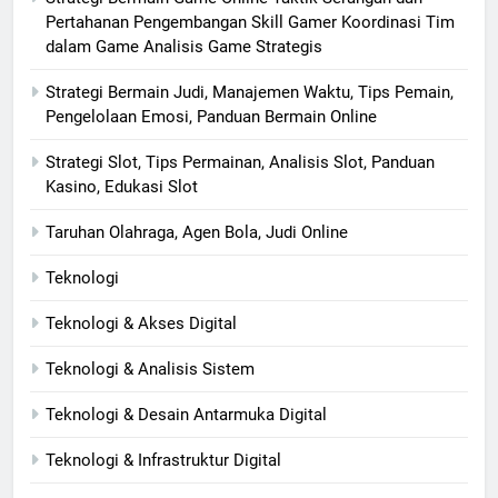
Pertahanan Pengembangan Skill Gamer Koordinasi Tim
dalam Game Analisis Game Strategis
Strategi Bermain Judi, Manajemen Waktu, Tips Pemain,
Pengelolaan Emosi, Panduan Bermain Online
Strategi Slot, Tips Permainan, Analisis Slot, Panduan
Kasino, Edukasi Slot
Taruhan Olahraga, Agen Bola, Judi Online
Teknologi
Teknologi & Akses Digital
Teknologi & Analisis Sistem
Teknologi & Desain Antarmuka Digital
Teknologi & Infrastruktur Digital