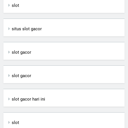
slot
situs slot gacor
slot gacor
slot gacor
slot gacor hari ini
slot