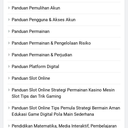
Panduan Pemulihan Akun
Panduan Pengguna & Akses Akun
Panduan Permainan
Panduan Permainan & Pengelolaan Risiko
Panduan Permainan & Perjudian
Panduan Platform Digital
Panduan Slot Online
Panduan Slot Online Strategi Permainan Kasino Mesin
Slot Tips dan Trik Gaming
Panduan Slot Online Tips Pemula Strategi Bermain Aman
Edukasi Game Digital Pola Main Sederhana
Pendidikan Matematika, Media Interaktif, Pembelajaran