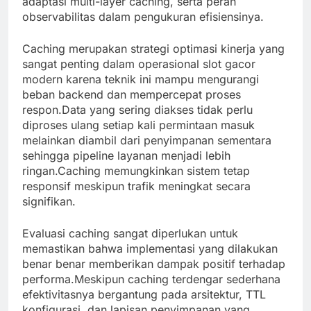
adaptasi multi-layer caching, serta peran
observabilitas dalam pengukuran efisiensinya.
Caching merupakan strategi optimasi kinerja yang
sangat penting dalam operasional slot gacor
modern karena teknik ini mampu mengurangi
beban backend dan mempercepat proses
respon.Data yang sering diakses tidak perlu
diproses ulang setiap kali permintaan masuk
melainkan diambil dari penyimpanan sementara
sehingga pipeline layanan menjadi lebih
ringan.Caching memungkinkan sistem tetap
responsif meskipun trafik meningkat secara
signifikan.
Evaluasi caching sangat diperlukan untuk
memastikan bahwa implementasi yang dilakukan
benar benar memberikan dampak positif terhadap
performa.Meskipun caching terdengar sederhana
efektivitasnya bergantung pada arsitektur, TTL
konfigurasi, dan lapisan penyimpanan yang