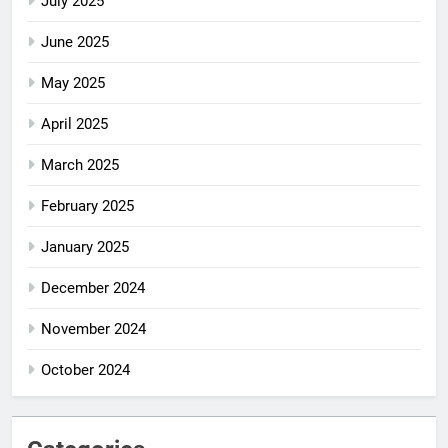
July 2025
June 2025
May 2025
April 2025
March 2025
February 2025
January 2025
December 2024
November 2024
October 2024