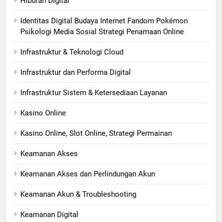
Hiburan Digital
Identitas Digital Budaya Internet Fandom Pokémon
Psikologi Media Sosial Strategi Penamaan Online
Infrastruktur & Teknologi Cloud
Infrastruktur dan Performa Digital
Infrastruktur Sistem & Ketersediaan Layanan
Kasino Online
Kasino Online, Slot Online, Strategi Permainan
Keamanan Akses
Keamanan Akses dan Perlindungan Akun
Keamanan Akun & Troubleshooting
Keamanan Digital