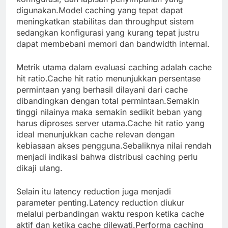
digunakan.Model caching yang tepat dapat
meningkatkan stabilitas dan throughput sistem
sedangkan konfigurasi yang kurang tepat justru
dapat membebani memori dan bandwidth internal.
Metrik utama dalam evaluasi caching adalah cache
hit ratio.Cache hit ratio menunjukkan persentase
permintaan yang berhasil dilayani dari cache
dibandingkan dengan total permintaan.Semakin
tinggi nilainya maka semakin sedikit beban yang
harus diproses server utama.Cache hit ratio yang
ideal menunjukkan cache relevan dengan
kebiasaan akses pengguna.Sebaliknya nilai rendah
menjadi indikasi bahwa distribusi caching perlu
dikaji ulang.
Selain itu latency reduction juga menjadi
parameter penting.Latency reduction diukur
melalui perbandingan waktu respon ketika cache
aktif dan ketika cache dilewati.Performa caching