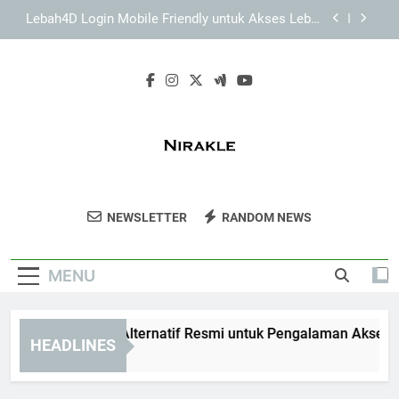
Skip
Daftar Edwinslot dengan Proses Cepat dan
to
Sederhana untuk Pengguna Baru
content
Daftar Lebah4D dengan Proses Cepat dan
Sederhana untuk Pengguna Baru
EDWINSLOT Link Alternatif Resmi untuk
Pengalaman Akses yang Lebih Nyaman
Lebah4D Login Mobile Friendly untuk Akses Lebih
Fleksibel dan Nyaman di Perangkat Harian
Daftar Edwinslot dengan Proses Cepat dan
Sederhana untuk Pengguna Baru
Nirakle
Dapatkan Produk Kecantikan Dan
Daftar Lebah4D dengan Proses Cepat dan
NEWSLETTER
RANDOM NEWS
Sederhana untuk Pengguna Baru
Perawatan Kulit Berkualitas Dari Nirakle.
MENU
WINSLOT Link Alternatif Resmi untuk Pengalaman Akses yan
HEADLINES
onths Ago