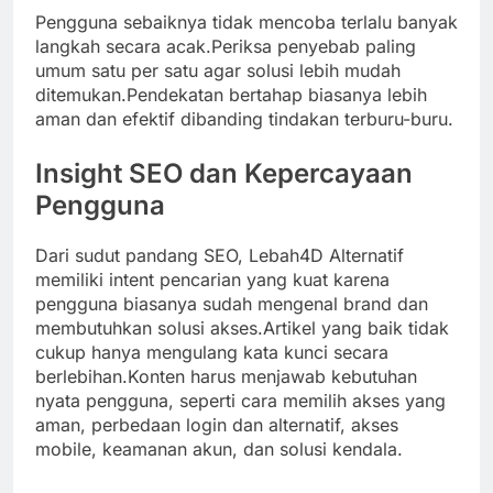
Pengguna sebaiknya tidak mencoba terlalu banyak
langkah secara acak.Periksa penyebab paling
umum satu per satu agar solusi lebih mudah
ditemukan.Pendekatan bertahap biasanya lebih
aman dan efektif dibanding tindakan terburu-buru.
Insight SEO dan Kepercayaan
Pengguna
Dari sudut pandang SEO, Lebah4D Alternatif
memiliki intent pencarian yang kuat karena
pengguna biasanya sudah mengenal brand dan
membutuhkan solusi akses.Artikel yang baik tidak
cukup hanya mengulang kata kunci secara
berlebihan.Konten harus menjawab kebutuhan
nyata pengguna, seperti cara memilih akses yang
aman, perbedaan login dan alternatif, akses
mobile, keamanan akun, dan solusi kendala.