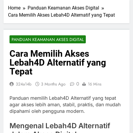
Home
Panduan Keamanan Akses Digital
Cara Memilih Akses Lebah4D Alternatif yang Tepat
PANDUAN KEAMANAN AKSES DIGITAL
Cara Memilih Akses
Lebah4D Alternatif yang
Tepat
0
324a14b
3 Months Ago
16 Mins
Panduan memilih Lebah4D Alternatif yang tepat
agar akses lebih aman, stabil, praktis, dan mudah
dipahami oleh pengguna modern.
Mengenal Lebah4D Alternatif