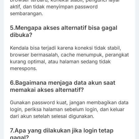
aktif, dan tidak menyimpan password
sembarangan.
5.Mengapa akses alternatif bisa gagal
dibuka?
Kendala bisa terjadi karena koneksi tidak stabil,
browser bermasalah, cache menumpuk, perangkat
kurang optimal, atau halaman sedang tidak
merespons.
6.Bagaimana menjaga data akun saat
memakai akses alternatif?
Gunakan password kuat, jangan membagikan data
login, periksa halaman sebelum login, dan keluar
dari akun setelah selesai digunakan.
7.Apa yang dilakukan jika login tetap
gagal?