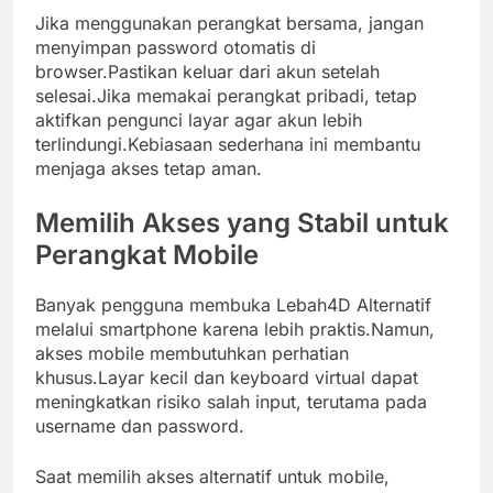
Jika menggunakan perangkat bersama, jangan
menyimpan password otomatis di
browser.Pastikan keluar dari akun setelah
selesai.Jika memakai perangkat pribadi, tetap
aktifkan pengunci layar agar akun lebih
terlindungi.Kebiasaan sederhana ini membantu
menjaga akses tetap aman.
Memilih Akses yang Stabil untuk
Perangkat Mobile
Banyak pengguna membuka Lebah4D Alternatif
melalui smartphone karena lebih praktis.Namun,
akses mobile membutuhkan perhatian
khusus.Layar kecil dan keyboard virtual dapat
meningkatkan risiko salah input, terutama pada
username dan password.
Saat memilih akses alternatif untuk mobile,