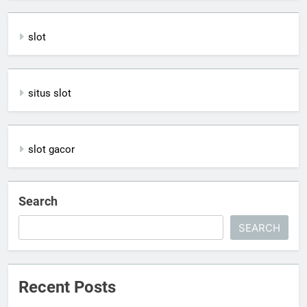
slot
situs slot
slot gacor
Search
SEARCH
Recent Posts