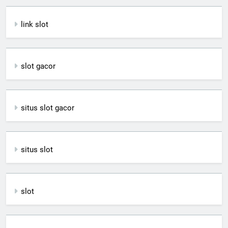
link slot
slot gacor
situs slot gacor
situs slot
slot