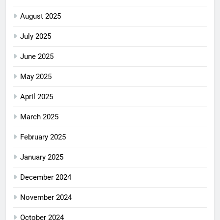
August 2025
July 2025
June 2025
May 2025
April 2025
March 2025
February 2025
January 2025
December 2024
November 2024
October 2024