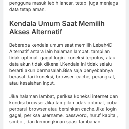
pengguna masuk lebih lancar, tetapi juga menjaga
data tetap aman.
Kendala Umum Saat Memilih
Akses Alternatif
Beberapa kendala umum saat memilih Lebah4D
Alternatif antara lain halaman lambat, tampilan
tidak optimal, gagal login, koneksi terputus, atau
data akun tidak dikenali.Kendala ini tidak selalu
berarti akun bermasalah.Bisa saja penyebabnya
berasal dari koneksi, browser, cache, perangkat,
atau kesalahan input.
Jika halaman lambat, periksa koneksi internet dan
kondisi browser.Jika tampilan tidak optimal, coba
perbarui browser atau bersihkan cache.Jika login
gagal, periksa username, password, huruf kapital,
simbol, dan kemungkinan spasi tambahan.