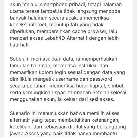
akun melalui smartphone pribadi, tetapi halaman
utama terasa lambat.Ia tidak langsung mencoba
banyak halaman secara acak.Ia memeriksa
koneksi internet, menutup tab yang tidak
diperlukan, membersihkan cache browser, lalu
mencari akses Lebah4D Alternatif dengan lebih
hati-hati.
Sebelum memasukkan data, ia memperhatikan
tampilan halaman, membaca instruksi, dan
memastikan kolom login sesuai dengan data yang
dimiliki.Ia mengetik username dan password
secara perlahan, memeriksa huruf kapital, simbol,
serta kemungkinan spasi tambahan.Setelah selesai
menggunakan akun, ia keluar dari sesi akses.
Skenario ini menunjukkan bahwa memilih akses
alternatif yang tepat membutuhkan ketenangan,
ketelitian, dan kebiasaan digital yang bertanggung
jawab.Akses yang baik tidak hanya membantu