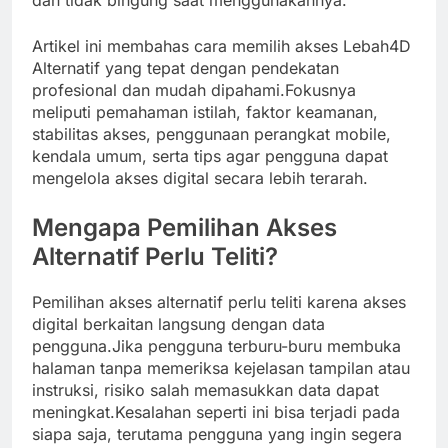
dan tidak bingung saat menggunakannya.
Artikel ini membahas cara memilih akses Lebah4D
Alternatif yang tepat dengan pendekatan
profesional dan mudah dipahami.Fokusnya
meliputi pemahaman istilah, faktor keamanan,
stabilitas akses, penggunaan perangkat mobile,
kendala umum, serta tips agar pengguna dapat
mengelola akses digital secara lebih terarah.
Mengapa Pemilihan Akses
Alternatif Perlu Teliti?
Pemilihan akses alternatif perlu teliti karena akses
digital berkaitan langsung dengan data
pengguna.Jika pengguna terburu-buru membuka
halaman tanpa memeriksa kejelasan tampilan atau
instruksi, risiko salah memasukkan data dapat
meningkat.Kesalahan seperti ini bisa terjadi pada
siapa saja, terutama pengguna yang ingin segera