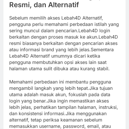
Resmi, dan Alternatif
Sebelum memilih akses Lebah4D Alternatif,
pengguna perlu memahami perbedaan istilah yang
sering muncul dalam pencarian.Lebah4D login
berkaitan dengan proses masuk ke akun.Lebah4D
resmi biasanya berkaitan dengan pencarian akses
atau informasi brand yang lebih jelas.Sementara
Lebah4D Alternatif umumnya dicari ketika
pengguna membutuhkan opsi akses lain saat
halaman utama sulit dibuka atau kurang stabil.
Memahami perbedaan ini membantu pengguna
mengambil langkah yang lebih tepat.Jika tujuan
utama adalah masuk akun, fokuslah pada data
login yang benar.Jika ingin memastikan akses
lebih jelas, perhatikan tampilan halaman, instruksi,
dan konsistensi informasi.Jika menggunakan
alternatif, tetap periksa keamanan sebelum
memasukkan username, password, email, atau