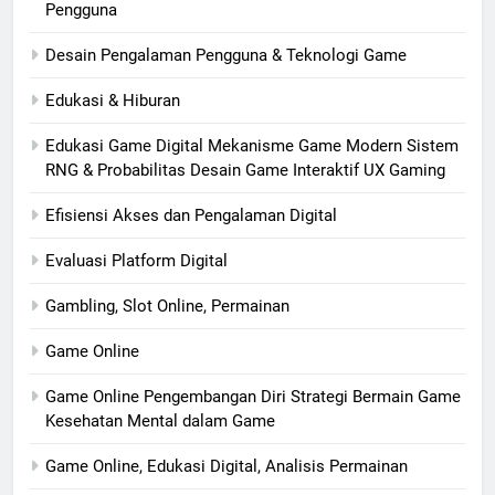
Pengguna
Desain Pengalaman Pengguna & Teknologi Game
Edukasi & Hiburan
Edukasi Game Digital Mekanisme Game Modern Sistem
RNG & Probabilitas Desain Game Interaktif UX Gaming
Efisiensi Akses dan Pengalaman Digital
Evaluasi Platform Digital
Gambling, Slot Online, Permainan
Game Online
Game Online Pengembangan Diri Strategi Bermain Game
Kesehatan Mental dalam Game
Game Online, Edukasi Digital, Analisis Permainan