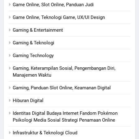
Game Online, Slot Online, Panduan Judi
Game Online, Teknologi Game, UX/UI Design
Gaming & Entertainment
Gaming & Teknologi
Gaming Technology
Gaming, Keterampilan Sosial, Pengembangan Diri,
Manajemen Waktu
Gaming, Panduan Slot Online, Keamanan Digital
Hiburan Digital
Identitas Digital Budaya Internet Fandom Pokémon
Psikologi Media Sosial Strategi Penamaan Online
Infrastruktur & Teknologi Cloud