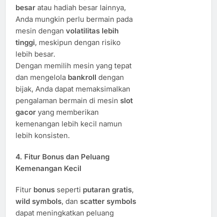
besar
atau hadiah besar lainnya,
Anda mungkin perlu bermain pada
mesin dengan
volatilitas lebih
tinggi
, meskipun dengan risiko
lebih besar.
Dengan memilih mesin yang tepat
dan mengelola
bankroll
dengan
bijak, Anda dapat memaksimalkan
pengalaman bermain di mesin
slot
gacor
yang memberikan
kemenangan lebih kecil namun
lebih konsisten.
4.
Fitur Bonus dan Peluang
Kemenangan Kecil
Fitur
bonus
seperti
putaran gratis
,
wild symbols
, dan
scatter symbols
dapat meningkatkan peluang