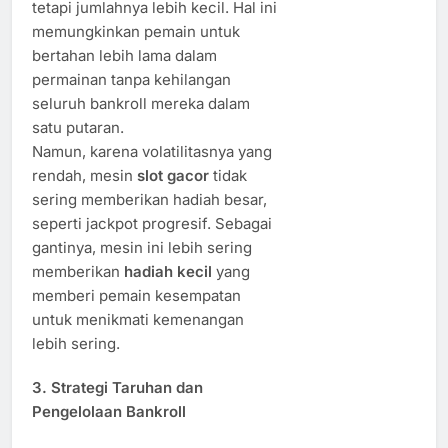
tetapi jumlahnya lebih kecil. Hal ini
memungkinkan pemain untuk
bertahan lebih lama dalam
permainan tanpa kehilangan
seluruh bankroll mereka dalam
satu putaran.
Namun, karena volatilitasnya yang
rendah, mesin
slot gacor
tidak
sering memberikan hadiah besar,
seperti jackpot progresif. Sebagai
gantinya, mesin ini lebih sering
memberikan
hadiah kecil
yang
memberi pemain kesempatan
untuk menikmati kemenangan
lebih sering.
3.
Strategi Taruhan dan
Pengelolaan Bankroll