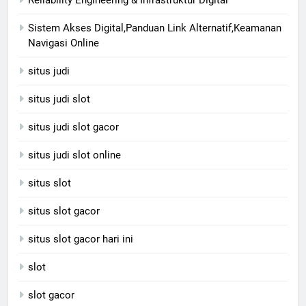
Sistem Akses Digital,Panduan Link Alternatif,Keamanan
Navigasi Online
situs judi
situs judi slot
situs judi slot gacor
situs judi slot online
situs slot
situs slot gacor
situs slot gacor hari ini
slot
slot gacor