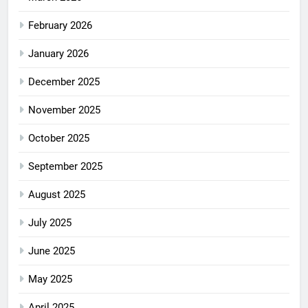
February 2026
January 2026
December 2025
November 2025
October 2025
September 2025
August 2025
July 2025
June 2025
May 2025
April 2025