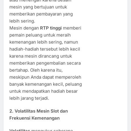
mesin yang bertujuan untuk
memberikan pembayaran yang
lebih sering.
Mesin dengan
RTP tinggi
memberi
pemain peluang untuk meraih
kemenangan lebih sering, namun
hadiah-hadiah tersebut lebih kecil
karena mesin dirancang untuk
memberikan pengembalian secara
bertahap. Oleh karena itu,
meskipun Anda dapat memperoleh
banyak kemenangan kecil, peluang
untuk mendapatkan hadiah besar
lebih jarang terjadi.
2.
Volatilitas Mesin Slot dan
Frekuensi Kemenangan
Volatilitas
mengukur seberapa