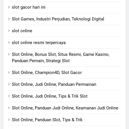
slot gacor hari ini
Slot Games, Industri Perjudian, Teknologi Digital
slot online
slot online resmi terpercaya
Slot Online, Bonus Slot, Situs Resmi, Game Kasino,
Panduan Pemain, Strategi Slot
Slot Online, Champion4D, Slot Gacor
Slot Online, Judi Online, Panduan Permainan
Slot Online, Judi Online, Tips & Trik Slot
Slot Online, Panduan Judi Online, Keamanan Judi Online
Slot Online, Panduan Slot, Tips & Trik