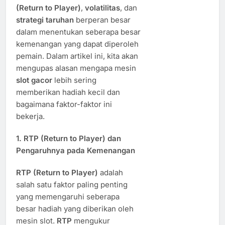
(Return to Player)
,
volatilitas
, dan
strategi taruhan
berperan besar
dalam menentukan seberapa besar
kemenangan yang dapat diperoleh
pemain. Dalam artikel ini, kita akan
mengupas alasan mengapa mesin
slot gacor
lebih sering
memberikan hadiah kecil dan
bagaimana faktor-faktor ini
bekerja.
1.
RTP (Return to Player) dan
Pengaruhnya pada Kemenangan
RTP (Return to Player)
adalah
salah satu faktor paling penting
yang memengaruhi seberapa
besar hadiah yang diberikan oleh
mesin slot.
RTP
mengukur