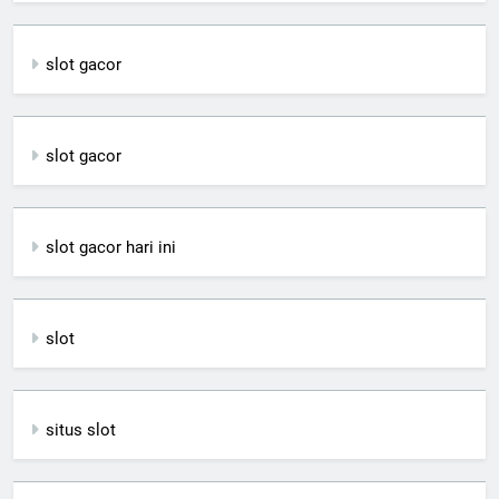
slot gacor
slot gacor
slot gacor hari ini
slot
situs slot