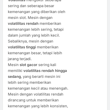
sering dan seberapa besar
kemenangan yang diberikan oleh
mesin slot. Mesin dengan
volatilitas rendah
memberikan
kemenangan lebih sering, tetapi
dalam jumlah yang lebih kecil.
Sebaliknya, mesin dengan
volatilitas tinggi
memberikan
kemenangan besar, tetapi lebih
jarang terjadi.
Mesin
slot gacor
sering kali
memiliki
volatilitas rendah hingga
sedang
, yang berarti mesin ini
lebih sering memberikan
kemenangan kecil atau menengah.
Mesin dengan volatilitas rendah
dirancang untuk memberikan
kemenangan yang lebih konsisten,