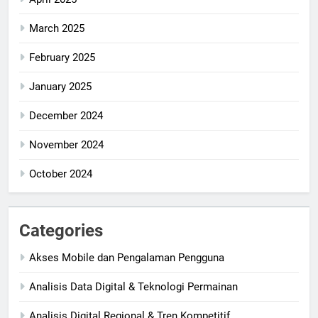
March 2025
February 2025
January 2025
December 2024
November 2024
October 2024
Categories
Akses Mobile dan Pengalaman Pengguna
Analisis Data Digital & Teknologi Permainan
Analisis Digital Regional & Tren Kompetitif