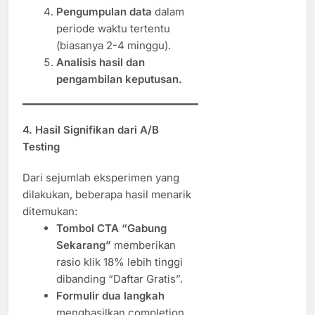
Pengumpulan data
dalam
periode waktu tertentu
(biasanya 2-4 minggu).
Analisis hasil dan
pengambilan keputusan.
4.
Hasil Signifikan dari A/B
Testing
Dari sejumlah eksperimen yang
dilakukan, beberapa hasil menarik
ditemukan:
Tombol CTA “Gabung
Sekarang”
memberikan
rasio klik 18% lebih tinggi
dibanding “Daftar Gratis”.
Formulir dua langkah
menghasilkan completion