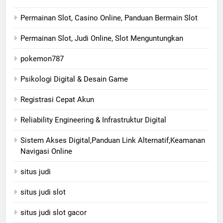
Permainan Slot, Casino Online, Panduan Bermain Slot
Permainan Slot, Judi Online, Slot Menguntungkan
pokemon787
Psikologi Digital & Desain Game
Registrasi Cepat Akun
Reliability Engineering & Infrastruktur Digital
Sistem Akses Digital,Panduan Link Alternatif,Keamanan
Navigasi Online
situs judi
situs judi slot
situs judi slot gacor