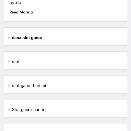
nyata.
Read More
dana slot gacor
slot
slot gacor hari ini
Slot gacor hari ini