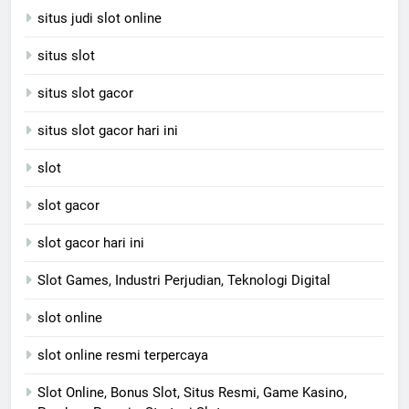
situs judi slot online
situs slot
situs slot gacor
situs slot gacor hari ini
slot
slot gacor
slot gacor hari ini
Slot Games, Industri Perjudian, Teknologi Digital
slot online
slot online resmi terpercaya
Slot Online, Bonus Slot, Situs Resmi, Game Kasino,