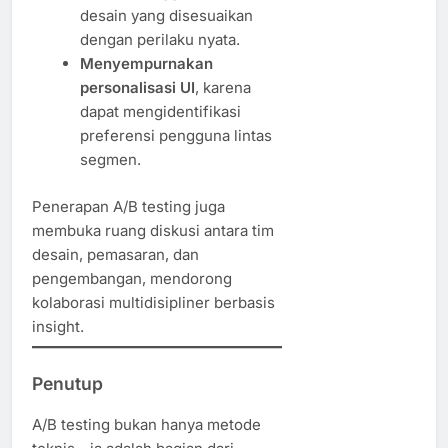
desain yang disesuaikan
dengan perilaku nyata.
Menyempurnakan
personalisasi UI
, karena
dapat mengidentifikasi
preferensi pengguna lintas
segmen.
Penerapan A/B testing juga
membuka ruang diskusi antara tim
desain, pemasaran, dan
pengembangan, mendorong
kolaborasi multidisipliner berbasis
insight.
Penutup
A/B testing bukan hanya metode