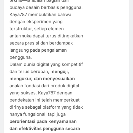
teknis—ia adalah bagian dari
budaya desain berbasis pengguna.
Kaya787 membuktikan bahwa
dengan eksperimen yang
terstruktur, setiap elemen
antarmuka dapat terus ditingkatkan
secara presisi dan berdampak
langsung pada pengalaman
pengguna.
Dalam dunia digital yang kompetitif
dan terus berubah,
menguji,
mengukur, dan menyesuaikan
adalah fondasi dari produk digital
yang sukses. Kaya787 dengan
pendekatan ini telah memperkuat
dirinya sebagai platform yang tidak
hanya fungsional, tapi juga
berorientasi pada kenyamanan
dan efektivitas pengguna secara