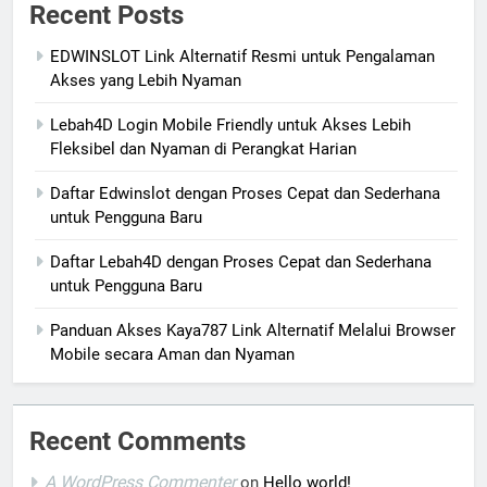
Recent Posts
EDWINSLOT Link Alternatif Resmi untuk Pengalaman
Akses yang Lebih Nyaman
Lebah4D Login Mobile Friendly untuk Akses Lebih
Fleksibel dan Nyaman di Perangkat Harian
Daftar Edwinslot dengan Proses Cepat dan Sederhana
untuk Pengguna Baru
Daftar Lebah4D dengan Proses Cepat dan Sederhana
untuk Pengguna Baru
Panduan Akses Kaya787 Link Alternatif Melalui Browser
Mobile secara Aman dan Nyaman
Recent Comments
A WordPress Commenter
on
Hello world!