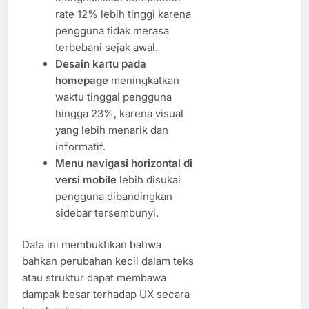
rate 12% lebih tinggi karena
pengguna tidak merasa
terbebani sejak awal.
Desain kartu pada
homepage
meningkatkan
waktu tinggal pengguna
hingga 23%, karena visual
yang lebih menarik dan
informatif.
Menu navigasi horizontal di
versi mobile
lebih disukai
pengguna dibandingkan
sidebar tersembunyi.
Data ini membuktikan bahwa
bahkan perubahan kecil dalam teks
atau struktur dapat membawa
dampak besar terhadap UX secara