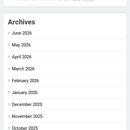
Archives
June 2026
May 2026
April 2026
March 2026
February 2026
January 2026
December 2025
November 2025
October 2025