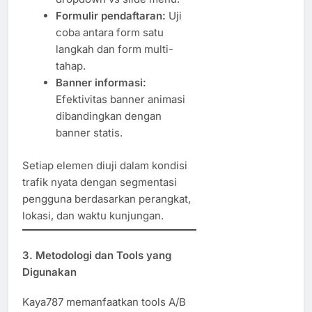
Formulir pendaftaran:
Uji
coba antara form satu
langkah dan form multi-
tahap.
Banner informasi:
Efektivitas banner animasi
dibandingkan dengan
banner statis.
Setiap elemen diuji dalam kondisi
trafik nyata dengan segmentasi
pengguna berdasarkan perangkat,
lokasi, dan waktu kunjungan.
3.
Metodologi dan Tools yang
Digunakan
Kaya787 memanfaatkan tools A/B