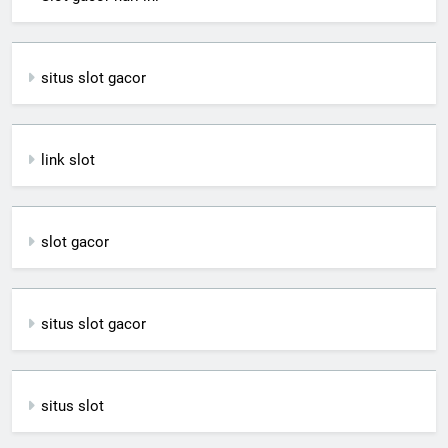
situs slot gacor
link slot
slot gacor
situs slot gacor
situs slot