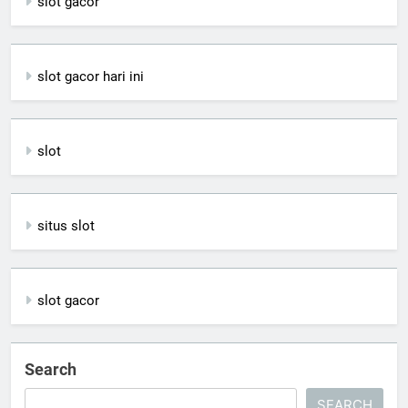
slot gacor
slot gacor hari ini
slot
situs slot
slot gacor
Search
SEARCH