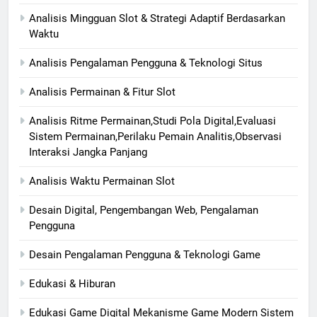
Analisis Mingguan Slot & Strategi Adaptif Berdasarkan
Waktu
Analisis Pengalaman Pengguna & Teknologi Situs
Analisis Permainan & Fitur Slot
Analisis Ritme Permainan,Studi Pola Digital,Evaluasi
Sistem Permainan,Perilaku Pemain Analitis,Observasi
Interaksi Jangka Panjang
Analisis Waktu Permainan Slot
Desain Digital, Pengembangan Web, Pengalaman
Pengguna
Desain Pengalaman Pengguna & Teknologi Game
Edukasi & Hiburan
Edukasi Game Digital Mekanisme Game Modern Sistem