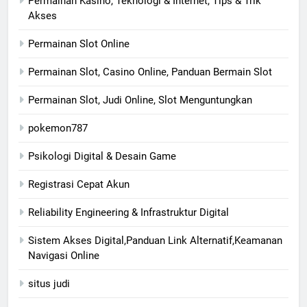
Permainan Kasino, Teknologi & Internet, Tips & Trik
Akses
Permainan Slot Online
Permainan Slot, Casino Online, Panduan Bermain Slot
Permainan Slot, Judi Online, Slot Menguntungkan
pokemon787
Psikologi Digital & Desain Game
Registrasi Cepat Akun
Reliability Engineering & Infrastruktur Digital
Sistem Akses Digital,Panduan Link Alternatif,Keamanan
Navigasi Online
situs judi