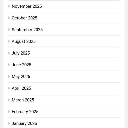
November 2025
October 2025
September 2025
August 2025
July 2025
June 2025
May 2025
April 2025
March 2025
February 2025
January 2025