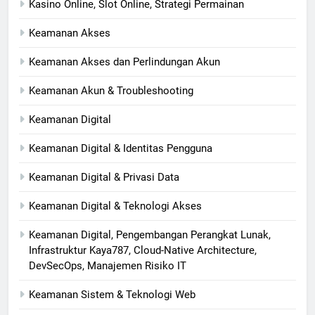
Kasino Online, Slot Online, Strategi Permainan
Keamanan Akses
Keamanan Akses dan Perlindungan Akun
Keamanan Akun & Troubleshooting
Keamanan Digital
Keamanan Digital & Identitas Pengguna
Keamanan Digital & Privasi Data
Keamanan Digital & Teknologi Akses
Keamanan Digital, Pengembangan Perangkat Lunak,
Infrastruktur Kaya787, Cloud-Native Architecture,
DevSecOps, Manajemen Risiko IT
Keamanan Sistem & Teknologi Web