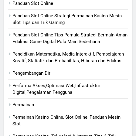
Panduan Slot Online
Panduan Slot Online Strategi Permainan Kasino Mesin
Slot Tips dan Trik Gaming
Panduan Slot Online Tips Pemula Strategi Bermain Aman
Edukasi Game Digital Pola Main Sederhana
Pendidikan Matematika, Media Interaktif, Pembelajaran
Kreatif, Statistik dan Probabilitas, Hiburan dan Edukasi
Pengembangan Diri
Performa Akses,Optimasi Web,Infrastruktur
Digital,Pengalaman Pengguna
Permainan
Permainan Kasino Online, Slot Online, Panduan Mesin
Slot