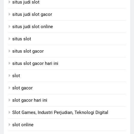
situs judi slot
situs judi slot gacor
situs judi slot online
situs slot
situs slot gacor
situs slot gacor hari ini
slot
slot gacor
slot gacor hari ini
Slot Games, Industri Perjudian, Teknologi Digital
slot online