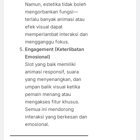
Namun, estetika tidak boleh
mengorbankan fungsi—
terlalu banyak animasi atau
efek visual dapat
memperlambat interaksi dan
mengganggu fokus.
Engagement (Keterlibatan
Emosional)
Slot yang baik memiliki
animasi responsif, suara
yang menyenangkan, dan
umpan balik visual ketika
pemain menang atau
mengakses fitur khusus.
Semua ini mendorong
interaksi yang berkesan dan
emosional.