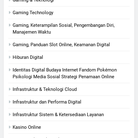
Gaming & Teknologi
Gaming Technology
Gaming, Keterampilan Sosial, Pengembangan Diri,
Manajemen Waktu
Gaming, Panduan Slot Online, Keamanan Digital
Hiburan Digital
Identitas Digital Budaya Internet Fandom Pokémon
Psikologi Media Sosial Strategi Penamaan Online
Infrastruktur & Teknologi Cloud
Infrastruktur dan Performa Digital
Infrastruktur Sistem & Ketersediaan Layanan
Kasino Online