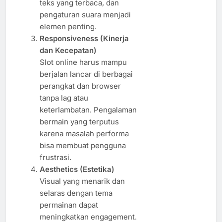
teks yang terbaca, dan
pengaturan suara menjadi
elemen penting.
Responsiveness (Kinerja
dan Kecepatan)
Slot online harus mampu
berjalan lancar di berbagai
perangkat dan browser
tanpa lag atau
keterlambatan. Pengalaman
bermain yang terputus
karena masalah performa
bisa membuat pengguna
frustrasi.
Aesthetics (Estetika)
Visual yang menarik dan
selaras dengan tema
permainan dapat
meningkatkan engagement.