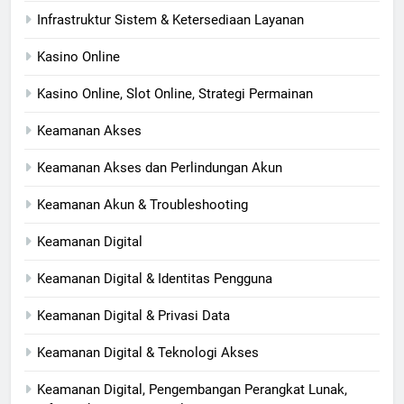
Infrastruktur Sistem & Ketersediaan Layanan
Kasino Online
Kasino Online, Slot Online, Strategi Permainan
Keamanan Akses
Keamanan Akses dan Perlindungan Akun
Keamanan Akun & Troubleshooting
Keamanan Digital
Keamanan Digital & Identitas Pengguna
Keamanan Digital & Privasi Data
Keamanan Digital & Teknologi Akses
Keamanan Digital, Pengembangan Perangkat Lunak,