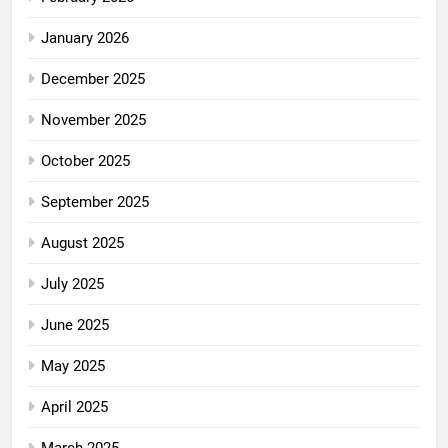
January 2026
December 2025
November 2025
October 2025
September 2025
August 2025
July 2025
June 2025
May 2025
April 2025