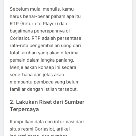
Sebelum mulai menulis, kamu
harus benar-benar paham apa itu
RTP (Return to Player) dan
bagaimana penerapannya di
Corlaslot. RTP adalah persentase
rata-rata pengembalian uang dari
total taruhan yang akan diterima
pemain dalam jangka panjang.
Menjelaskan konsep ini secara
sederhana dan jelas akan
membantu pembaca yang belum
familiar dengan istilah tersebut.
2. Lakukan Riset dari Sumber
Terpercaya
Kumpulkan data dan informasi dari
situs resmi Corlaslot, artikel