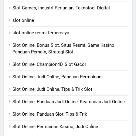
Slot Games, Industri Perjudian, Teknologi Digital
slot online
slot online resmi terpercaya
Slot Online, Bonus Slot, Situs Resmi, Game Kasino,
Panduan Pemain, Strategi Slot
Slot Online, Champion4D, Slot Gacor
Slot Online, Judi Online, Panduan Permainan
Slot Online, Judi Online, Tips & Trik Slot
Slot Online, Panduan Judi Online, Keamanan Judi Online
Slot Online, Panduan Slot, Tips & Trik
Slot Online, Permainan Kasino, Judi Online