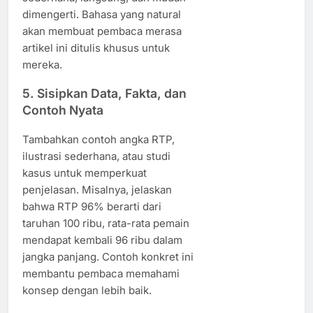
dimengerti. Bahasa yang natural
akan membuat pembaca merasa
artikel ini ditulis khusus untuk
mereka.
5. Sisipkan Data, Fakta, dan
Contoh Nyata
Tambahkan contoh angka RTP,
ilustrasi sederhana, atau studi
kasus untuk memperkuat
penjelasan. Misalnya, jelaskan
bahwa RTP 96% berarti dari
taruhan 100 ribu, rata-rata pemain
mendapat kembali 96 ribu dalam
jangka panjang. Contoh konkret ini
membantu pembaca memahami
konsep dengan lebih baik.