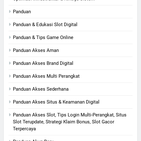
Panduan
Panduan & Edukasi Slot Digital
Panduan & Tips Game Online
Panduan Akses Aman
Panduan Akses Brand Digital
Panduan Akses Multi Perangkat
Panduan Akses Sederhana
Panduan Akses Situs & Keamanan Digital
Panduan Akses Slot, Tips Login Multi-Perangkat, Situs
Slot Terupdate, Strategi Klaim Bonus, Slot Gacor
Terpercaya