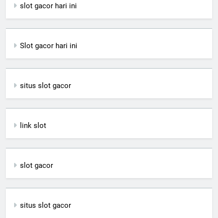
slot gacor hari ini
Slot gacor hari ini
situs slot gacor
link slot
slot gacor
situs slot gacor