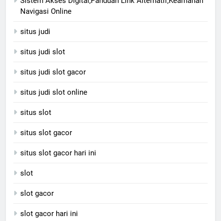
Sistem Akses Digital,Panduan Link Alternatif,Keamanan
Navigasi Online
situs judi
situs judi slot
situs judi slot gacor
situs judi slot online
situs slot
situs slot gacor
situs slot gacor hari ini
slot
slot gacor
slot gacor hari ini