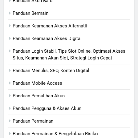
Panduan Akun Baru
Panduan Bermain
Panduan Keamanan Akses Alternatif
Panduan Keamanan Akses Digital
Panduan Login Stabil, Tips Slot Online, Optimasi Akses
Situs, Keamanan Akun Slot, Strategi Login Cepat
Panduan Menulis, SEO, Konten Digital
Panduan Mobile Access
Panduan Pemulihan Akun
Panduan Pengguna & Akses Akun
Panduan Permainan
Panduan Permainan & Pengelolaan Risiko