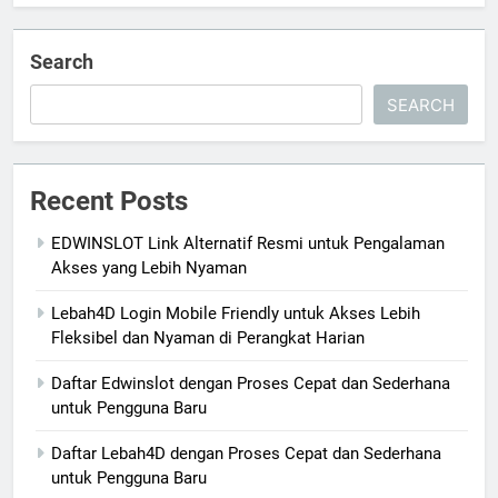
Search
SEARCH
Recent Posts
EDWINSLOT Link Alternatif Resmi untuk Pengalaman
Akses yang Lebih Nyaman
Lebah4D Login Mobile Friendly untuk Akses Lebih
Fleksibel dan Nyaman di Perangkat Harian
Daftar Edwinslot dengan Proses Cepat dan Sederhana
untuk Pengguna Baru
Daftar Lebah4D dengan Proses Cepat dan Sederhana
untuk Pengguna Baru