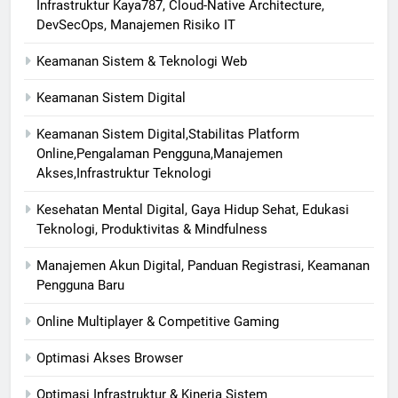
Infrastruktur Kaya787, Cloud-Native Architecture,
DevSecOps, Manajemen Risiko IT
Keamanan Sistem & Teknologi Web
Keamanan Sistem Digital
Keamanan Sistem Digital,Stabilitas Platform
Online,Pengalaman Pengguna,Manajemen
Akses,Infrastruktur Teknologi
Kesehatan Mental Digital, Gaya Hidup Sehat, Edukasi
Teknologi, Produktivitas & Mindfulness
Manajemen Akun Digital, Panduan Registrasi, Keamanan
Pengguna Baru
Online Multiplayer & Competitive Gaming
Optimasi Akses Browser
Optimasi Infrastruktur & Kinerja Sistem