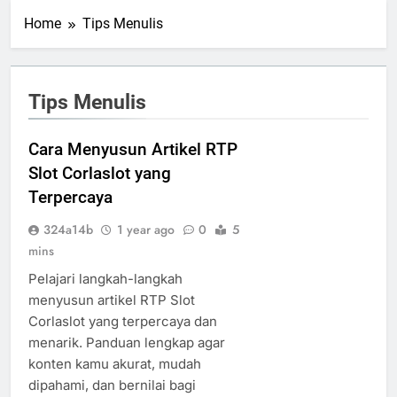
Home
Tips Menulis
Tips Menulis
Cara Menyusun Artikel RTP
Slot Corlaslot yang
Terpercaya
324a14b
1 year ago
0
5
mins
Pelajari langkah-langkah
menyusun artikel RTP Slot
Corlaslot yang terpercaya dan
menarik. Panduan lengkap agar
konten kamu akurat, mudah
dipahami, dan bernilai bagi