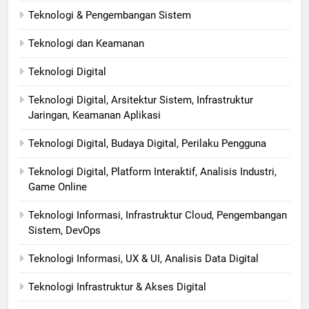
Teknologi & Pengembangan Sistem
Teknologi dan Keamanan
Teknologi Digital
Teknologi Digital, Arsitektur Sistem, Infrastruktur
Jaringan, Keamanan Aplikasi
Teknologi Digital, Budaya Digital, Perilaku Pengguna
Teknologi Digital, Platform Interaktif, Analisis Industri,
Game Online
Teknologi Informasi, Infrastruktur Cloud, Pengembangan
Sistem, DevOps
Teknologi Informasi, UX & UI, Analisis Data Digital
Teknologi Infrastruktur & Akses Digital