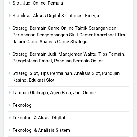
Slot, Judi Online, Pemula
Stabilitas Akses Digital & Optimasi Kinerja
Strategi Bermain Game Online Taktik Serangan dan
Pertahanan Pengembangan Skill Gamer Koordinasi Tim
dalam Game Analisis Game Strategis
Strategi Bermain Judi, Manajemen Waktu, Tips Pemain,
Pengelolaan Emosi, Panduan Bermain Online
Strategi Slot, Tips Permainan, Analisis Slot, Panduan
Kasino, Edukasi Slot
Taruhan Olahraga, Agen Bola, Judi Online
Teknologi
Teknologi & Akses Digital
Teknologi & Analisis Sistem