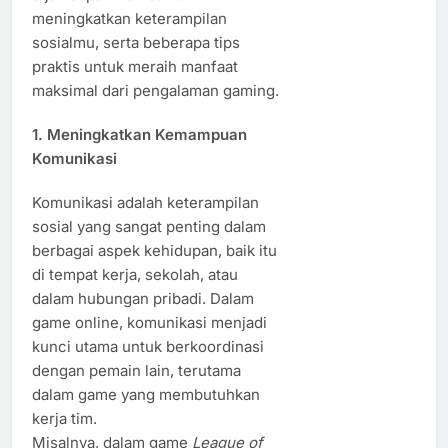
meningkatkan keterampilan
sosialmu, serta beberapa tips
praktis untuk meraih manfaat
maksimal dari pengalaman gaming.
1. Meningkatkan Kemampuan
Komunikasi
Komunikasi adalah keterampilan
sosial yang sangat penting dalam
berbagai aspek kehidupan, baik itu
di tempat kerja, sekolah, atau
dalam hubungan pribadi. Dalam
game online, komunikasi menjadi
kunci utama untuk berkoordinasi
dengan pemain lain, terutama
dalam game yang membutuhkan
kerja tim.
Misalnya, dalam game
League of