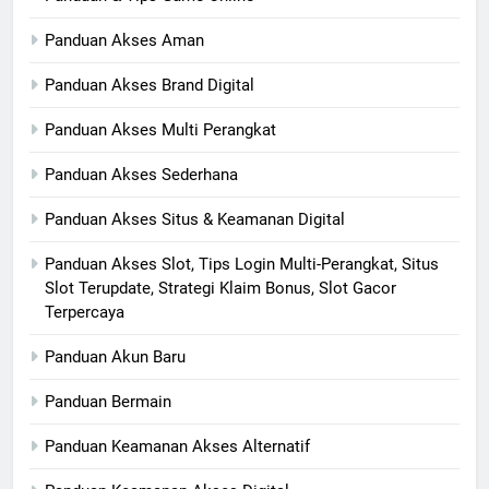
Panduan Akses Aman
Panduan Akses Brand Digital
Panduan Akses Multi Perangkat
Panduan Akses Sederhana
Panduan Akses Situs & Keamanan Digital
Panduan Akses Slot, Tips Login Multi-Perangkat, Situs
Slot Terupdate, Strategi Klaim Bonus, Slot Gacor
Terpercaya
Panduan Akun Baru
Panduan Bermain
Panduan Keamanan Akses Alternatif