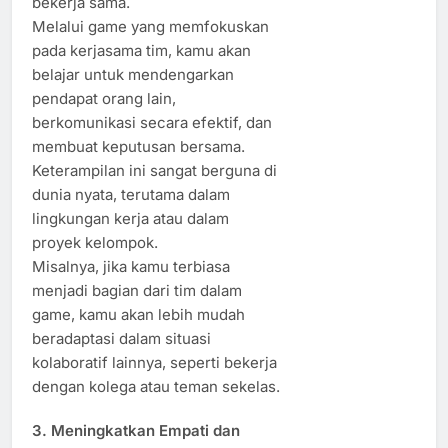
bekerja sama.
Melalui game yang memfokuskan
pada kerjasama tim, kamu akan
belajar untuk mendengarkan
pendapat orang lain,
berkomunikasi secara efektif, dan
membuat keputusan bersama.
Keterampilan ini sangat berguna di
dunia nyata, terutama dalam
lingkungan kerja atau dalam
proyek kelompok.
Misalnya, jika kamu terbiasa
menjadi bagian dari tim dalam
game, kamu akan lebih mudah
beradaptasi dalam situasi
kolaboratif lainnya, seperti bekerja
dengan kolega atau teman sekelas.
3. Meningkatkan Empati dan