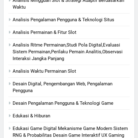
Analisis Mingguan Slot & Strategi Adaptif Berdasarkan
Waktu
Analisis Pengalaman Pengguna & Teknologi Situs
Analisis Permainan & Fitur Slot
Analisis Ritme Permainan,Studi Pola Digital,Evaluasi
Sistem Permainan,Perilaku Pemain Analitis,Observasi
Interaksi Jangka Panjang
Analisis Waktu Permainan Slot
Desain Digital, Pengembangan Web, Pengalaman
Pengguna
Desain Pengalaman Pengguna & Teknologi Game
Edukasi & Hiburan
Edukasi Game Digital Mekanisme Game Modern Sistem
RNG & Probabilitas Desain Game Interaktif UX Gaming