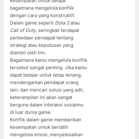
kesempatan untuk belajar
bagaimana mengelola konflik
dengan cara yang konstruktif.
Dalam game seperti
Dota 2
atau
Call of Duty
, seringkali terdapat
perbedaan pendapat tentang
strategi atau keputusan yang
diambil oleh tim.
Bagaimana kamu mengelola konflik
tersebut sangat penting. Jika kamu
dapat belajar untuk tetap tenang,
mendengarkan pendapat orang
lain, dan mencari solusi yang adil,
keterampilan ini akan sangat
berguna dalam interaksi sosialmu
di luar dunia game.
Konflik dalam game memberikan
kesempatan untuk berlatih
mengelola emosi, menyelesaikan