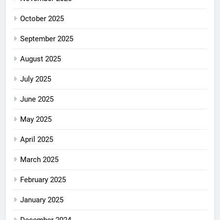
October 2025
September 2025
August 2025
July 2025
June 2025
May 2025
April 2025
March 2025
February 2025
January 2025
December 2024