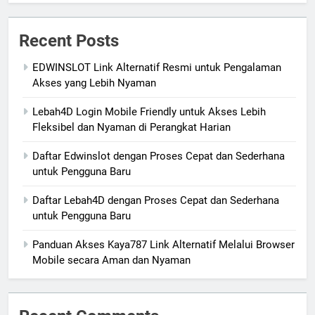
Recent Posts
EDWINSLOT Link Alternatif Resmi untuk Pengalaman
Akses yang Lebih Nyaman
Lebah4D Login Mobile Friendly untuk Akses Lebih
Fleksibel dan Nyaman di Perangkat Harian
Daftar Edwinslot dengan Proses Cepat dan Sederhana
untuk Pengguna Baru
Daftar Lebah4D dengan Proses Cepat dan Sederhana
untuk Pengguna Baru
Panduan Akses Kaya787 Link Alternatif Melalui Browser
Mobile secara Aman dan Nyaman