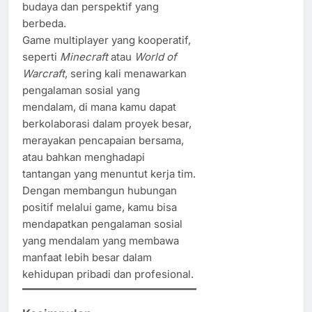
budaya dan perspektif yang
berbeda.
Game multiplayer yang kooperatif,
seperti
Minecraft
atau
World of
Warcraft
, sering kali menawarkan
pengalaman sosial yang
mendalam, di mana kamu dapat
berkolaborasi dalam proyek besar,
merayakan pencapaian bersama,
atau bahkan menghadapi
tantangan yang menuntut kerja tim.
Dengan membangun hubungan
positif melalui game, kamu bisa
mendapatkan pengalaman sosial
yang mendalam yang membawa
manfaat lebih besar dalam
kehidupan pribadi dan profesional.