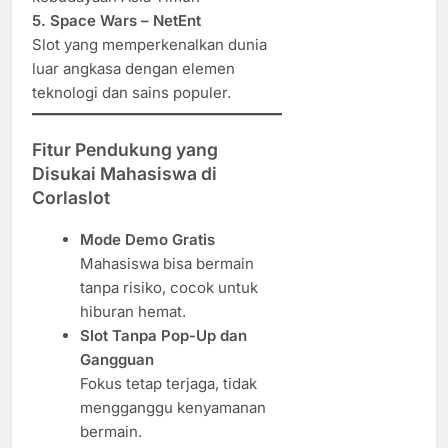
5. Space Wars – NetEnt
Slot yang memperkenalkan dunia
luar angkasa dengan elemen
teknologi dan sains populer.
Fitur Pendukung yang
Disukai Mahasiswa di
Corlaslot
Mode Demo Gratis
Mahasiswa bisa bermain
tanpa risiko, cocok untuk
hiburan hemat.
Slot Tanpa Pop-Up dan
Gangguan
Fokus tetap terjaga, tidak
mengganggu kenyamanan
bermain.