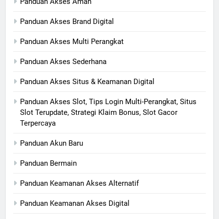
Panduan Akses Aman
Panduan Akses Brand Digital
Panduan Akses Multi Perangkat
Panduan Akses Sederhana
Panduan Akses Situs & Keamanan Digital
Panduan Akses Slot, Tips Login Multi-Perangkat, Situs
Slot Terupdate, Strategi Klaim Bonus, Slot Gacor
Terpercaya
Panduan Akun Baru
Panduan Bermain
Panduan Keamanan Akses Alternatif
Panduan Keamanan Akses Digital