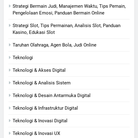
Strategi Bermain Judi, Manajemen Waktu, Tips Pemain,
Pengelolaan Emosi, Panduan Bermain Online
Strategi Slot, Tips Permainan, Analisis Slot, Panduan
Kasino, Edukasi Slot
Taruhan Olahraga, Agen Bola, Judi Online
Teknologi
Teknologi & Akses Digital
Teknologi & Analisis Sistem
Teknologi & Desain Antarmuka Digital
Teknologi & Infrastruktur Digital
Teknologi & Inovasi Digital
Teknologi & Inovasi UX