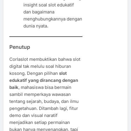
insight soal slot edukatif
dan bagaimana
menghubungkannya dengan
dunia nyata.
Penutup
Corlaslot membuktikan bahwa slot
digital tak melulu soal hiburan
kosong. Dengan pilihan
slot
edukatif yang dirancang dengan
baik
, mahasiswa bisa bermain
sambil memperkaya wawasan
tentang sejarah, budaya, dan ilmu
pengetahuan. Ditambah lagi, fitur
demo dan visual naratif
menjadikan setiap permainan
bukan hanya menyenangkan, tapi