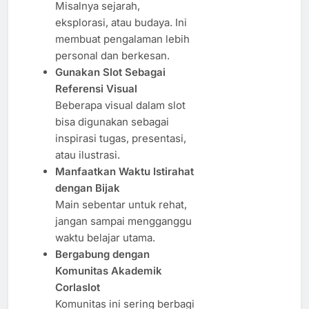
Misalnya sejarah,
eksplorasi, atau budaya. Ini
membuat pengalaman lebih
personal dan berkesan.
Gunakan Slot Sebagai
Referensi Visual
Beberapa visual dalam slot
bisa digunakan sebagai
inspirasi tugas, presentasi,
atau ilustrasi.
Manfaatkan Waktu Istirahat
dengan Bijak
Main sebentar untuk rehat,
jangan sampai mengganggu
waktu belajar utama.
Bergabung dengan
Komunitas Akademik
Corlaslot
Komunitas ini sering berbagi