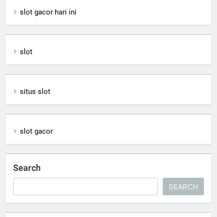
slot gacor hari ini
slot
situs slot
slot gacor
Search
SEARCH