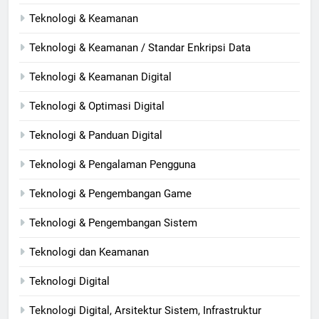
Teknologi & Keamanan
Teknologi & Keamanan / Standar Enkripsi Data
Teknologi & Keamanan Digital
Teknologi & Optimasi Digital
Teknologi & Panduan Digital
Teknologi & Pengalaman Pengguna
Teknologi & Pengembangan Game
Teknologi & Pengembangan Sistem
Teknologi dan Keamanan
Teknologi Digital
Teknologi Digital, Arsitektur Sistem, Infrastruktur