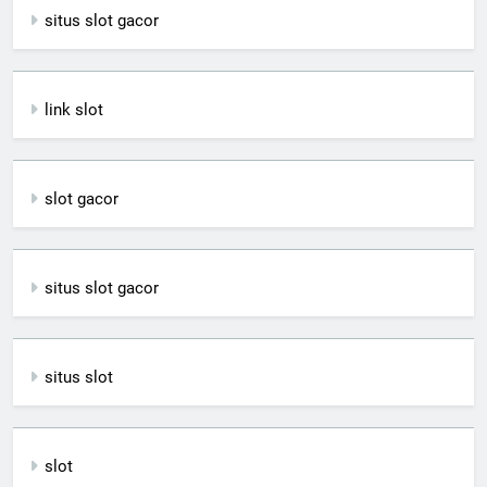
situs slot gacor
link slot
slot gacor
situs slot gacor
situs slot
slot