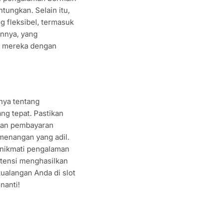
ungkan. Selain itu,
g fleksibel, termasuk
innya, yang
 mereka dengan
anya tentang
ng tepat. Pastikan
rkan pembayaran
menangan yang adil.
enikmati pengalaman
tensi menghasilkan
ualangan Anda di slot
nanti!