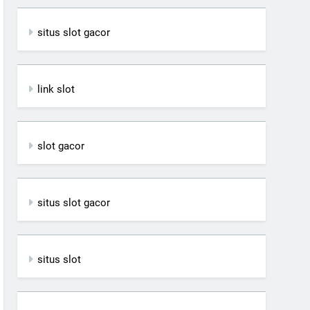
situs slot gacor
link slot
slot gacor
situs slot gacor
situs slot