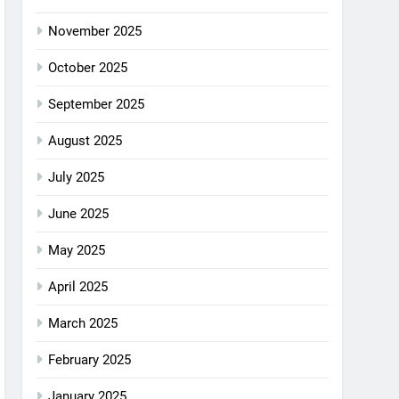
November 2025
October 2025
September 2025
August 2025
July 2025
June 2025
May 2025
April 2025
March 2025
February 2025
January 2025