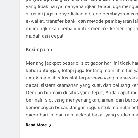
yang tidak hanya menyenangkan tetapi juga mengunt
situs ini juga menyediakan metode pembayaran yan
e-wallet, transfer bank, dan metode pembayaran la
memungkinkan pemain untuk menarik kemenangan
mudah dan cepat.
Kesimpulan
Menang jackpot besar di slot gacor hari ini tidak h
keberuntungan, tetapi juga tentang memilih situs ya
untuk memilih situs slot terpercaya yang menawa
cepat, sistem keamanan yang kuat, dan peluang ke
Dengan bermain di situs yang tepat, Anda dapat m
bermain slot yang menyenangkan, aman, dan berpo
kemenangan besar. Jangan ragu untuk memulai pet
gacor hari ini dan raih jackpot besar yang sudah me
Read More