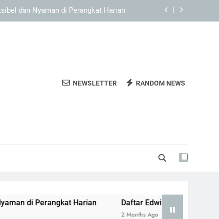
ksibel dan Nyaman di Perangkat Harian
at dan Sederhana untuk Pengguna Baru
at dan Sederhana untuk Pengguna Baru
 Pengalaman Akses yang Lebih Nyaman
NEWSLETTER
RANDOM NEWS
ksibel dan Nyaman di Perangkat Harian
at dan Sederhana untuk Pengguna Baru
.
at dan Sederhana untuk Pengguna Baru
rangkat Harian
Daftar Edwinslot dengan Proses Cepat 
2 Months Ago