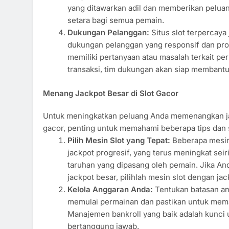
yang ditawarkan adil dan memberikan pelu
setara bagi semua pemain.
Dukungan Pelanggan:
Situs slot terpercaya
dukungan pelanggan yang responsif dan prof
memiliki pertanyaan atau masalah terkait pe
transaksi, tim dukungan akan siap membantu
Menang Jackpot Besar di Slot Gacor
Untuk meningkatkan peluang Anda memenangkan jac
gacor, penting untuk memahami beberapa tips dan s
Pilih Mesin Slot yang Tepat:
Beberapa mesin
jackpot progresif, yang terus meningkat sei
taruhan yang dipasang oleh pemain. Jika An
jackpot besar, pilihlah mesin slot dengan jac
Kelola Anggaran Anda:
Tentukan batasan a
memulai permainan dan pastikan untuk mema
Manajemen bankroll yang baik adalah kunci 
bertanggung jawab.