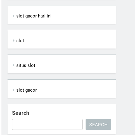
slot gacor hari ini
slot
situs slot
slot gacor
Search
SEARCH