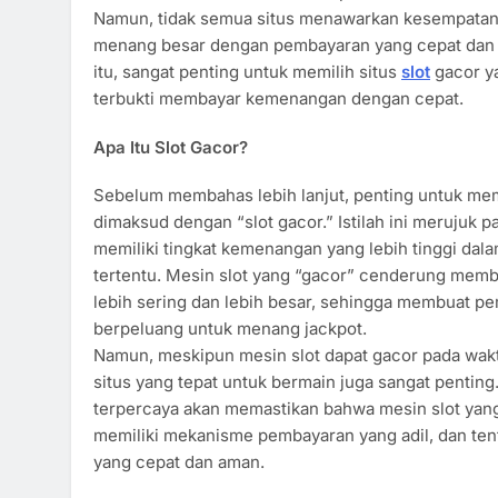
Namun, tidak semua situs menawarkan kesempatan
menang besar dengan pembayaran yang cepat dan t
itu, sangat penting untuk memilih situs
slot
gacor y
terbukti membayar kemenangan dengan cepat.
Apa Itu Slot Gacor?
Sebelum membahas lebih lanjut, penting untuk me
dimaksud dengan “slot gacor.” Istilah ini merujuk p
memiliki tingkat kemenangan yang lebih tinggi dal
tertentu. Mesin slot yang “gacor” cenderung mem
lebih sering dan lebih besar, sehingga membuat pe
berpeluang untuk menang jackpot.
Namun, meskipun mesin slot dapat gacor pada wakt
situs yang tepat untuk bermain juga sangat penting
terpercaya akan memastikan bahwa mesin slot yan
memiliki mekanisme pembayaran yang adil, dan te
yang cepat dan aman.