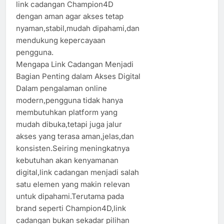
link cadangan Champion4D
dengan aman agar akses tetap
nyaman,stabil,mudah dipahami,dan
mendukung kepercayaan
pengguna.
Mengapa Link Cadangan Menjadi
Bagian Penting dalam Akses Digital
Dalam pengalaman online
modern,pengguna tidak hanya
membutuhkan platform yang
mudah dibuka,tetapi juga jalur
akses yang terasa aman,jelas,dan
konsisten.Seiring meningkatnya
kebutuhan akan kenyamanan
digital,link cadangan menjadi salah
satu elemen yang makin relevan
untuk dipahami.Terutama pada
brand seperti Champion4D,link
cadangan bukan sekadar pilihan