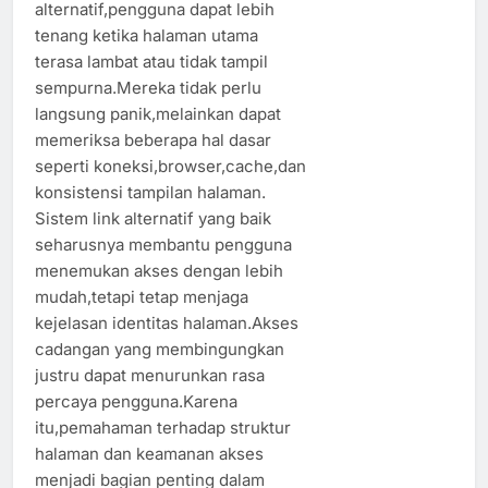
alternatif,pengguna dapat lebih
tenang ketika halaman utama
terasa lambat atau tidak tampil
sempurna.Mereka tidak perlu
langsung panik,melainkan dapat
memeriksa beberapa hal dasar
seperti koneksi,browser,cache,dan
konsistensi tampilan halaman.
Sistem link alternatif yang baik
seharusnya membantu pengguna
menemukan akses dengan lebih
mudah,tetapi tetap menjaga
kejelasan identitas halaman.Akses
cadangan yang membingungkan
justru dapat menurunkan rasa
percaya pengguna.Karena
itu,pemahaman terhadap struktur
halaman dan keamanan akses
menjadi bagian penting dalam