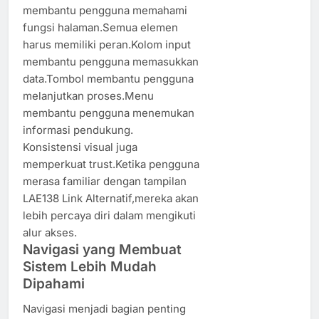
membantu pengguna memahami
fungsi halaman.Semua elemen
harus memiliki peran.Kolom input
membantu pengguna memasukkan
data.Tombol membantu pengguna
melanjutkan proses.Menu
membantu pengguna menemukan
informasi pendukung.
Konsistensi visual juga
memperkuat trust.Ketika pengguna
merasa familiar dengan tampilan
LAE138 Link Alternatif,mereka akan
lebih percaya diri dalam mengikuti
alur akses.
Navigasi yang Membuat
Sistem Lebih Mudah
Dipahami
Navigasi menjadi bagian penting