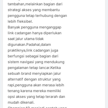
tambahan,melainkan bagian dari
strategi akses yang membantu
pengguna tetap terhubung dengan
lebih fleksibel.
Banyak pengguna menganggap
link cadangan hanya diperlukan
saat jalur utama tidak
digunakan.Padahal,dalam
praktiknya,link cadangan juga
berfungsi sebagai bagian dari
sistem navigasi yang mendukung
pengalaman tetap lancar.Ketika
sebuah brand menyiapkan jalur
alternatif dengan struktur yang
rapi,pengguna akan merasa lebih
tenang karena mereka memiliki
opsi akses yang tetap terarah dan
mudah dikenali.