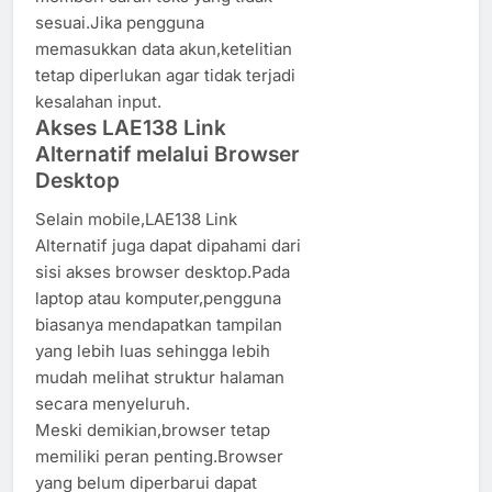
sesuai.Jika pengguna
memasukkan data akun,ketelitian
tetap diperlukan agar tidak terjadi
kesalahan input.
Akses LAE138 Link
Alternatif melalui Browser
Desktop
Selain mobile,LAE138 Link
Alternatif juga dapat dipahami dari
sisi akses browser desktop.Pada
laptop atau komputer,pengguna
biasanya mendapatkan tampilan
yang lebih luas sehingga lebih
mudah melihat struktur halaman
secara menyeluruh.
Meski demikian,browser tetap
memiliki peran penting.Browser
yang belum diperbarui dapat