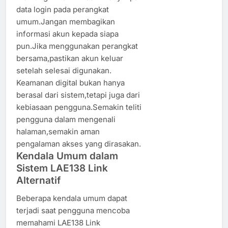
data login pada perangkat
umum.Jangan membagikan
informasi akun kepada siapa
pun.Jika menggunakan perangkat
bersama,pastikan akun keluar
setelah selesai digunakan.
Keamanan digital bukan hanya
berasal dari sistem,tetapi juga dari
kebiasaan pengguna.Semakin teliti
pengguna dalam mengenali
halaman,semakin aman
pengalaman akses yang dirasakan.
Kendala Umum dalam
Sistem LAE138 Link
Alternatif
Beberapa kendala umum dapat
terjadi saat pengguna mencoba
memahami LAE138 Link