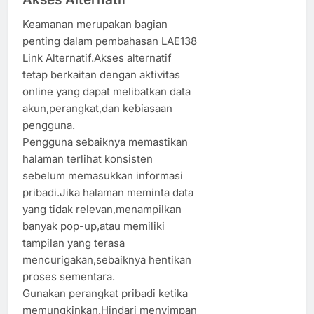
Keamanan merupakan bagian
penting dalam pembahasan LAE138
Link Alternatif.Akses alternatif
tetap berkaitan dengan aktivitas
online yang dapat melibatkan data
akun,perangkat,dan kebiasaan
pengguna.
Pengguna sebaiknya memastikan
halaman terlihat konsisten
sebelum memasukkan informasi
pribadi.Jika halaman meminta data
yang tidak relevan,menampilkan
banyak pop-up,atau memiliki
tampilan yang terasa
mencurigakan,sebaiknya hentikan
proses sementara.
Gunakan perangkat pribadi ketika
memungkinkan.Hindari menyimpan