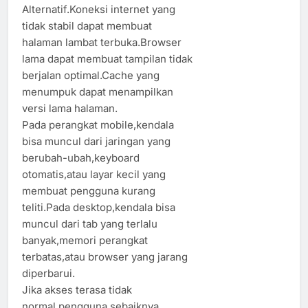
Alternatif.Koneksi internet yang
tidak stabil dapat membuat
halaman lambat terbuka.Browser
lama dapat membuat tampilan tidak
berjalan optimal.Cache yang
menumpuk dapat menampilkan
versi lama halaman.
Pada perangkat mobile,kendala
bisa muncul dari jaringan yang
berubah-ubah,keyboard
otomatis,atau layar kecil yang
membuat pengguna kurang
teliti.Pada desktop,kendala bisa
muncul dari tab yang terlalu
banyak,memori perangkat
terbatas,atau browser yang jarang
diperbarui.
Jika akses terasa tidak
normal,pengguna sebaiknya