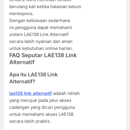
berulang kali ketika halaman belum
merespons.
Dengan kebiasaan sederhana
ini,pengguna dapat memahami
sistem LAE138 Link Alternatif
secara lebih nyaman dan aman
untuk kebutuhan online harian.
FAQ Seputar LAE138 Link
Alternatif
Apa itu LAE138 Link
Alternatif?
lae138 link alternatif
adalah istilah
yang merujuk pada jalur akses
cadangan yang dicari pengguna
untuk memahami akses LAE138
secara lebih praktis.