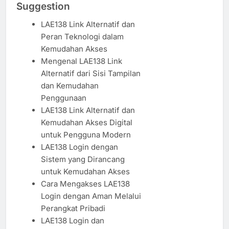
Suggestion
LAE138 Link Alternatif dan
Peran Teknologi dalam
Kemudahan Akses
Mengenal LAE138 Link
Alternatif dari Sisi Tampilan
dan Kemudahan
Penggunaan
LAE138 Link Alternatif dan
Kemudahan Akses Digital
untuk Pengguna Modern
LAE138 Login dengan
Sistem yang Dirancang
untuk Kemudahan Akses
Cara Mengakses LAE138
Login dengan Aman Melalui
Perangkat Pribadi
LAE138 Login dan