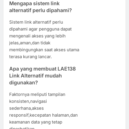
Mengapa sistem link
alternatif perlu dipahami?
Sistem link alternatif perlu
dipahami agar pengguna dapat
mengenali akses yang lebih
jelas,aman,dan tidak
membingungkan saat akses utama
terasa kurang lancar.
Apa yang membuat LAE138
Link Alternatif mudah
digunakan?
Faktornya meliputi tampilan
konsisten,navigasi
sederhana,akses
responsif,kecepatan halaman,dan
keamanan data yang tetap
diperhatikan.