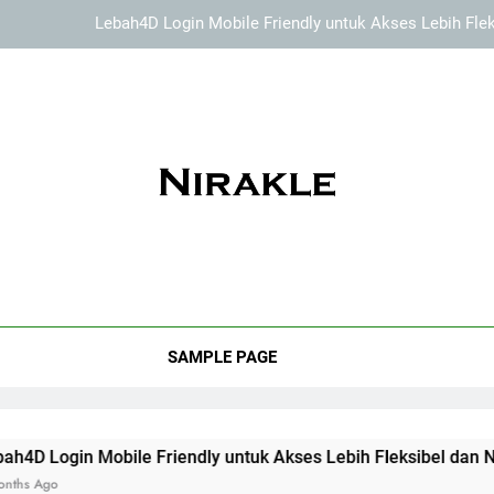
Lebah4D Login Mobile Friendly untuk Akses Lebih Fle
Daftar Edwinslot dengan Proses Cep
Daftar Lebah4D dengan Proses Cep
EDWINSLOT Link Alternatif Resmi untuk
Lebah4D Login Mobile Friendly untuk Akses Lebih Fle
Daftar Edwinslot dengan Proses Cep
akle
roduk Kecantikan Dan Perawatan Kulit Berkualitas Dari Nirakle
Daftar Lebah4D dengan Proses Cep
SAMPLE PAGE
obile Friendly untuk Akses Lebih Fleksibel dan Nyaman di Pe