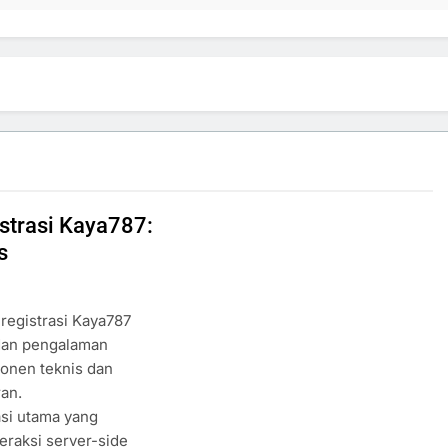
strasi Kaya787:
s
registrasi Kaya787
dan pengalaman
onen teknis dan
an.
asi utama yang
eraksi server-side