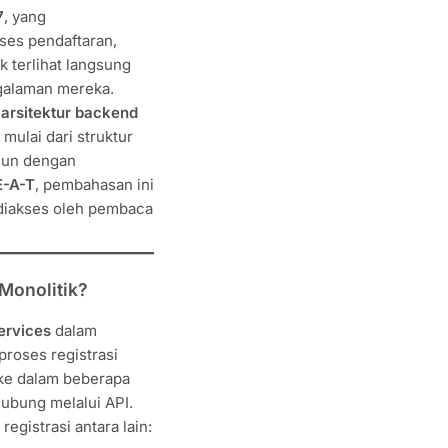
7
, yang
ses pendaftaran,
k terlihat langsung
galaman mereka.
g
arsitektur backend
, mulai dari struktur
usun dengan
E-A-T
, pembahasan ini
diakses oleh pembaca
 Monolitik?
ervices
dalam
proses registrasi
 ke dalam beberapa
hubung melalui API.
egistrasi antara lain: