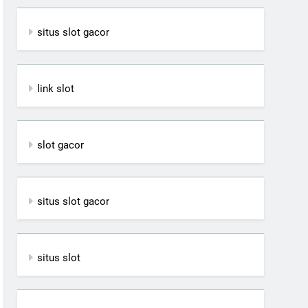
situs slot gacor
link slot
slot gacor
situs slot gacor
situs slot