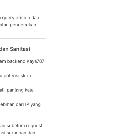
 query efisien dan
n atau pengecekan
dan Sanitasi
stem backend Kaya787
u potensi skrip
il, panjang kata
ebihan dari IP yang
alan sebelum request
nsi serangan dan