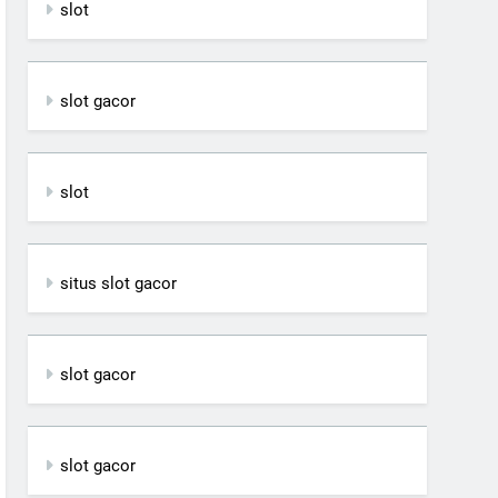
slot
slot gacor
slot
situs slot gacor
slot gacor
slot gacor