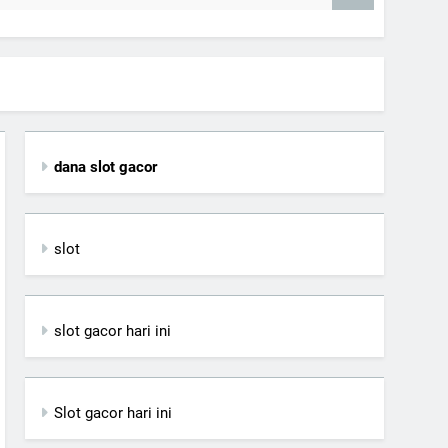
dana slot gacor
slot
slot gacor hari ini
Slot gacor hari ini