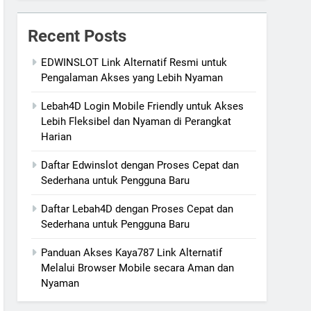
Recent Posts
EDWINSLOT Link Alternatif Resmi untuk
Pengalaman Akses yang Lebih Nyaman
Lebah4D Login Mobile Friendly untuk Akses
Lebih Fleksibel dan Nyaman di Perangkat
Harian
Daftar Edwinslot dengan Proses Cepat dan
Sederhana untuk Pengguna Baru
Daftar Lebah4D dengan Proses Cepat dan
Sederhana untuk Pengguna Baru
Panduan Akses Kaya787 Link Alternatif
Melalui Browser Mobile secara Aman dan
Nyaman