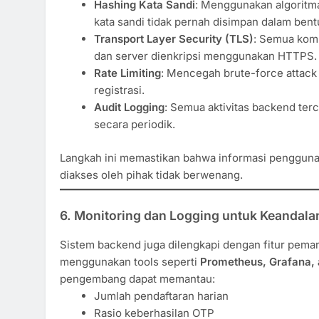
Hashing Kata Sandi
: Menggunakan algoritma
kata sandi tidak pernah disimpan dalam bentu
Transport Layer Security (TLS)
: Semua komu
dan server dienkripsi menggunakan HTTPS.
Rate Limiting
: Mencegah brute-force attack
registrasi.
Audit Logging
: Semua aktivitas backend terc
secara periodik.
Langkah ini memastikan bahwa informasi pengguna
diakses oleh pihak tidak berwenang.
6.
Monitoring dan Logging untuk Keandala
Sistem backend juga dilengkapi dengan fitur pema
menggunakan tools seperti
Prometheus, Grafana, 
pengembang dapat memantau:
Jumlah pendaftaran harian
Rasio keberhasilan OTP