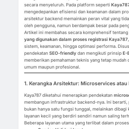
secara menyeluruh. Pada platform seperti
Kaya78
mengedepankan efisiensi dan keamanan dalam pro
arsitektur backend memainkan peran vital yang tida
oleh pengguna, namun berdampak besar pada pen
Artikel ini membahas secara komprehensif tentan
yang digunakan dalam proses registrasi Kaya787
sistem, keamanan, hingga optimasi performa. Dis
pendekatan
SEO-friendly
dan mengikuti prinsip
E-
memberikan pemahaman teknis yang tetap mudah 
umum maupun profesional.
1.
Kerangka Arsitektur: Microservices atau
Kaya787 diketahui menerapkan pendekatan
micros
membangun infrastruktur backend-nya. Ini berarti, 
bukan hanya satu fungsi tunggal, melainkan dibagi
layanan kecil yang berdiri sendiri namun saling ter
Beberapa layanan utama yang terlibat dalam proses r