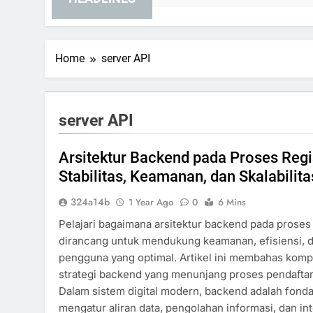
Home
server API
server API
Arsitektur Backend pada Proses Regi
Stabilitas, Keamanan, dan Skalabilita
324a14b
1 Year Ago
0
6 Mins
Pelajari bagaimana arsitektur backend pada proses 
dirancang untuk mendukung keamanan, efisiensi, 
pengguna yang optimal. Artikel ini membahas komp
strategi backend yang menunjang proses pendaftar
Dalam sistem digital modern, backend adalah fond
mengatur aliran data, pengolahan informasi, dan int