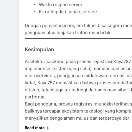
Waktu respon server
Error log dari setiap service
Dengan pemantauan ini, tim teknis bisa segera menga
gangguan atau lonjakan traffic mendadak.
Kesimpulan
Arsitektur backend pada proses registrasi Kaya787 
implementasi sistem yang solid, modular, dan ama
microservices, penggunaan middleware cerdas, da
ketat, Kaya787 memastikan bahwa proses pendaftar
efisien, tetapi juga terlindungi dari ancaman siber 
performa.
Bagi pengguna, proses registrasi mungkin terliha
baliknya terdapat ekosistem teknologi yang komple
menyajikan pengalaman mulus dan terpercaya dari 
Read More