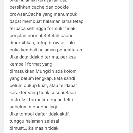
bersihkan cache dan cookie
browser.Cache yang menumpuk
dapat membuat halaman lama tetap
terbaca sehingga formulir tidak
berjalan normal.Setelah cache
dibersihkan, tutup browser lalu
buka kembali halaman pendaftaran.
Jika data tidak diterima, periksa
kembali format yang
dimasukkan.Mungkin ada kolom
yang belum lengkap, kata sandi
belum cukup kuat, atau terdapat
karakter yang tidak sesuai.Baca
instruksi formulir dengan teliti
sebelum mencoba lagi.
Jika tombol daftar tidak aktif,
tunggu halaman selesai
dimuat.Jika masih tidak