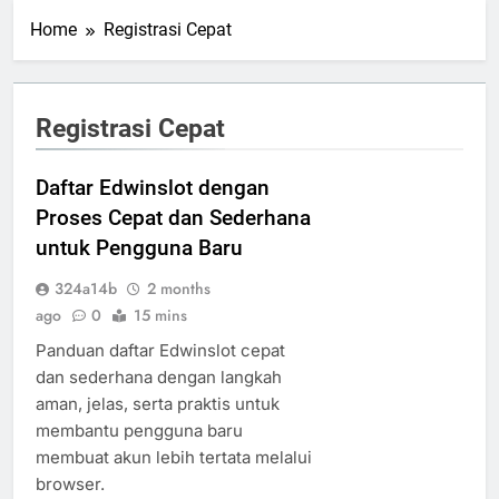
Home
Registrasi Cepat
Registrasi Cepat
Daftar Edwinslot dengan
Proses Cepat dan Sederhana
untuk Pengguna Baru
324a14b
2 months
ago
0
15 mins
Panduan daftar Edwinslot cepat
dan sederhana dengan langkah
aman, jelas, serta praktis untuk
membantu pengguna baru
membuat akun lebih tertata melalui
browser.