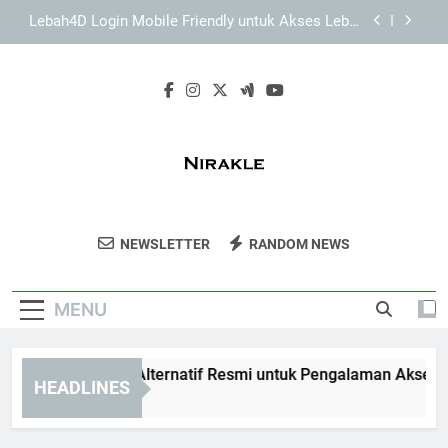
Skip
Daftar Edwinslot dengan Proses Cepat dan
to
Sederhana untuk Pengguna Baru
content
Daftar Lebah4D dengan Proses Cepat dan
Sederhana untuk Pengguna Baru
EDWINSLOT Link Alternatif Resmi untuk
Pengalaman Akses yang Lebih Nyaman
Lebah4D Login Mobile Friendly untuk Akses Lebih
Fleksibel dan Nyaman di Perangkat Harian
Daftar Edwinslot dengan Proses Cepat dan
Sederhana untuk Pengguna Baru
Nirakle
Dapatkan Produk Kecantikan Dan
Daftar Lebah4D dengan Proses Cepat dan
NEWSLETTER
RANDOM NEWS
Sederhana untuk Pengguna Baru
Perawatan Kulit Berkualitas Dari Nirakle.
MENU
WINSLOT Link Alternatif Resmi untuk Pengalaman Akses yan
HEADLINES
onth Ago