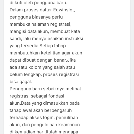
diikuti oleh pengguna baru.
Dalam proses daftar Edwinslot,
pengguna biasanya perlu
membuka halaman registrasi,
mengisi data akun, membuat kata
sandi, lalu menyelesaikan instruksi
yang tersedia.Setiap tahap
membutuhkan ketelitian agar akun
dapat dibuat dengan benar.Jika
ada satu kolom yang salah atau
belum lengkap, proses registrasi
bisa gagal.
Pengguna baru sebaiknya melihat
registrasi sebagai fondasi
akun.Data yang dimasukkan pada
tahap awal akan berpengaruh
terhadap akses login, pemulihan
akun, dan pengelolaan keamanan
di kemudian hari.Itulah mengapa