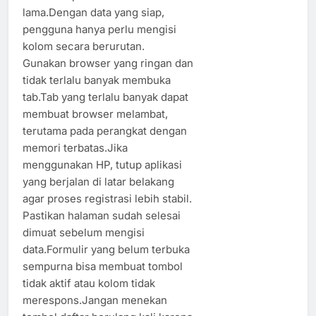
lama.Dengan data yang siap,
pengguna hanya perlu mengisi
kolom secara berurutan.
Gunakan browser yang ringan dan
tidak terlalu banyak membuka
tab.Tab yang terlalu banyak dapat
membuat browser melambat,
terutama pada perangkat dengan
memori terbatas.Jika
menggunakan HP, tutup aplikasi
yang berjalan di latar belakang
agar proses registrasi lebih stabil.
Pastikan halaman sudah selesai
dimuat sebelum mengisi
data.Formulir yang belum terbuka
sempurna bisa membuat tombol
tidak aktif atau kolom tidak
merespons.Jangan menekan