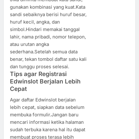
gunakan kombinasi yang kuat.Kata
sandi sebaiknya berisi huruf besar,
huruf kecil, angka, dan
simbol.Hindari memakai tanggal
lahir, nama pribadi, nomor telepon,
atau urutan angka
sederhana.Setelah semua data
benar, tekan tombol daftar satu kali
dan tunggu proses selesai.
Tips agar Registrasi
Edwinslot Berjalan Lebih
Cepat
Agar daftar Edwinslot berjalan
lebih cepat, siapkan data sebelum
membuka formulir.Jangan baru
mencari informasi ketika halaman
sudah terbuka karena hal itu dapat
membuat proses terasa lebih