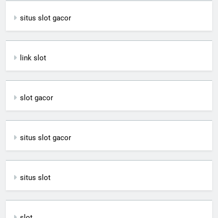
situs slot gacor
link slot
slot gacor
situs slot gacor
situs slot
slot