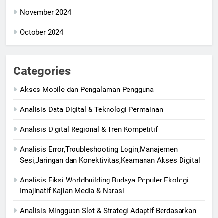
November 2024
October 2024
Categories
Akses Mobile dan Pengalaman Pengguna
Analisis Data Digital & Teknologi Permainan
Analisis Digital Regional & Tren Kompetitif
Analisis Error,Troubleshooting Login,Manajemen
Sesi,Jaringan dan Konektivitas,Keamanan Akses Digital
Analisis Fiksi Worldbuilding Budaya Populer Ekologi
Imajinatif Kajian Media & Narasi
Analisis Mingguan Slot & Strategi Adaptif Berdasarkan