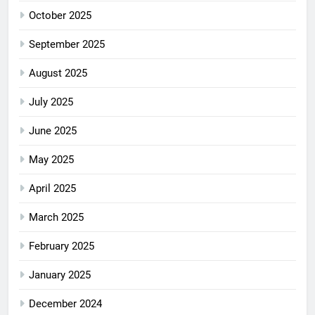
October 2025
September 2025
August 2025
July 2025
June 2025
May 2025
April 2025
March 2025
February 2025
January 2025
December 2024