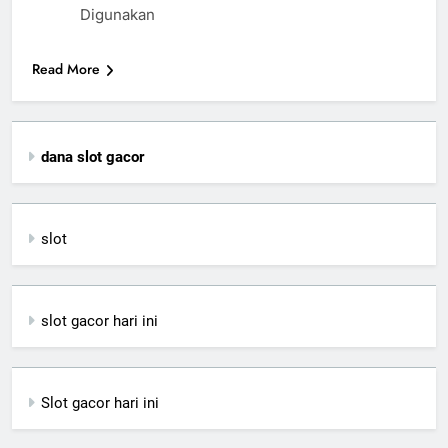
Digunakan
Read More
dana slot gacor
slot
slot gacor hari ini
Slot gacor hari ini