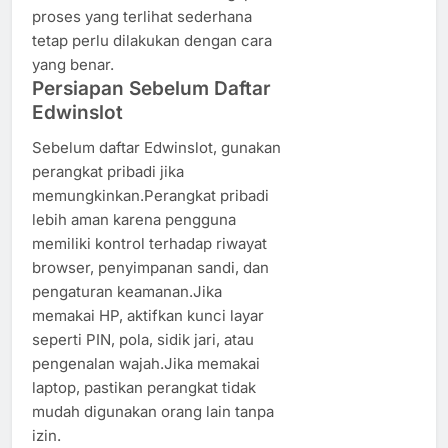
proses yang terlihat sederhana
tetap perlu dilakukan dengan cara
yang benar.
Persiapan Sebelum Daftar
Edwinslot
Sebelum daftar Edwinslot, gunakan
perangkat pribadi jika
memungkinkan.Perangkat pribadi
lebih aman karena pengguna
memiliki kontrol terhadap riwayat
browser, penyimpanan sandi, dan
pengaturan keamanan.Jika
memakai HP, aktifkan kunci layar
seperti PIN, pola, sidik jari, atau
pengenalan wajah.Jika memakai
laptop, pastikan perangkat tidak
mudah digunakan orang lain tanpa
izin.