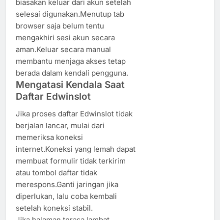
biasakan keluar dari akun setelah
selesai digunakan.Menutup tab
browser saja belum tentu
mengakhiri sesi akun secara
aman.Keluar secara manual
membantu menjaga akses tetap
berada dalam kendali pengguna.
Mengatasi Kendala Saat
Daftar Edwinslot
Jika proses daftar Edwinslot tidak
berjalan lancar, mulai dari
memeriksa koneksi
internet.Koneksi yang lemah dapat
membuat formulir tidak terkirim
atau tombol daftar tidak
merespons.Ganti jaringan jika
diperlukan, lalu coba kembali
setelah koneksi stabil.
Jika halaman terasa lambat,