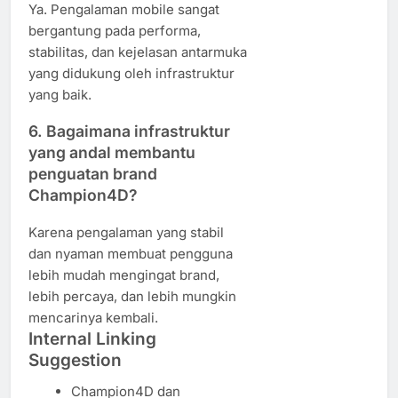
Ya. Pengalaman mobile sangat
bergantung pada performa,
stabilitas, dan kejelasan antarmuka
yang didukung oleh infrastruktur
yang baik.
6. Bagaimana infrastruktur
yang andal membantu
penguatan brand
Champion4D?
Karena pengalaman yang stabil
dan nyaman membuat pengguna
lebih mudah mengingat brand,
lebih percaya, dan lebih mungkin
mencarinya kembali.
Internal Linking
Suggestion
Champion4D dan