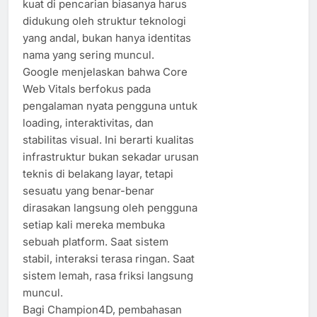
kuat di pencarian biasanya harus
didukung oleh struktur teknologi
yang andal, bukan hanya identitas
nama yang sering muncul.
Google menjelaskan bahwa Core
Web Vitals berfokus pada
pengalaman nyata pengguna untuk
loading, interaktivitas, dan
stabilitas visual. Ini berarti kualitas
infrastruktur bukan sekadar urusan
teknis di belakang layar, tetapi
sesuatu yang benar-benar
dirasakan langsung oleh pengguna
setiap kali mereka membuka
sebuah platform. Saat sistem
stabil, interaksi terasa ringan. Saat
sistem lemah, rasa friksi langsung
muncul.
Bagi Champion4D, pembahasan