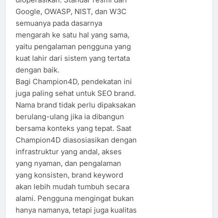
Google, OWASP, NIST, dan W3C
semuanya pada dasarnya
mengarah ke satu hal yang sama,
yaitu pengalaman pengguna yang
kuat lahir dari sistem yang tertata
dengan baik.
Bagi Champion4D, pendekatan ini
juga paling sehat untuk SEO brand.
Nama brand tidak perlu dipaksakan
berulang-ulang jika ia dibangun
bersama konteks yang tepat. Saat
Champion4D diasosiasikan dengan
infrastruktur yang andal, akses
yang nyaman, dan pengalaman
yang konsisten, brand keyword
akan lebih mudah tumbuh secara
alami. Pengguna mengingat bukan
hanya namanya, tetapi juga kualitas