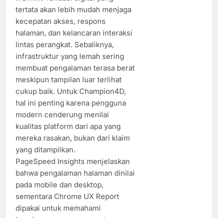
tertata akan lebih mudah menjaga
kecepatan akses, respons
halaman, dan kelancaran interaksi
lintas perangkat. Sebaliknya,
infrastruktur yang lemah sering
membuat pengalaman terasa berat
meskipun tampilan luar terlihat
cukup baik. Untuk Champion4D,
hal ini penting karena pengguna
modern cenderung menilai
kualitas platform dari apa yang
mereka rasakan, bukan dari klaim
yang ditampilkan.
PageSpeed Insights menjelaskan
bahwa pengalaman halaman dinilai
pada mobile dan desktop,
sementara Chrome UX Report
dipakai untuk memahami