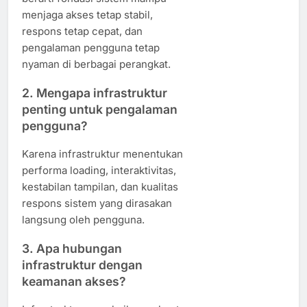
menjaga akses tetap stabil,
respons tetap cepat, dan
pengalaman pengguna tetap
nyaman di berbagai perangkat.
2. Mengapa infrastruktur
penting untuk pengalaman
pengguna?
Karena infrastruktur menentukan
performa loading, interaktivitas,
kestabilan tampilan, dan kualitas
respons sistem yang dirasakan
langsung oleh pengguna.
3. Apa hubungan
infrastruktur dengan
keamanan akses?