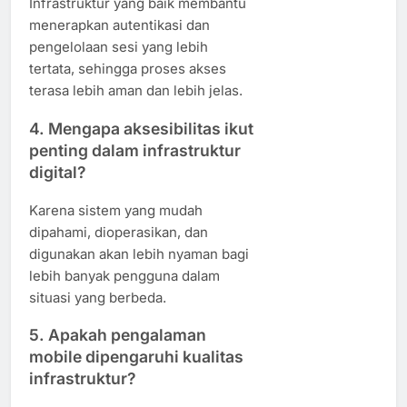
Infrastruktur yang baik membantu
menerapkan autentikasi dan
pengelolaan sesi yang lebih
tertata, sehingga proses akses
terasa lebih aman dan lebih jelas.
4. Mengapa aksesibilitas ikut
penting dalam infrastruktur
digital?
Karena sistem yang mudah
dipahami, dioperasikan, dan
digunakan akan lebih nyaman bagi
lebih banyak pengguna dalam
situasi yang berbeda.
5. Apakah pengalaman
mobile dipengaruhi kualitas
infrastruktur?