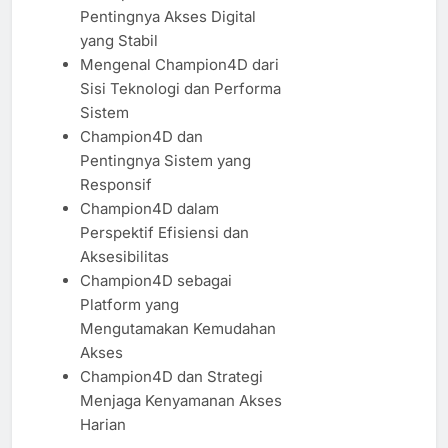
Pentingnya Akses Digital
yang Stabil
Mengenal Champion4D dari
Sisi Teknologi dan Performa
Sistem
Champion4D dan
Pentingnya Sistem yang
Responsif
Champion4D dalam
Perspektif Efisiensi dan
Aksesibilitas
Champion4D sebagai
Platform yang
Mengutamakan Kemudahan
Akses
Champion4D dan Strategi
Menjaga Kenyamanan Akses
Harian