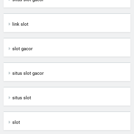
link slot
slot gacor
situs slot gacor
situs slot
slot