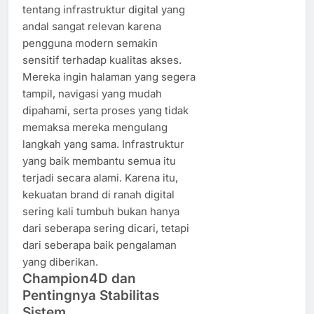
tentang infrastruktur digital yang
andal sangat relevan karena
pengguna modern semakin
sensitif terhadap kualitas akses.
Mereka ingin halaman yang segera
tampil, navigasi yang mudah
dipahami, serta proses yang tidak
memaksa mereka mengulang
langkah yang sama. Infrastruktur
yang baik membantu semua itu
terjadi secara alami. Karena itu,
kekuatan brand di ranah digital
sering kali tumbuh bukan hanya
dari seberapa sering dicari, tetapi
dari seberapa baik pengalaman
yang diberikan.
Champion4D dan
Pentingnya Stabilitas
Sistem