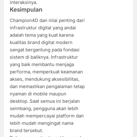
interaksinya.
Kesimpulan
Champion4D dan nilai penting dari
infrastruktur digital yang andal
adalah tema yang kuat karena
kualitas brand digital modern
sangat bergantung pada fondasi
sistem di baliknya. Infrastruktur
yang baik membantu menjaga
performa, memperkuat keamanan
akses, mendukung aksesibilitas,
dan memastikan pengalaman tetap
nyaman di mobile maupun
desktop. Saat semua ini berjalan
seimbang, pengguna akan lebih
mudah mempercayai platform dan
lebih mudah mengingat nama
brand tersebut.