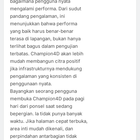
bagaimana pengguna nyata
mengalami performa. Dari sudut
pandang pengalaman, ini
menunjukkan bahwa performa
yang baik harus benar-benar
terasa di lapangan, bukan hanya
terlihat bagus dalam pengujian
terbatas. Champion4D akan lebih
mudah membangun citra positif
jika infrastrukturnya mendukung
pengalaman yang konsisten di
penggunaan nyata.
Bayangkan seorang pengguna
membuka Champion4D pada pagi
hari dari ponsel saat sedang
bepergian. Ia tidak punya banyak
waktu. Jika halaman cepat terbuka,
area inti mudah dikenali, dan
perpindahan antarbagian tidak