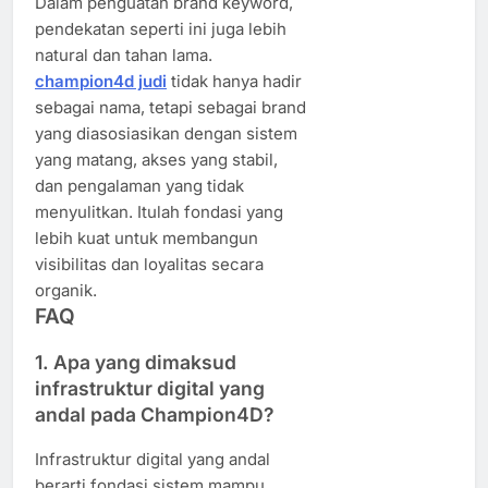
Dalam penguatan brand keyword,
pendekatan seperti ini juga lebih
natural dan tahan lama.
champion4d judi
tidak hanya hadir
sebagai nama, tetapi sebagai brand
yang diasosiasikan dengan sistem
yang matang, akses yang stabil,
dan pengalaman yang tidak
menyulitkan. Itulah fondasi yang
lebih kuat untuk membangun
visibilitas dan loyalitas secara
organik.
FAQ
1. Apa yang dimaksud
infrastruktur digital yang
andal pada Champion4D?
Infrastruktur digital yang andal
berarti fondasi sistem mampu