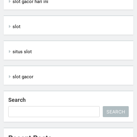
slot gacor hari ini
slot
situs slot
slot gacor
Search
SEARCH