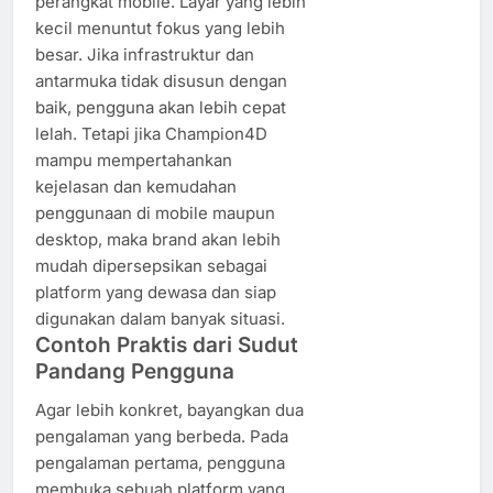
perangkat mobile. Layar yang lebih
kecil menuntut fokus yang lebih
besar. Jika infrastruktur dan
antarmuka tidak disusun dengan
baik, pengguna akan lebih cepat
lelah. Tetapi jika Champion4D
mampu mempertahankan
kejelasan dan kemudahan
penggunaan di mobile maupun
desktop, maka brand akan lebih
mudah dipersepsikan sebagai
platform yang dewasa dan siap
digunakan dalam banyak situasi.
Contoh Praktis dari Sudut
Pandang Pengguna
Agar lebih konkret, bayangkan dua
pengalaman yang berbeda. Pada
pengalaman pertama, pengguna
membuka sebuah platform yang