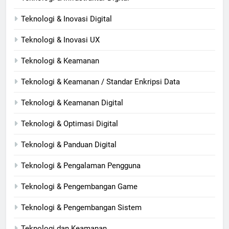
Teknologi & Inovasi Digital
Teknologi & Inovasi UX
Teknologi & Keamanan
Teknologi & Keamanan / Standar Enkripsi Data
Teknologi & Keamanan Digital
Teknologi & Optimasi Digital
Teknologi & Panduan Digital
Teknologi & Pengalaman Pengguna
Teknologi & Pengembangan Game
Teknologi & Pengembangan Sistem
Teknologi dan Keamanan