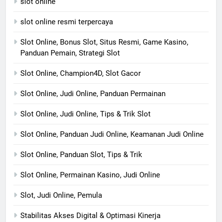
slot online
slot online resmi terpercaya
Slot Online, Bonus Slot, Situs Resmi, Game Kasino,
Panduan Pemain, Strategi Slot
Slot Online, Champion4D, Slot Gacor
Slot Online, Judi Online, Panduan Permainan
Slot Online, Judi Online, Tips & Trik Slot
Slot Online, Panduan Judi Online, Keamanan Judi Online
Slot Online, Panduan Slot, Tips & Trik
Slot Online, Permainan Kasino, Judi Online
Slot, Judi Online, Pemula
Stabilitas Akses Digital & Optimasi Kinerja