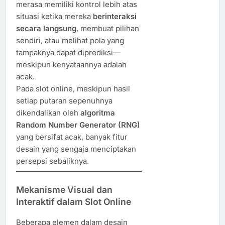
merasa memiliki kontrol lebih atas
situasi ketika mereka
berinteraksi
secara langsung
, membuat pilihan
sendiri, atau melihat pola yang
tampaknya dapat diprediksi—
meskipun kenyataannya adalah
acak.
Pada slot online, meskipun hasil
setiap putaran sepenuhnya
dikendalikan oleh
algoritma
Random Number Generator (RNG)
yang bersifat acak, banyak fitur
desain yang sengaja menciptakan
persepsi sebaliknya.
Mekanisme Visual dan
Interaktif dalam Slot Online
Beberapa elemen dalam desain