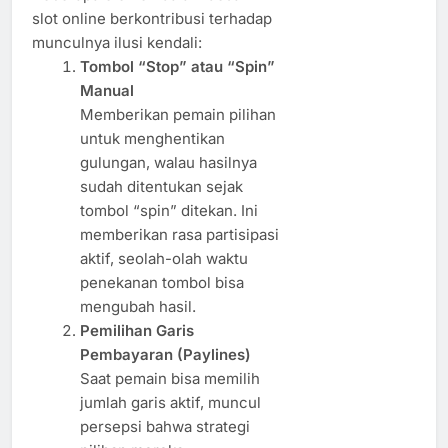
slot online berkontribusi terhadap
munculnya ilusi kendali:
Tombol “Stop” atau “Spin”
Manual
Memberikan pemain pilihan
untuk menghentikan
gulungan, walau hasilnya
sudah ditentukan sejak
tombol “spin” ditekan. Ini
memberikan rasa partisipasi
aktif, seolah-olah waktu
penekanan tombol bisa
mengubah hasil.
Pemilihan Garis
Pembayaran (Paylines)
Saat pemain bisa memilih
jumlah garis aktif, muncul
persepsi bahwa strategi