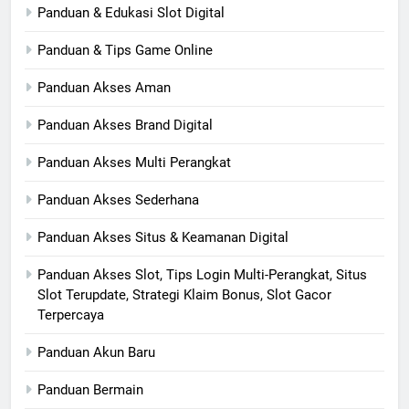
Panduan & Edukasi Slot Digital
Panduan & Tips Game Online
Panduan Akses Aman
Panduan Akses Brand Digital
Panduan Akses Multi Perangkat
Panduan Akses Sederhana
Panduan Akses Situs & Keamanan Digital
Panduan Akses Slot, Tips Login Multi-Perangkat, Situs
Slot Terupdate, Strategi Klaim Bonus, Slot Gacor
Terpercaya
Panduan Akun Baru
Panduan Bermain