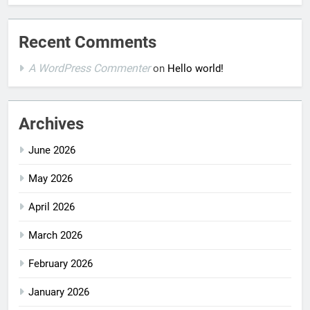
Recent Comments
A WordPress Commenter
on
Hello world!
Archives
June 2026
May 2026
April 2026
March 2026
February 2026
January 2026