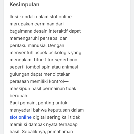
Kesimpulan
Ilusi kendali dalam slot online
merupakan cerminan dari
bagaimana desain interaktif dapat
memengaruhi persepsi dan
perilaku manusia. Dengan
menyentuh aspek psikologis yang
mendalam, fitur-fitur sederhana
seperti tombol spin atau animasi
gulungan dapat menciptakan
perasaan memiliki kontrol—
meskipun hasil permainan tidak
berubah.
Bagi pemain, penting untuk
menyadari bahwa keputusan dalam
slot online
digital sering kali tidak
memiliki dampak nyata terhadap
hasil. Sebaliknya, pemahaman