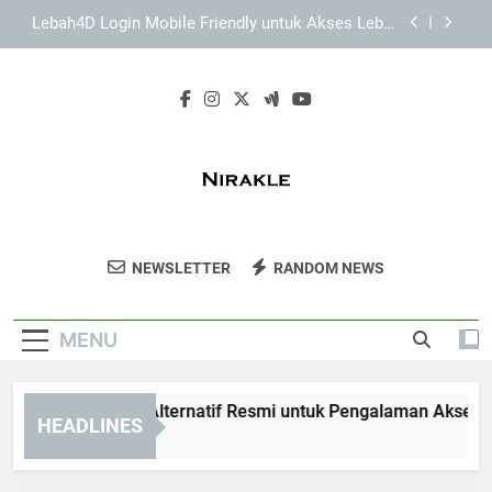
Skip
Daftar Edwinslot dengan Proses Cepat dan
to
Sederhana untuk Pengguna Baru
content
Daftar Lebah4D dengan Proses Cepat dan
Sederhana untuk Pengguna Baru
EDWINSLOT Link Alternatif Resmi untuk
Pengalaman Akses yang Lebih Nyaman
Lebah4D Login Mobile Friendly untuk Akses Lebih
Fleksibel dan Nyaman di Perangkat Harian
Daftar Edwinslot dengan Proses Cepat dan
Sederhana untuk Pengguna Baru
Nirakle
Dapatkan Produk Kecantikan Dan
Daftar Lebah4D dengan Proses Cepat dan
NEWSLETTER
RANDOM NEWS
Sederhana untuk Pengguna Baru
Perawatan Kulit Berkualitas Dari Nirakle.
MENU
WINSLOT Link Alternatif Resmi untuk Pengalaman Akses yan
HEADLINES
onth Ago