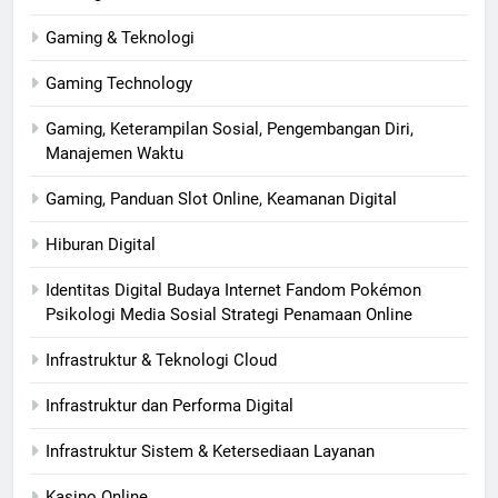
Gaming & Teknologi
Gaming Technology
Gaming, Keterampilan Sosial, Pengembangan Diri,
Manajemen Waktu
Gaming, Panduan Slot Online, Keamanan Digital
Hiburan Digital
Identitas Digital Budaya Internet Fandom Pokémon
Psikologi Media Sosial Strategi Penamaan Online
Infrastruktur & Teknologi Cloud
Infrastruktur dan Performa Digital
Infrastruktur Sistem & Ketersediaan Layanan
Kasino Online