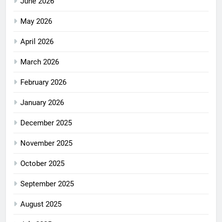
June 2026
May 2026
April 2026
March 2026
February 2026
January 2026
December 2025
November 2025
October 2025
September 2025
August 2025