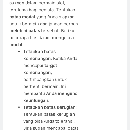
sukses
dalam bermain slot,
terutama bagi pemula. Tentukan
batas modal
yang Anda siapkan
untuk bermain dan jangan pernah
melebihi batas
tersebut. Berikut
beberapa tips dalam
mengelola
modal
:
Tetapkan batas
kemenangan
: Ketika Anda
mencapai
target
kemenangan
,
pertimbangkan untuk
berhenti bermain. Ini
membantu Anda
mengunci
keuntungan
.
Tetapkan batas kerugian
:
Tentukan
batas kerugian
yang bisa Anda toleransi.
Jika sudah mencapai batas