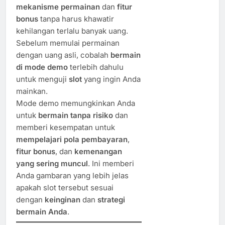
mekanisme permainan
dan
fitur
bonus
tanpa harus khawatir
kehilangan terlalu banyak uang.
Sebelum memulai permainan
dengan uang asli, cobalah
bermain
di mode demo
terlebih dahulu
untuk menguji
slot
yang ingin Anda
mainkan.
Mode demo memungkinkan Anda
untuk
bermain tanpa risiko
dan
memberi kesempatan untuk
mempelajari pola pembayaran
,
fitur bonus
, dan
kemenangan
yang sering muncul
. Ini memberi
Anda gambaran yang lebih jelas
apakah slot tersebut sesuai
dengan
keinginan
dan
strategi
bermain Anda
.