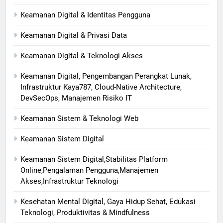
Keamanan Digital & Identitas Pengguna
Keamanan Digital & Privasi Data
Keamanan Digital & Teknologi Akses
Keamanan Digital, Pengembangan Perangkat Lunak,
Infrastruktur Kaya787, Cloud-Native Architecture,
DevSecOps, Manajemen Risiko IT
Keamanan Sistem & Teknologi Web
Keamanan Sistem Digital
Keamanan Sistem Digital,Stabilitas Platform
Online,Pengalaman Pengguna,Manajemen
Akses,Infrastruktur Teknologi
Kesehatan Mental Digital, Gaya Hidup Sehat, Edukasi
Teknologi, Produktivitas & Mindfulness