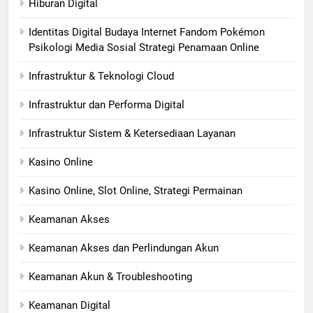
Hiburan Digital
Identitas Digital Budaya Internet Fandom Pokémon
Psikologi Media Sosial Strategi Penamaan Online
Infrastruktur & Teknologi Cloud
Infrastruktur dan Performa Digital
Infrastruktur Sistem & Ketersediaan Layanan
Kasino Online
Kasino Online, Slot Online, Strategi Permainan
Keamanan Akses
Keamanan Akses dan Perlindungan Akun
Keamanan Akun & Troubleshooting
Keamanan Digital