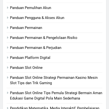
Panduan Pemulihan Akun
Panduan Pengguna & Akses Akun
Panduan Permainan
Panduan Permainan & Pengelolaan Risiko
Panduan Permainan & Perjudian
Panduan Platform Digital
Panduan Slot Online
Panduan Slot Online Strategi Permainan Kasino Mesin
Slot Tips dan Trik Gaming
Panduan Slot Online Tips Pemula Strategi Bermain Aman
Edukasi Game Digital Pola Main Sederhana
Pendidikan Matematika, Media Interaktif, Pembelajaran