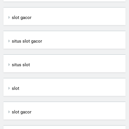
slot gacor
situs slot gacor
situs slot
slot
slot gacor