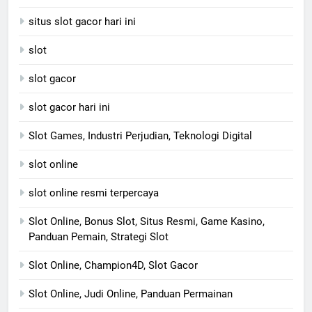
situs slot gacor hari ini
slot
slot gacor
slot gacor hari ini
Slot Games, Industri Perjudian, Teknologi Digital
slot online
slot online resmi terpercaya
Slot Online, Bonus Slot, Situs Resmi, Game Kasino,
Panduan Pemain, Strategi Slot
Slot Online, Champion4D, Slot Gacor
Slot Online, Judi Online, Panduan Permainan