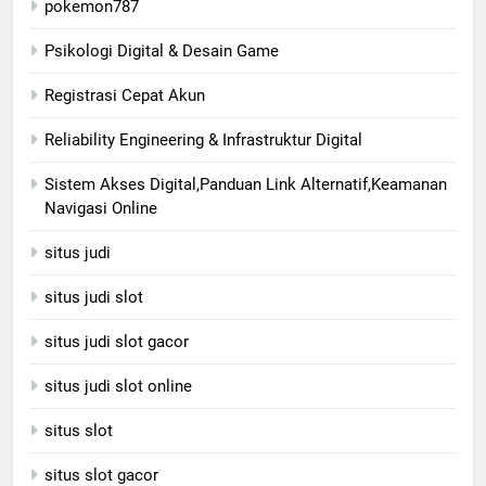
pokemon787
Psikologi Digital & Desain Game
Registrasi Cepat Akun
Reliability Engineering & Infrastruktur Digital
Sistem Akses Digital,Panduan Link Alternatif,Keamanan
Navigasi Online
situs judi
situs judi slot
situs judi slot gacor
situs judi slot online
situs slot
situs slot gacor