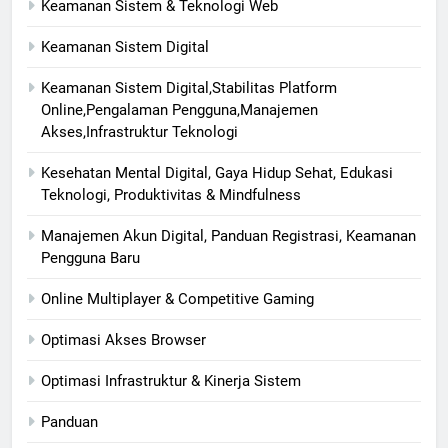
Keamanan Sistem & Teknologi Web
Keamanan Sistem Digital
Keamanan Sistem Digital,Stabilitas Platform
Online,Pengalaman Pengguna,Manajemen
Akses,Infrastruktur Teknologi
Kesehatan Mental Digital, Gaya Hidup Sehat, Edukasi
Teknologi, Produktivitas & Mindfulness
Manajemen Akun Digital, Panduan Registrasi, Keamanan
Pengguna Baru
Online Multiplayer & Competitive Gaming
Optimasi Akses Browser
Optimasi Infrastruktur & Kinerja Sistem
Panduan