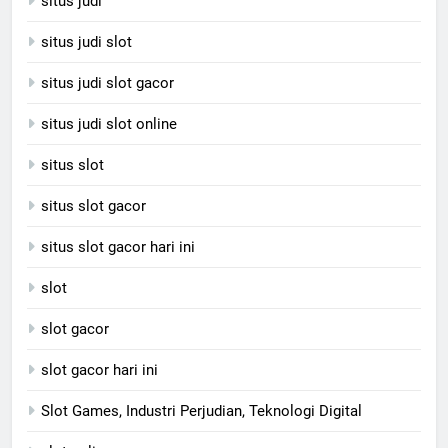
situs judi
situs judi slot
situs judi slot gacor
situs judi slot online
situs slot
situs slot gacor
situs slot gacor hari ini
slot
slot gacor
slot gacor hari ini
Slot Games, Industri Perjudian, Teknologi Digital