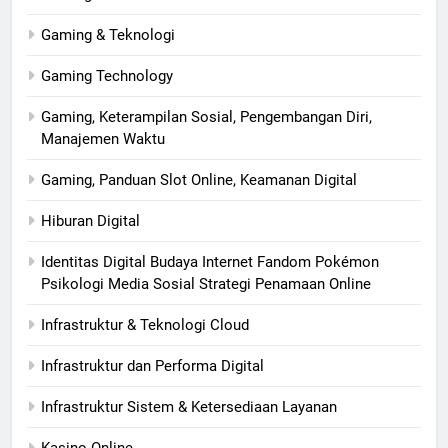
Gaming & Teknologi
Gaming Technology
Gaming, Keterampilan Sosial, Pengembangan Diri,
Manajemen Waktu
Gaming, Panduan Slot Online, Keamanan Digital
Hiburan Digital
Identitas Digital Budaya Internet Fandom Pokémon
Psikologi Media Sosial Strategi Penamaan Online
Infrastruktur & Teknologi Cloud
Infrastruktur dan Performa Digital
Infrastruktur Sistem & Ketersediaan Layanan
Kasino Online