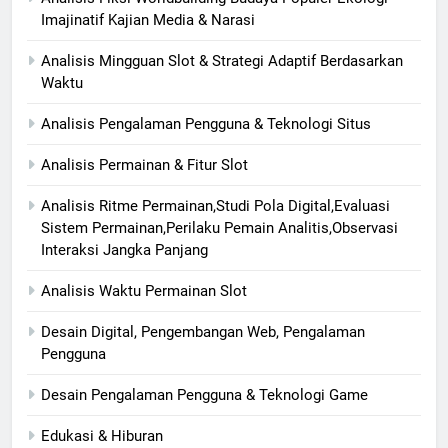
Imajinatif Kajian Media & Narasi
Analisis Mingguan Slot & Strategi Adaptif Berdasarkan
Waktu
Analisis Pengalaman Pengguna & Teknologi Situs
Analisis Permainan & Fitur Slot
Analisis Ritme Permainan,Studi Pola Digital,Evaluasi
Sistem Permainan,Perilaku Pemain Analitis,Observasi
Interaksi Jangka Panjang
Analisis Waktu Permainan Slot
Desain Digital, Pengembangan Web, Pengalaman
Pengguna
Desain Pengalaman Pengguna & Teknologi Game
Edukasi & Hiburan