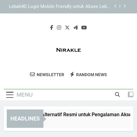
Skip
Daftar Edwinslot dengan Proses Cepat dan
to
Sederhana untuk Pengguna Baru
content
Daftar Lebah4D dengan Proses Cepat dan
Sederhana untuk Pengguna Baru
EDWINSLOT Link Alternatif Resmi untuk
Pengalaman Akses yang Lebih Nyaman
Lebah4D Login Mobile Friendly untuk Akses Lebih
Fleksibel dan Nyaman di Perangkat Harian
Daftar Edwinslot dengan Proses Cepat dan
Sederhana untuk Pengguna Baru
Nirakle
Dapatkan Produk Kecantikan Dan
Daftar Lebah4D dengan Proses Cepat dan
NEWSLETTER
RANDOM NEWS
Sederhana untuk Pengguna Baru
Perawatan Kulit Berkualitas Dari Nirakle.
MENU
WINSLOT Link Alternatif Resmi untuk Pengalaman Akses yan
HEADLINES
onth Ago