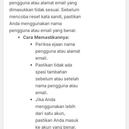
pengguna atau alamat email yang
dimasukkan tidak sesuai. Sebelum
mencoba reset kata sandi, pastikan
Anda menggunakan nama
pengguna atau email yang benar.
Cara Memastikannya:
Periksa ejaan nama
pengguna atau alamat
email.
Pastikan tidak ada
spasi tambahan
sebelum atau setelah
nama pengguna atau
email.
Jika Anda
menggunakan lebih
dari satu akun,
pastikan Anda masuk
ke akun yang benar.