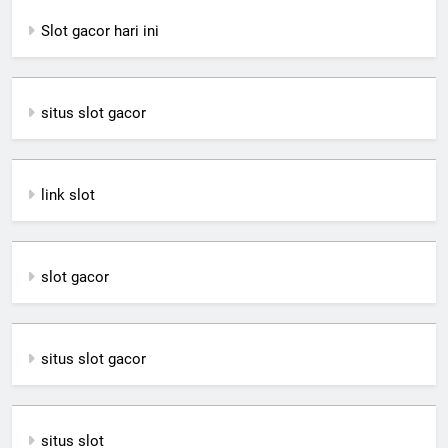
Slot gacor hari ini
situs slot gacor
link slot
slot gacor
situs slot gacor
situs slot