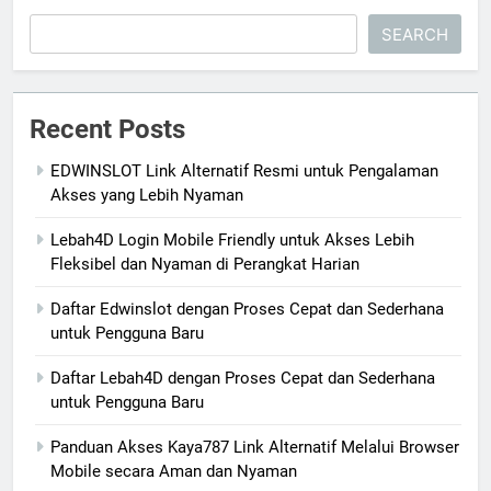
SEARCH
Recent Posts
EDWINSLOT Link Alternatif Resmi untuk Pengalaman
Akses yang Lebih Nyaman
Lebah4D Login Mobile Friendly untuk Akses Lebih
Fleksibel dan Nyaman di Perangkat Harian
Daftar Edwinslot dengan Proses Cepat dan Sederhana
untuk Pengguna Baru
Daftar Lebah4D dengan Proses Cepat dan Sederhana
untuk Pengguna Baru
Panduan Akses Kaya787 Link Alternatif Melalui Browser
Mobile secara Aman dan Nyaman