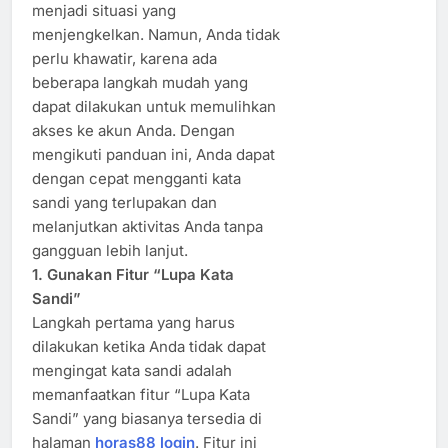
menjadi situasi yang
menjengkelkan. Namun, Anda tidak
perlu khawatir, karena ada
beberapa langkah mudah yang
dapat dilakukan untuk memulihkan
akses ke akun Anda. Dengan
mengikuti panduan ini, Anda dapat
dengan cepat mengganti kata
sandi yang terlupakan dan
melanjutkan aktivitas Anda tanpa
gangguan lebih lanjut.
1. Gunakan Fitur “Lupa Kata
Sandi”
Langkah pertama yang harus
dilakukan ketika Anda tidak dapat
mengingat kata sandi adalah
memanfaatkan fitur “Lupa Kata
Sandi” yang biasanya tersedia di
halaman
horas88 login
. Fitur ini