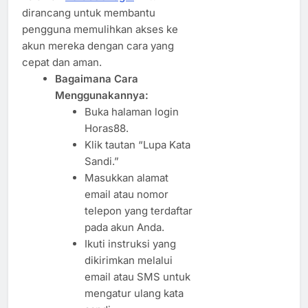
dirancang untuk membantu
pengguna memulihkan akses ke
akun mereka dengan cara yang
cepat dan aman.
Bagaimana Cara
Menggunakannya:
Buka halaman login
Horas88.
Klik tautan “Lupa Kata
Sandi.”
Masukkan alamat
email atau nomor
telepon yang terdaftar
pada akun Anda.
Ikuti instruksi yang
dikirimkan melalui
email atau SMS untuk
mengatur ulang kata