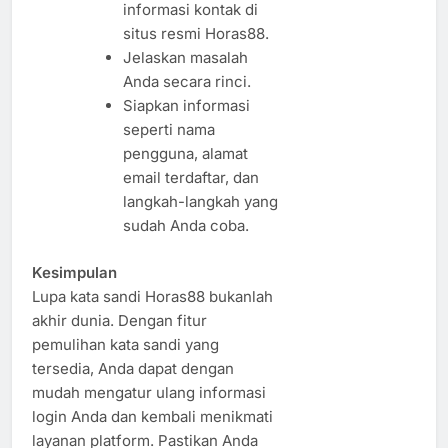
informasi kontak di
situs resmi Horas88.
Jelaskan masalah
Anda secara rinci.
Siapkan informasi
seperti nama
pengguna, alamat
email terdaftar, dan
langkah-langkah yang
sudah Anda coba.
Kesimpulan
Lupa kata sandi Horas88 bukanlah
akhir dunia. Dengan fitur
pemulihan kata sandi yang
tersedia, Anda dapat dengan
mudah mengatur ulang informasi
login Anda dan kembali menikmati
layanan platform. Pastikan Anda