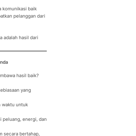
 komunikasi baik
atkan pelanggan dari
 adalah hasil dari
Anda
mbawa hasil baik?
kebiasaan yang
 waktu untuk
i peluang, energi, dan
m secara bertahap,