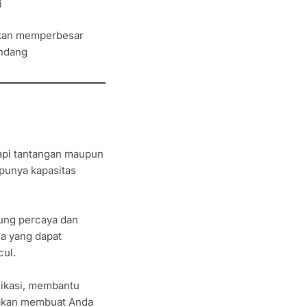
i
 akan memperbesar
undang
dapi tantangan maupun
punya kapasitas
ung percaya dan
a yang dapat
cul.
nikasi, membantu
—akan membuat Anda