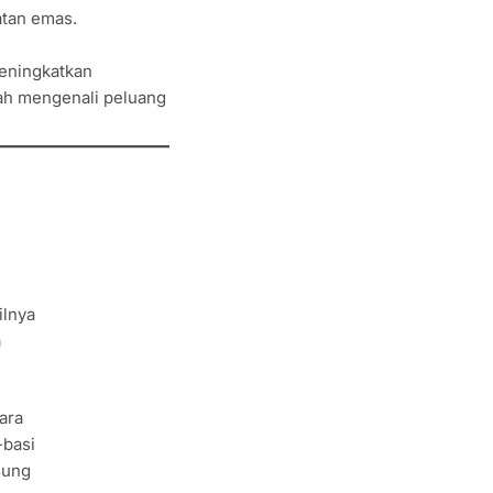
tan emas.
meningkatkan
ah mengenali peluang
ilnya
a
ara
-basi
sung