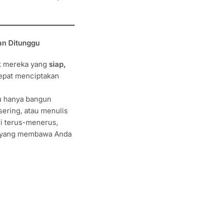
an Ditunggu
ik mereka yang
siap,
tepat menciptakan
tu hanya bangun
sering, atau menulis
ani terus-menerus,
yang membawa Anda