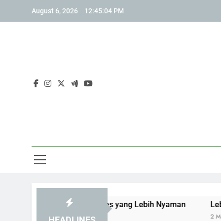
Skip
August 6, 2026
12:45:05 PM
to
content
Nir
Dapatkan P
k Pengalaman Akses yang Lebih Nyaman
Lebah4D Login M
2 Months Ago
HEADLINES