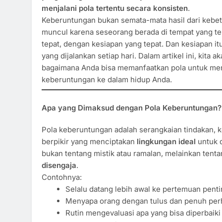
menjalani pola tertentu secara konsisten
.
Keberuntungan bukan semata-mata hasil dari kebetul
muncul karena seseorang berada di tempat yang te
tepat, dengan kesiapan yang tepat. Dan kesiapan it
yang dijalankan setiap hari. Dalam artikel ini, kita
bagaimana Anda bisa memanfaatkan pola untuk men
keberuntungan ke dalam hidup Anda.
Apa yang Dimaksud dengan Pola Keberuntungan?
Pola keberuntungan adalah serangkaian tindakan, k
berpikir yang menciptakan
lingkungan ideal
untuk d
bukan tentang mistik atau ramalan, melainkan tent
disengaja
.
Contohnya:
Selalu datang lebih awal ke pertemuan penti
Menyapa orang dengan tulus dan penuh per
Rutin mengevaluasi apa yang bisa diperbaiki