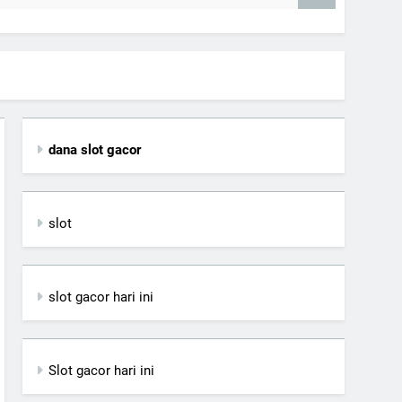
dana slot gacor
slot
slot gacor hari ini
Slot gacor hari ini