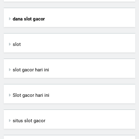
dana slot gacor
slot
slot gacor hari ini
Slot gacor hari ini
situs slot gacor