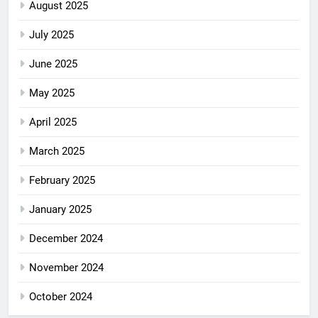
August 2025
July 2025
June 2025
May 2025
April 2025
March 2025
February 2025
January 2025
December 2024
November 2024
October 2024