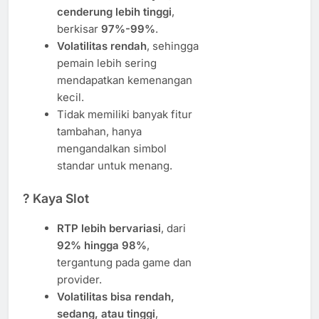
cenderung lebih tinggi
,
berkisar
97%-99%
.
Volatilitas rendah
, sehingga
pemain lebih sering
mendapatkan kemenangan
kecil.
Tidak memiliki banyak fitur
tambahan, hanya
mengandalkan simbol
standar untuk menang.
? Kaya Slot
RTP lebih bervariasi
, dari
92% hingga 98%
,
tergantung pada game dan
provider.
Volatilitas bisa rendah,
sedang, atau tinggi
,