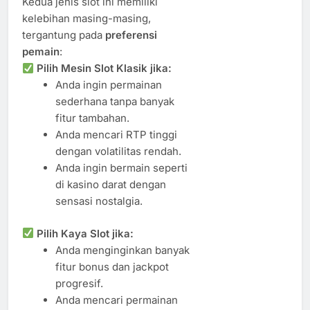
Kedua jenis slot ini memiliki
kelebihan masing-masing,
tergantung pada
preferensi
pemain
:
Pilih Mesin Slot Klasik jika:
Anda ingin permainan
sederhana tanpa banyak
fitur tambahan.
Anda mencari RTP tinggi
dengan volatilitas rendah.
Anda ingin bermain seperti
di kasino darat dengan
sensasi nostalgia.
Pilih Kaya Slot jika:
Anda menginginkan banyak
fitur bonus dan jackpot
progresif.
Anda mencari permainan