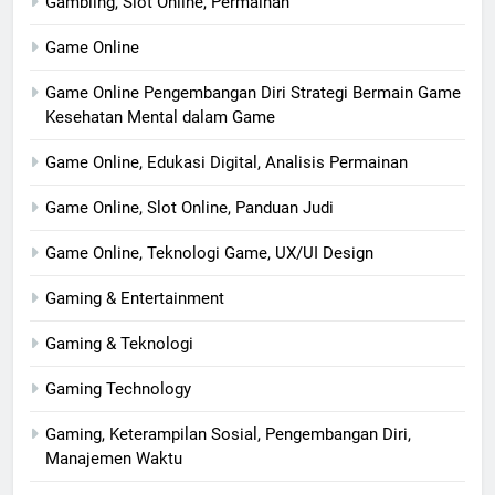
Gambling, Slot Online, Permainan
Game Online
Game Online Pengembangan Diri Strategi Bermain Game
Kesehatan Mental dalam Game
Game Online, Edukasi Digital, Analisis Permainan
Game Online, Slot Online, Panduan Judi
Game Online, Teknologi Game, UX/UI Design
Gaming & Entertainment
Gaming & Teknologi
Gaming Technology
Gaming, Keterampilan Sosial, Pengembangan Diri,
Manajemen Waktu