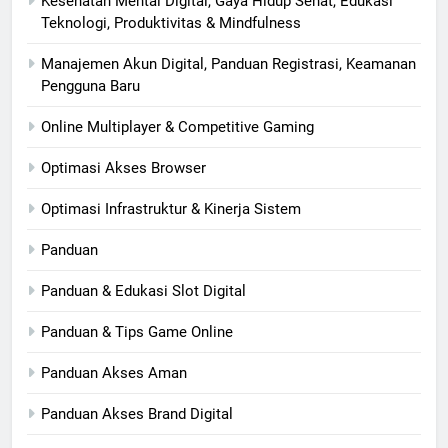
Kesehatan Mental Digital, Gaya Hidup Sehat, Edukasi
Teknologi, Produktivitas & Mindfulness
Manajemen Akun Digital, Panduan Registrasi, Keamanan
Pengguna Baru
Online Multiplayer & Competitive Gaming
Optimasi Akses Browser
Optimasi Infrastruktur & Kinerja Sistem
Panduan
Panduan & Edukasi Slot Digital
Panduan & Tips Game Online
Panduan Akses Aman
Panduan Akses Brand Digital