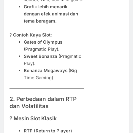
Grafik lebih menarik
dengan efek animasi dan
tema beragam.
?
Contoh Kaya Slot:
Gates of Olympus
(Pragmatic Play).
Sweet Bonanza
(Pragmatic
Play).
Bonanza Megaways
(Big
Time Gaming).
2. Perbedaan dalam RTP
dan Volatilitas
? Mesin Slot Klasik
RTP (Return to Player)