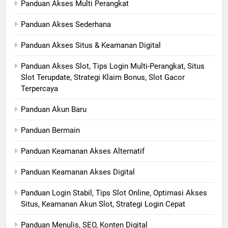
Panduan Akses Multi Perangkat
Panduan Akses Sederhana
Panduan Akses Situs & Keamanan Digital
Panduan Akses Slot, Tips Login Multi-Perangkat, Situs
Slot Terupdate, Strategi Klaim Bonus, Slot Gacor
Terpercaya
Panduan Akun Baru
Panduan Bermain
Panduan Keamanan Akses Alternatif
Panduan Keamanan Akses Digital
Panduan Login Stabil, Tips Slot Online, Optimasi Akses
Situs, Keamanan Akun Slot, Strategi Login Cepat
Panduan Menulis, SEO, Konten Digital