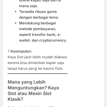
online kapan saja dan di
mana saja
.
Tersedia ribuan game
dengan berbagai tema
.
Mendukung berbagai
metode pembayaran,
seperti transfer bank, e-
wallet, dan cryptocurrency
.
?
Kesimpulan:
Kaya Slot jauh lebih mudah diakses
karena bisa dimainkan kapan saja
tanpa harus pergi ke kasino fisik.
Mana yang Lebih
Menguntungkan? Kaya
Slot atau Mesin Slot
Klasik?