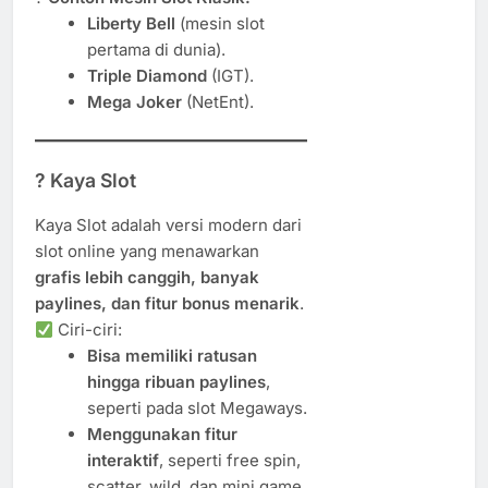
Liberty Bell
(mesin slot
pertama di dunia).
Triple Diamond
(IGT).
Mega Joker
(NetEnt).
? Kaya Slot
Kaya Slot adalah versi modern dari
slot online yang menawarkan
grafis lebih canggih, banyak
paylines, dan fitur bonus menarik
.
Ciri-ciri:
Bisa memiliki ratusan
hingga ribuan paylines
,
seperti pada slot Megaways.
Menggunakan fitur
interaktif
, seperti free spin,
scatter, wild, dan mini game.