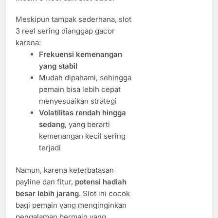
Meskipun tampak sederhana, slot
3 reel sering dianggap gacor
karena:
Frekuensi kemenangan
yang stabil
Mudah dipahami, sehingga
pemain bisa lebih cepat
menyesuaikan strategi
Volatilitas rendah hingga
sedang
, yang berarti
kemenangan kecil sering
terjadi
Namun, karena keterbatasan
payline dan fitur,
potensi hadiah
besar lebih jarang
. Slot ini cocok
bagi pemain yang menginginkan
pengalaman bermain yang