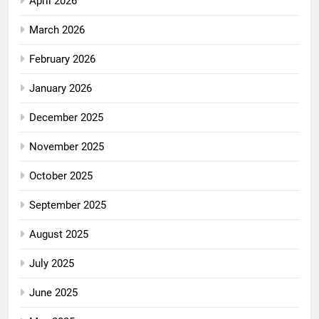
April 2026
March 2026
February 2026
January 2026
December 2025
November 2025
October 2025
September 2025
August 2025
July 2025
June 2025