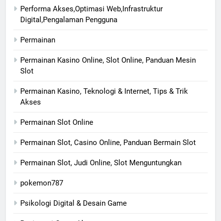
Performa Akses,Optimasi Web,Infrastruktur
Digital,Pengalaman Pengguna
Permainan
Permainan Kasino Online, Slot Online, Panduan Mesin
Slot
Permainan Kasino, Teknologi & Internet, Tips & Trik
Akses
Permainan Slot Online
Permainan Slot, Casino Online, Panduan Bermain Slot
Permainan Slot, Judi Online, Slot Menguntungkan
pokemon787
Psikologi Digital & Desain Game