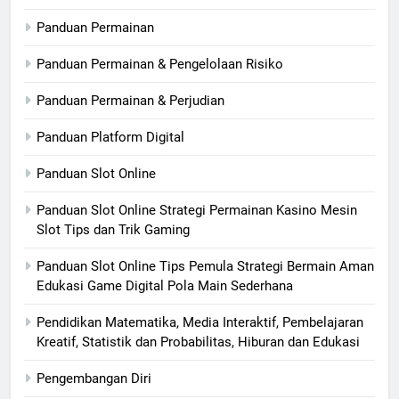
Panduan Permainan
Panduan Permainan & Pengelolaan Risiko
Panduan Permainan & Perjudian
Panduan Platform Digital
Panduan Slot Online
Panduan Slot Online Strategi Permainan Kasino Mesin
Slot Tips dan Trik Gaming
Panduan Slot Online Tips Pemula Strategi Bermain Aman
Edukasi Game Digital Pola Main Sederhana
Pendidikan Matematika, Media Interaktif, Pembelajaran
Kreatif, Statistik dan Probabilitas, Hiburan dan Edukasi
Pengembangan Diri