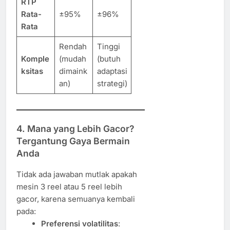
RTP
Rata-
±95%
±96%
Rata
Rendah
Tinggi
Komple
(mudah
(butuh
ksitas
dimaink
adaptasi
an)
strategi)
4.
Mana yang Lebih Gacor?
Tergantung Gaya Bermain
Anda
Tidak ada jawaban mutlak apakah
mesin 3 reel atau 5 reel lebih
gacor, karena semuanya kembali
pada:
Preferensi volatilitas
: