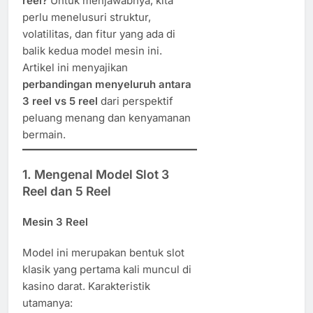
reel?
Untuk menjawabnya, kita
perlu menelusuri struktur,
volatilitas, dan fitur yang ada di
balik kedua model mesin ini.
Artikel ini menyajikan
perbandingan menyeluruh antara
3 reel vs 5 reel
dari perspektif
peluang menang dan kenyamanan
bermain.
1.
Mengenal Model Slot 3
Reel dan 5 Reel
Mesin 3 Reel
Model ini merupakan bentuk slot
klasik yang pertama kali muncul di
kasino darat. Karakteristik
utamanya: