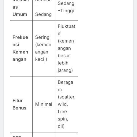
Sedang
as
–
–Tinggi
Umum
Sedang
Fluktuat
if
Frekue
Sering
(kemen
nsi
(kemen
angan
Kemen
angan
besar
angan
kecil)
lebih
jarang)
Beraga
m
(scatter,
Fitur
Minimal
wild,
Bonus
free
spin,
dll)