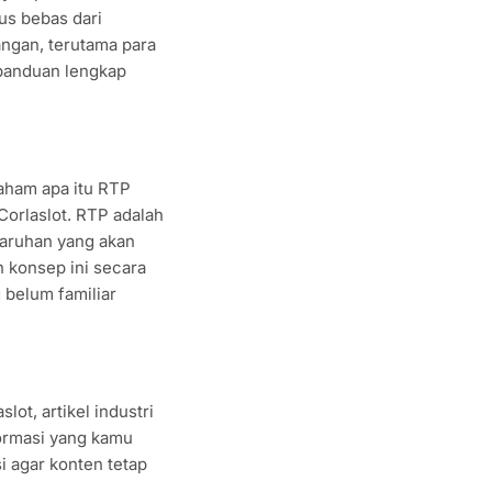
rus bebas dari
angan, terutama para
 panduan lengkap
aham apa itu RTP
Corlaslot. RTP adalah
taruhan yang akan
 konsep ini secara
belum familiar
lot, artikel industri
formasi yang kamu
i agar konten tetap