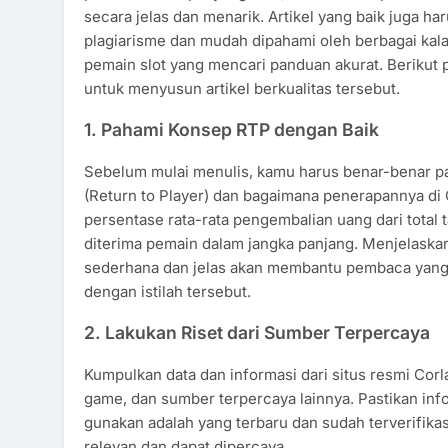
secara jelas dan menarik. Artikel yang baik juga ha
plagiarisme dan mudah dipahami oleh berbagai kal
pemain slot yang mencari panduan akurat. Berikut
untuk menyusun artikel berkualitas tersebut.
1. Pahami Konsep RTP dengan Baik
Sebelum mulai menulis, kamu harus benar-benar p
(Return to Player) dan bagaimana penerapannya di 
persentase rata-rata pengembalian uang dari total 
diterima pemain dalam jangka panjang. Menjelaskan
sederhana dan jelas akan membantu pembaca yang 
dengan istilah tersebut.
2. Lakukan Riset dari Sumber Terpercaya
Kumpulkan data dan informasi dari situs resmi Corlas
game, dan sumber terpercaya lainnya. Pastikan in
gunakan adalah yang terbaru dan sudah terverifikas
relevan dan dapat dipercaya.