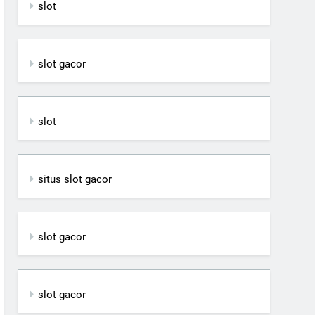
slot
slot gacor
slot
situs slot gacor
slot gacor
slot gacor