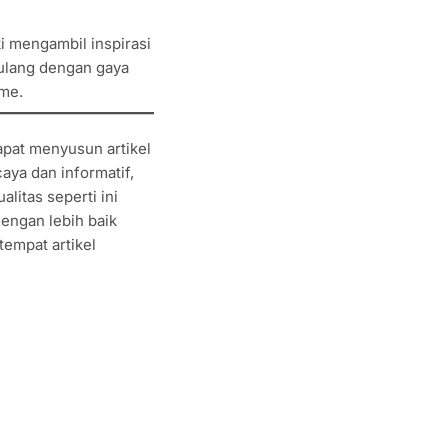
ki mengambil inspirasi
 ulang dengan gaya
sme.
apat menyusun artikel
aya dan informatif,
litas seperti ini
ngan lebih baik
tempat artikel