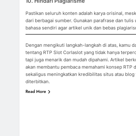
10. Hindari Plagiarisme
Pastikan seluruh konten adalah karya orisinal, mes
dari berbagai sumber. Gunakan parafrase dan tulis
bahasa sendiri agar artikel unik dan bebas plagiari
Dengan mengikuti langkah-langkah di atas, kamu d
tentang RTP Slot Corlaslot yang tidak hanya terperc
tapi juga menarik dan mudah dipahami. Artikel berkua
akan membantu pembaca memahami konsep RTP de
sekaligus meningkatkan kredibilitas situs atau blog 
diterbitkan.
Read More