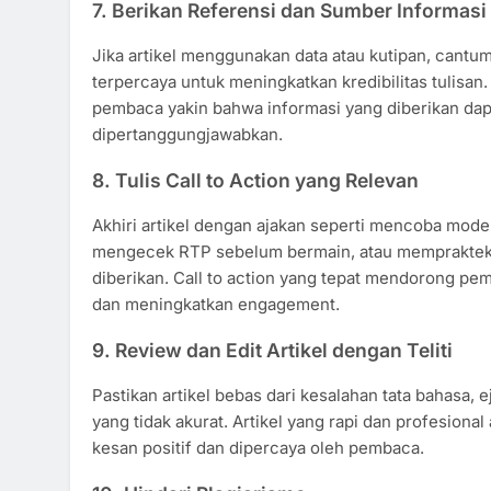
7. Berikan Referensi dan Sumber Informasi
Jika artikel menggunakan data atau kutipan, cant
terpercaya untuk meningkatkan kredibilitas tulisa
pembaca yakin bahwa informasi yang diberikan dap
dipertanggungjawabkan.
8. Tulis Call to Action yang Relevan
Akhiri artikel dengan ajakan seperti mencoba mode
mengecek RTP sebelum bermain, atau mempraktek
diberikan. Call to action yang tepat mendorong pe
dan meningkatkan engagement.
9. Review dan Edit Artikel dengan Teliti
Pastikan artikel bebas dari kesalahan tata bahasa, e
yang tidak akurat. Artikel yang rapi dan profesiona
kesan positif dan dipercaya oleh pembaca.