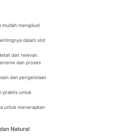
ca mudah mengikuti
entingnya dalam slot
etail dan relevan.
kanisme dan proses
main dan pengelolaan
 praktis untuk
ca untuk menerapkan
dan Natural