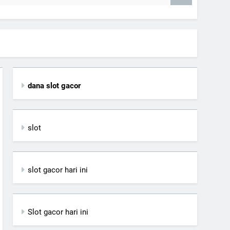
dana slot gacor
slot
slot gacor hari ini
Slot gacor hari ini