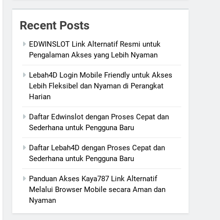
Recent Posts
EDWINSLOT Link Alternatif Resmi untuk
Pengalaman Akses yang Lebih Nyaman
Lebah4D Login Mobile Friendly untuk Akses
Lebih Fleksibel dan Nyaman di Perangkat
Harian
Daftar Edwinslot dengan Proses Cepat dan
Sederhana untuk Pengguna Baru
Daftar Lebah4D dengan Proses Cepat dan
Sederhana untuk Pengguna Baru
Panduan Akses Kaya787 Link Alternatif
Melalui Browser Mobile secara Aman dan
Nyaman