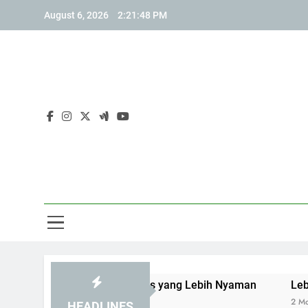
Skip
August 6, 2026
2:21:49 PM
to
content
Nir
Dapatkan P
k Pengalaman Akses yang Lebih Nyaman
Lebah4D Login M
2 Months Ago
HEADLINES