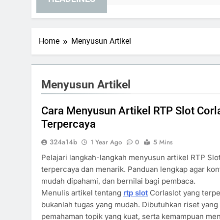
Home
Menyusun Artikel
Menyusun Artikel
Cara Menyusun Artikel RTP Slot Corl
Terpercaya
324a14b
1 Year Ago
0
5 Mins
Pelajari langkah-langkah menyusun artikel RTP Slot
terpercaya dan menarik. Panduan lengkap agar kon
mudah dipahami, dan bernilai bagi pembaca.
Menulis artikel tentang
rtp slot
Corlaslot yang terpe
bukanlah tugas yang mudah. Dibutuhkan riset yan
pemahaman topik yang kuat, serta kemampuan men