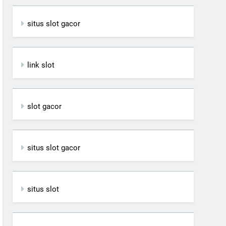
situs slot gacor
link slot
slot gacor
situs slot gacor
situs slot