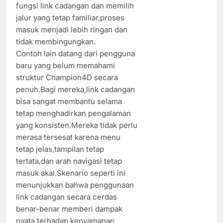
fungsi link cadangan dan memilih
jalur yang tetap familiar,proses
masuk menjadi lebih ringan dan
tidak membingungkan.
Contoh lain datang dari pengguna
baru yang belum memahami
struktur Champion4D secara
penuh.Bagi mereka,link cadangan
bisa sangat membantu selama
tetap menghadirkan pengalaman
yang konsisten.Mereka tidak perlu
merasa tersesat karena menu
tetap jelas,tampilan tetap
tertata,dan arah navigasi tetap
masuk akal.Skenario seperti ini
menunjukkan bahwa penggunaan
link cadangan secara cerdas
benar-benar memberi dampak
nyata terhadap kenyamanan