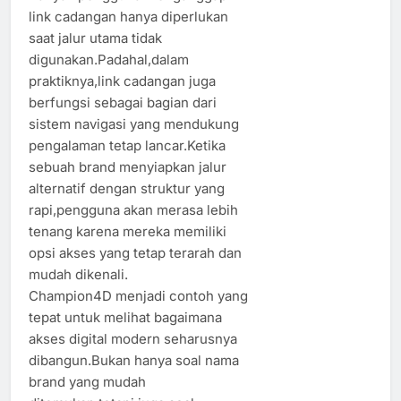
link cadangan hanya diperlukan
saat jalur utama tidak
digunakan.Padahal,dalam
praktiknya,link cadangan juga
berfungsi sebagai bagian dari
sistem navigasi yang mendukung
pengalaman tetap lancar.Ketika
sebuah brand menyiapkan jalur
alternatif dengan struktur yang
rapi,pengguna akan merasa lebih
tenang karena mereka memiliki
opsi akses yang tetap terarah dan
mudah dikenali.
Champion4D menjadi contoh yang
tepat untuk melihat bagaimana
akses digital modern seharusnya
dibangun.Bukan hanya soal nama
brand yang mudah