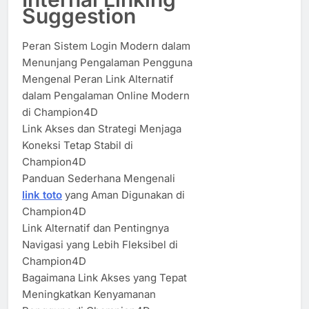
Suggestion
Peran Sistem Login Modern dalam
Menunjang Pengalaman Pengguna
Mengenal Peran Link Alternatif
dalam Pengalaman Online Modern
di Champion4D
Link Akses dan Strategi Menjaga
Koneksi Tetap Stabil di
Champion4D
Panduan Sederhana Mengenali
link toto
yang Aman Digunakan di
Champion4D
Link Alternatif dan Pentingnya
Navigasi yang Lebih Fleksibel di
Champion4D
Bagaimana Link Akses yang Tepat
Meningkatkan Kenyamanan