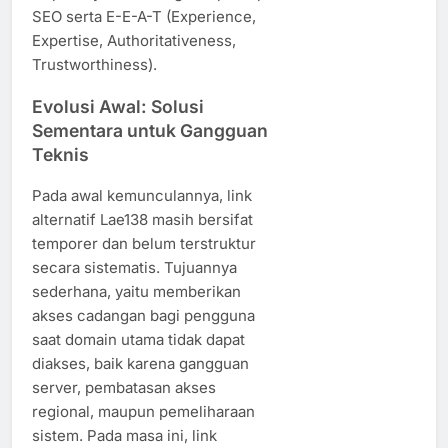
SEO serta E-E-A-T (Experience,
Expertise, Authoritativeness,
Trustworthiness).
Evolusi Awal: Solusi
Sementara untuk Gangguan
Teknis
Pada awal kemunculannya, link
alternatif Lae138 masih bersifat
temporer dan belum terstruktur
secara sistematis. Tujuannya
sederhana, yaitu memberikan
akses cadangan bagi pengguna
saat domain utama tidak dapat
diakses, baik karena gangguan
server, pembatasan akses
regional, maupun pemeliharaan
sistem. Pada masa ini, link