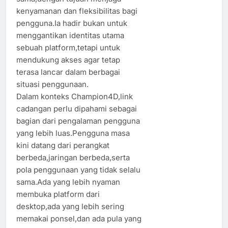
kenyamanan dan fleksibilitas bagi
pengguna.Ia hadir bukan untuk
menggantikan identitas utama
sebuah platform,tetapi untuk
mendukung akses agar tetap
terasa lancar dalam berbagai
situasi penggunaan.
Dalam konteks Champion4D,link
cadangan perlu dipahami sebagai
bagian dari pengalaman pengguna
yang lebih luas.Pengguna masa
kini datang dari perangkat
berbeda,jaringan berbeda,serta
pola penggunaan yang tidak selalu
sama.Ada yang lebih nyaman
membuka platform dari
desktop,ada yang lebih sering
memakai ponsel,dan ada pula yang