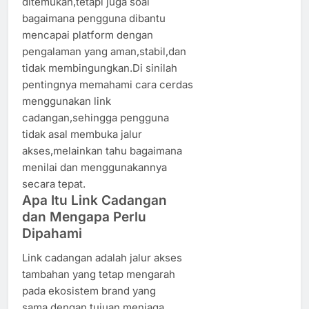
ditemukan,tetapi juga soal
bagaimana pengguna dibantu
mencapai platform dengan
pengalaman yang aman,stabil,dan
tidak membingungkan.Di sinilah
pentingnya memahami cara cerdas
menggunakan link
cadangan,sehingga pengguna
tidak asal membuka jalur
akses,melainkan tahu bagaimana
menilai dan menggunakannya
secara tepat.
Apa Itu Link Cadangan
dan Mengapa Perlu
Dipahami
Link cadangan adalah jalur akses
tambahan yang tetap mengarah
pada ekosistem brand yang
sama,dengan tujuan menjaga