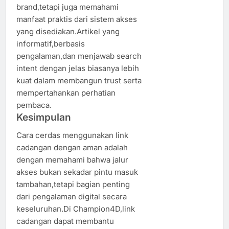
brand,tetapi juga memahami
manfaat praktis dari sistem akses
yang disediakan.Artikel yang
informatif,berbasis
pengalaman,dan menjawab search
intent dengan jelas biasanya lebih
kuat dalam membangun trust serta
mempertahankan perhatian
pembaca.
Kesimpulan
Cara cerdas menggunakan link
cadangan dengan aman adalah
dengan memahami bahwa jalur
akses bukan sekadar pintu masuk
tambahan,tetapi bagian penting
dari pengalaman digital secara
keseluruhan.Di Champion4D,link
cadangan dapat membantu