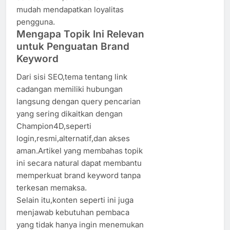
mudah mendapatkan loyalitas
pengguna.
Mengapa Topik Ini Relevan
untuk Penguatan Brand
Keyword
Dari sisi SEO,tema tentang link
cadangan memiliki hubungan
langsung dengan query pencarian
yang sering dikaitkan dengan
Champion4D,seperti
login,resmi,alternatif,dan akses
aman.Artikel yang membahas topik
ini secara natural dapat membantu
memperkuat brand keyword tanpa
terkesan memaksa.
Selain itu,konten seperti ini juga
menjawab kebutuhan pembaca
yang tidak hanya ingin menemukan