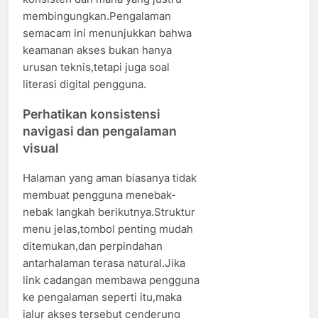
membingungkan.Pengalaman
semacam ini menunjukkan bahwa
keamanan akses bukan hanya
urusan teknis,tetapi juga soal
literasi digital pengguna.
Perhatikan konsistensi
navigasi dan pengalaman
visual
Halaman yang aman biasanya tidak
membuat pengguna menebak-
nebak langkah berikutnya.Struktur
menu jelas,tombol penting mudah
ditemukan,dan perpindahan
antarhalaman terasa natural.Jika
link cadangan membawa pengguna
ke pengalaman seperti itu,maka
jalur akses tersebut cenderung