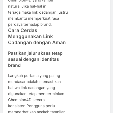
Champion4D yang tampil
natural.Jika hal-hal ini
terjaga,maka link cadangan justru
membantu memperkuat rasa
percaya terhadap brand.
Cara Cerdas
Menggunakan Link
Cadangan dengan Aman
Pastikan jalur akses tetap
sesuai dengan identitas
brand
Langkah pertama yang paling
mendasar adalah memastikan
bahwa link cadangan yang
digunakan tetap mencerminkan
Champion4D secara
konsisten.Pengguna perlu
memperhatikan apakah tampilan