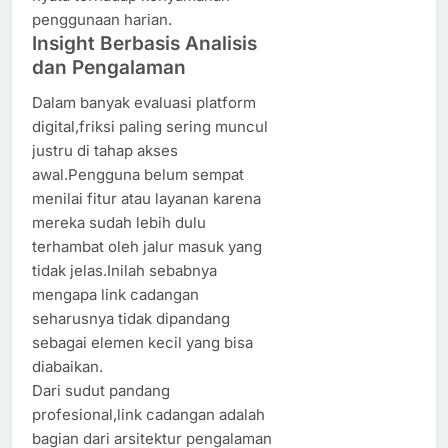
penggunaan harian.
Insight Berbasis Analisis
dan Pengalaman
Dalam banyak evaluasi platform
digital,friksi paling sering muncul
justru di tahap akses
awal.Pengguna belum sempat
menilai fitur atau layanan karena
mereka sudah lebih dulu
terhambat oleh jalur masuk yang
tidak jelas.Inilah sebabnya
mengapa link cadangan
seharusnya tidak dipandang
sebagai elemen kecil yang bisa
diabaikan.
Dari sudut pandang
profesional,link cadangan adalah
bagian dari arsitektur pengalaman