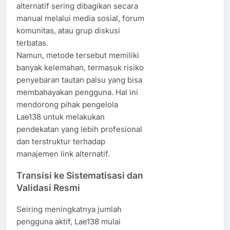
alternatif sering dibagikan secara
manual melalui media sosial, forum
komunitas, atau grup diskusi
terbatas.
Namun, metode tersebut memiliki
banyak kelemahan, termasuk risiko
penyebaran tautan palsu yang bisa
membahayakan pengguna. Hal ini
mendorong pihak pengelola
Lae138 untuk melakukan
pendekatan yang lebih profesional
dan terstruktur terhadap
manajemen link alternatif.
Transisi ke Sistematisasi dan
Validasi Resmi
Seiring meningkatnya jumlah
pengguna aktif, Lae138 mulai