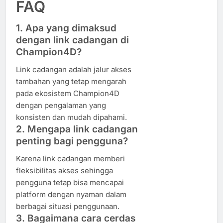
FAQ
1. Apa yang dimaksud
dengan link cadangan di
Champion4D?
Link cadangan adalah jalur akses
tambahan yang tetap mengarah
pada ekosistem Champion4D
dengan pengalaman yang
konsisten dan mudah dipahami.
2. Mengapa link cadangan
penting bagi pengguna?
Karena link cadangan memberi
fleksibilitas akses sehingga
pengguna tetap bisa mencapai
platform dengan nyaman dalam
berbagai situasi penggunaan.
3. Bagaimana cara cerdas