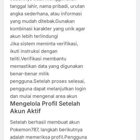
tanggal lahir, nama pribadi, urutan
angka sederhana, atau informasi
yang mudah ditebak.Gunakan
kombinasi karakter yang unik agar
akun lebih terlindungi
Jika sistem meminta verifikasi,
ikuti instruksi dengan
teliti.Verifikasi membantu
memastikan data yang digunakan
benar-benar milik
pengguna.Setelah proses selesai,
pengguna dapat melanjutkan login
dan mulai mengenal area akun
Mengelola Profil Setelah
Akun Aktif
Setelah berhasil membuat akun
Pokemon787, langkah berikutnya
adalah memeriksa profil.Pengguna