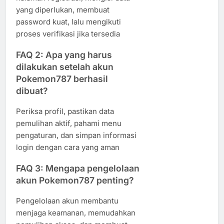
yang diperlukan, membuat
password kuat, lalu mengikuti
proses verifikasi jika tersedia
FAQ 2: Apa yang harus
dilakukan setelah akun
Pokemon787 berhasil
dibuat?
Periksa profil, pastikan data
pemulihan aktif, pahami menu
pengaturan, dan simpan informasi
login dengan cara yang aman
FAQ 3: Mengapa pengelolaan
akun Pokemon787 penting?
Pengelolaan akun membantu
menjaga keamanan, memudahkan