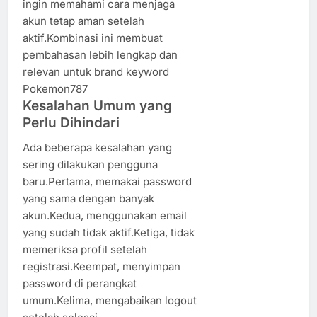
ingin memahami cara menjaga
akun tetap aman setelah
aktif.Kombinasi ini membuat
pembahasan lebih lengkap dan
relevan untuk brand keyword
Pokemon787
Kesalahan Umum yang
Perlu Dihindari
Ada beberapa kesalahan yang
sering dilakukan pengguna
baru.Pertama, memakai password
yang sama dengan banyak
akun.Kedua, menggunakan email
yang sudah tidak aktif.Ketiga, tidak
memeriksa profil setelah
registrasi.Keempat, menyimpan
password di perangkat
umum.Kelima, mengabaikan logout