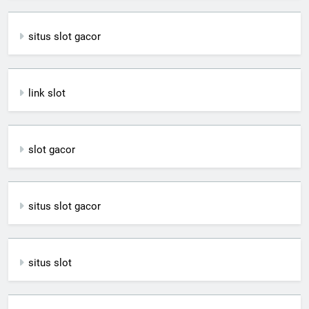
situs slot gacor
link slot
slot gacor
situs slot gacor
situs slot