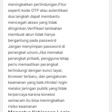
meningkatkan perlindungan.Fitur
seperti kode OTP atau autentikasi
dua langkah dapat membantu
mencegah akses yang tidak
diinginkan.Verifikasi tambahan
membuat akun tidak hanya
bergantung pada password
Jangan menyimpan password di
perangkat umum.Jika memakai
perangkat pribadi, pengguna tetap
perlu memastikan perangkat
terlindungi dengan kunci layar,
browser terbaru, dan pengaturan
keamanan yang baik.Hindari login
melalui jaringan publik yang tidak
terpercaya karena koneksi
semacam itu bisa meningkatkan
risiko keamanan