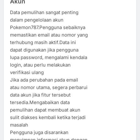
Akun
Data pemulihan sangat penting
dalam pengelolaan akun
Pokemon787.Pengguna sebaiknya
memastikan email atau nomor yang
terhubung masih aktif.Data ini
dapat digunakan jika pengguna
lupa password, mengalami kendala
login, atau perlu melakukan
verifikasi ulang
Jika ada perubahan pada email
atau nomor utama, segera perbarui
data akun jika fitur tersebut
tersedia.Mengabaikan data
pemulihan dapat membuat akun
sulit diakses kembali ketika terjadi
masalah
Pengguna juga disarankan
menyimpan informasi akun dengan