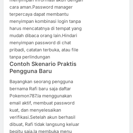
cara aman.Password manager
terpercaya dapat membantu
menyimpan kombinasi login tanpa
harus mencatatnya di tempat yang
mudah dibaca orang lain.Hindari
menyimpan password di chat
pribadi, catatan terbuka, atau file
tanpa perlindungan
Contoh Skenario Praktis
Pengguna Baru
Bayangkan seorang pengguna
bernama Rafi baru saja daftar
Pokemon787.Ia menggunakan
email aktif, membuat password
kuat, dan menyelesaikan
verifikasi.Setelah akun berhasil
dibuat, Rafi tidak langsung keluar
begitu saja.Ia membuka menu