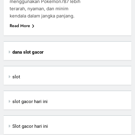
menggunakan Pokemon787 lebih
terarah, nyaman, dan minim
kendala dalam jangka panjang.
Read More
dana slot gacor
slot
slot gacor hari ini
Slot gacor hari ini