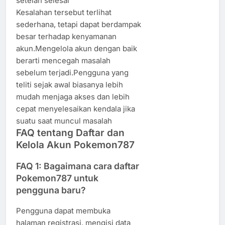
setelah selesai
Kesalahan tersebut terlihat
sederhana, tetapi dapat berdampak
besar terhadap kenyamanan
akun.Mengelola akun dengan baik
berarti mencegah masalah
sebelum terjadi.Pengguna yang
teliti sejak awal biasanya lebih
mudah menjaga akses dan lebih
cepat menyelesaikan kendala jika
suatu saat muncul masalah
FAQ tentang Daftar dan
Kelola Akun Pokemon787
FAQ 1: Bagaimana cara daftar
Pokemon787 untuk
pengguna baru?
Pengguna dapat membuka
halaman registrasi, mengisi data