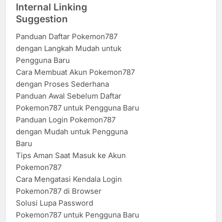
Internal Linking
Suggestion
Panduan Daftar Pokemon787
dengan Langkah Mudah untuk
Pengguna Baru
Cara Membuat Akun Pokemon787
dengan Proses Sederhana
Panduan Awal Sebelum Daftar
Pokemon787 untuk Pengguna Baru
Panduan Login Pokemon787
dengan Mudah untuk Pengguna
Baru
Tips Aman Saat Masuk ke Akun
Pokemon787
Cara Mengatasi Kendala Login
Pokemon787 di Browser
Solusi Lupa Password
Pokemon787 untuk Pengguna Baru