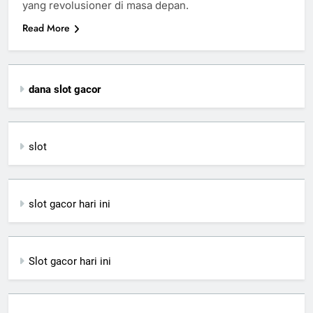
yang revolusioner di masa depan.
Read More
dana slot gacor
slot
slot gacor hari ini
Slot gacor hari ini