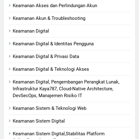
Keamanan Akses dan Perlindungan Akun
Keamanan Akun & Troubleshooting
Keamanan Digital
Keamanan Digital & Identitas Pengguna
Keamanan Digital & Privasi Data
Keamanan Digital & Teknologi Akses
Keamanan Digital, Pengembangan Perangkat Lunak,
Infrastruktur Kaya787, Cloud-Native Architecture,
DevSecOps, Manajemen Risiko IT
Keamanan Sistem & Teknologi Web
Keamanan Sistem Digital
Keamanan Sistem Digital,Stabilitas Platform