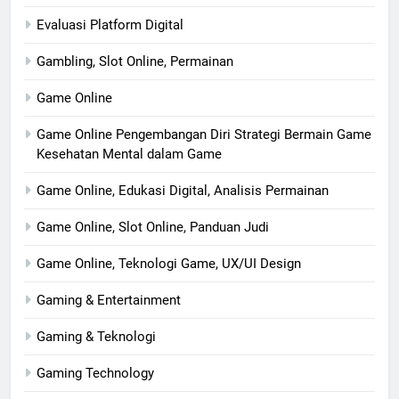
Evaluasi Platform Digital
Gambling, Slot Online, Permainan
Game Online
Game Online Pengembangan Diri Strategi Bermain Game
Kesehatan Mental dalam Game
Game Online, Edukasi Digital, Analisis Permainan
Game Online, Slot Online, Panduan Judi
Game Online, Teknologi Game, UX/UI Design
Gaming & Entertainment
Gaming & Teknologi
Gaming Technology