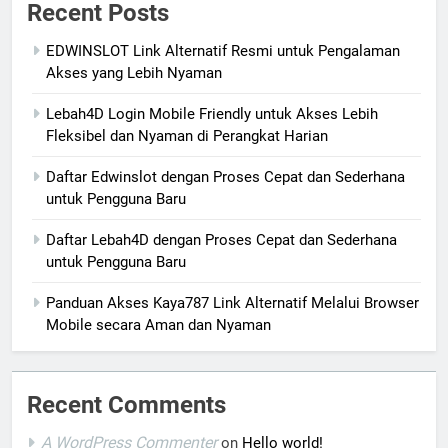
Recent Posts
EDWINSLOT Link Alternatif Resmi untuk Pengalaman
Akses yang Lebih Nyaman
Lebah4D Login Mobile Friendly untuk Akses Lebih
Fleksibel dan Nyaman di Perangkat Harian
Daftar Edwinslot dengan Proses Cepat dan Sederhana
untuk Pengguna Baru
Daftar Lebah4D dengan Proses Cepat dan Sederhana
untuk Pengguna Baru
Panduan Akses Kaya787 Link Alternatif Melalui Browser
Mobile secara Aman dan Nyaman
Recent Comments
A WordPress Commenter
on
Hello world!