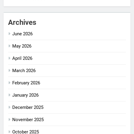
Archives
June 2026
May 2026
April 2026
March 2026
February 2026
January 2026
December 2025
November 2025
October 2025