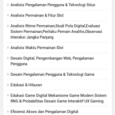
Analisis Pengalaman Pengguna & Teknologi Situs
Analisis Permainan & Fitur Slot
Analisis Ritme Permainan,Studi Pola Digital,Evaluasi
Sistem Permainan,Perilaku Pemain Analitis,Observasi
Interaksi Jangka Panjang
Analisis Waktu Permainan Slot
Desain Digital, Pengembangan Web, Pengalaman
Pengguna
Desain Pengalaman Pengguna & Teknologi Game
Edukasi & Hiburan
Edukasi Game Digital Mekanisme Game Modern Sistem
RNG & Probabilitas Desain Game Interaktif UX Gaming
Efisiensi Akses dan Pengalaman Digital