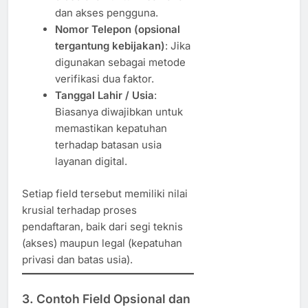
dan akses pengguna.
Nomor Telepon (opsional
tergantung kebijakan)
: Jika
digunakan sebagai metode
verifikasi dua faktor.
Tanggal Lahir / Usia
:
Biasanya diwajibkan untuk
memastikan kepatuhan
terhadap batasan usia
layanan digital.
Setiap field tersebut memiliki nilai
krusial terhadap proses
pendaftaran, baik dari segi teknis
(akses) maupun legal (kepatuhan
privasi dan batas usia).
3.
Contoh Field Opsional dan