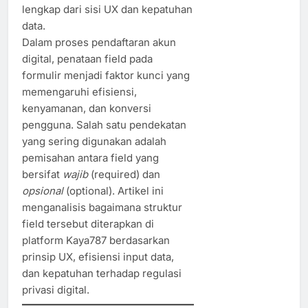
lengkap dari sisi UX dan kepatuhan
data.
Dalam proses pendaftaran akun
digital, penataan field pada
formulir menjadi faktor kunci yang
memengaruhi efisiensi,
kenyamanan, dan konversi
pengguna. Salah satu pendekatan
yang sering digunakan adalah
pemisahan antara field yang
bersifat
wajib
(required) dan
opsional
(optional). Artikel ini
menganalisis bagaimana struktur
field tersebut diterapkan di
platform Kaya787 berdasarkan
prinsip UX, efisiensi input data,
dan kepatuhan terhadap regulasi
privasi digital.