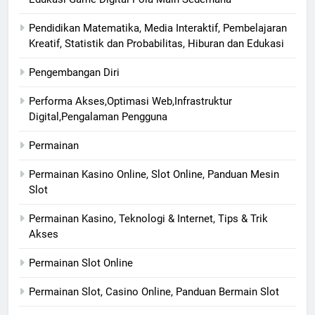
Pendidikan Matematika, Media Interaktif, Pembelajaran
Kreatif, Statistik dan Probabilitas, Hiburan dan Edukasi
Pengembangan Diri
Performa Akses,Optimasi Web,Infrastruktur
Digital,Pengalaman Pengguna
Permainan
Permainan Kasino Online, Slot Online, Panduan Mesin
Slot
Permainan Kasino, Teknologi & Internet, Tips & Trik
Akses
Permainan Slot Online
Permainan Slot, Casino Online, Panduan Bermain Slot