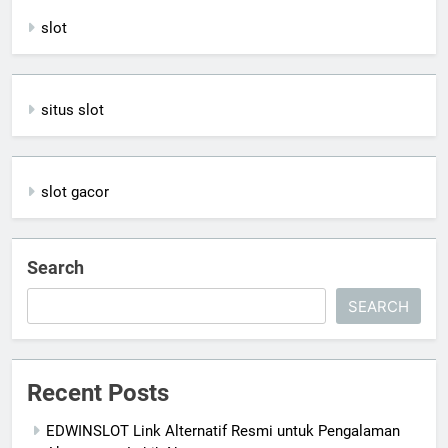
slot
situs slot
slot gacor
Search
SEARCH
Recent Posts
EDWINSLOT Link Alternatif Resmi untuk Pengalaman