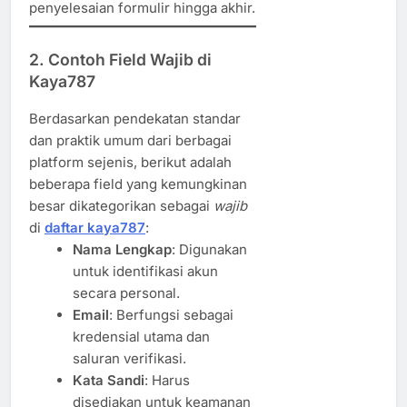
penyelesaian formulir hingga akhir.
2.
Contoh Field Wajib di
Kaya787
Berdasarkan pendekatan standar
dan praktik umum dari berbagai
platform sejenis, berikut adalah
beberapa field yang kemungkinan
besar dikategorikan sebagai
wajib
di
daftar kaya787
:
Nama Lengkap
: Digunakan
untuk identifikasi akun
secara personal.
Email
: Berfungsi sebagai
kredensial utama dan
saluran verifikasi.
Kata Sandi
: Harus
disediakan untuk keamanan