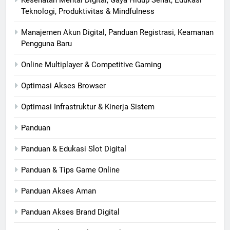
Teknologi, Produktivitas & Mindfulness
Manajemen Akun Digital, Panduan Registrasi, Keamanan
Pengguna Baru
Online Multiplayer & Competitive Gaming
Optimasi Akses Browser
Optimasi Infrastruktur & Kinerja Sistem
Panduan
Panduan & Edukasi Slot Digital
Panduan & Tips Game Online
Panduan Akses Aman
Panduan Akses Brand Digital