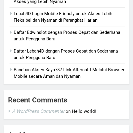
Akses yang Lebih Nyaman
Lebah4D Login Mobile Friendly untuk Akses Lebih
Fleksibel dan Nyaman di Perangkat Harian
Daftar Edwinslot dengan Proses Cepat dan Sederhana
untuk Pengguna Baru
Daftar Lebah4D dengan Proses Cepat dan Sederhana
untuk Pengguna Baru
Panduan Akses Kaya787 Link Alternatif Melalui Browser
Mobile secara Aman dan Nyaman
Recent Comments
A WordPress Commenter
on
Hello world!