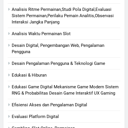
Analisis Ritme Permainan,Studi Pola Digital,Evaluasi
Sistem Permainan,Perilaku Pemain Analitis,Observasi
Interaksi Jangka Panjang
Analisis Waktu Permainan Slot
Desain Digital, Pengembangan Web, Pengalaman
Pengguna
Desain Pengalaman Pengguna & Teknologi Game
Edukasi & Hiburan
Edukasi Game Digital Mekanisme Game Modern Sistem
RNG & Probabilitas Desain Game Interaktif UX Gaming
Efisiensi Akses dan Pengalaman Digital
Evaluasi Platform Digital