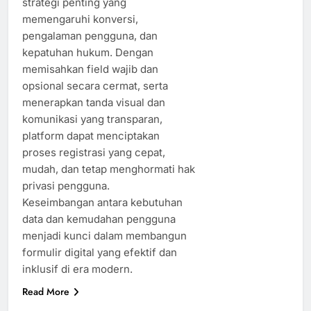
strategi penting yang
memengaruhi konversi,
pengalaman pengguna, dan
kepatuhan hukum. Dengan
memisahkan field wajib dan
opsional secara cermat, serta
menerapkan tanda visual dan
komunikasi yang transparan,
platform dapat menciptakan
proses registrasi yang cepat,
mudah, dan tetap menghormati hak
privasi pengguna.
Keseimbangan antara kebutuhan
data dan kemudahan pengguna
menjadi kunci dalam membangun
formulir digital yang efektif dan
inklusif di era modern.
Read More