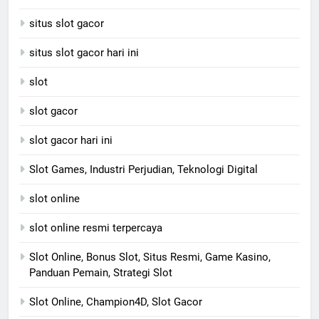
situs slot gacor
situs slot gacor hari ini
slot
slot gacor
slot gacor hari ini
Slot Games, Industri Perjudian, Teknologi Digital
slot online
slot online resmi terpercaya
Slot Online, Bonus Slot, Situs Resmi, Game Kasino,
Panduan Pemain, Strategi Slot
Slot Online, Champion4D, Slot Gacor