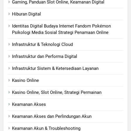
Gaming, Panduan Slot Online, Keamanan Digital
Hiburan Digital
Identitas Digital Budaya Internet Fandom Pokémon
Psikologi Media Sosial Strategi Penamaan Online
Infrastruktur & Teknologi Cloud
Infrastruktur dan Performa Digital
Infrastruktur Sistem & Ketersediaan Layanan
Kasino Online
Kasino Online, Slot Online, Strategi Permainan
Keamanan Akses
Keamanan Akses dan Perlindungan Akun
Keamanan Akun & Troubleshooting