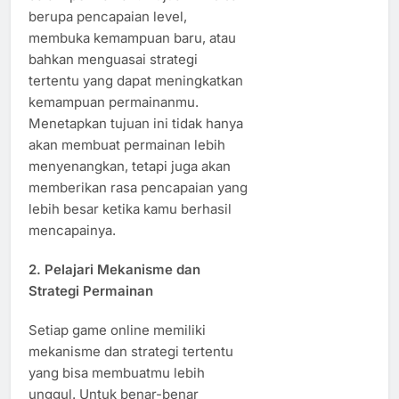
berupa pencapaian level,
membuka kemampuan baru, atau
bahkan menguasai strategi
tertentu yang dapat meningkatkan
kemampuan permainanmu.
Menetapkan tujuan ini tidak hanya
akan membuat permainan lebih
menyenangkan, tetapi juga akan
memberikan rasa pencapaian yang
lebih besar ketika kamu berhasil
mencapainya.
2. Pelajari Mekanisme dan
Strategi Permainan
Setiap game online memiliki
mekanisme dan strategi tertentu
yang bisa membuatmu lebih
unggul. Untuk benar-benar