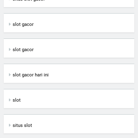
slot gacor
slot gacor
slot gacor hari ini
slot
situs slot