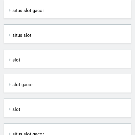
situs slot gacor
situs slot
slot
slot gacor
slot
situs slot gacor