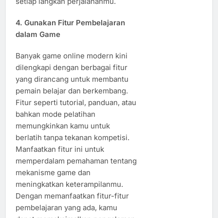
setiap langkah perjalananmu.
4. Gunakan Fitur Pembelajaran
dalam Game
Banyak game online modern kini
dilengkapi dengan berbagai fitur
yang dirancang untuk membantu
pemain belajar dan berkembang.
Fitur seperti tutorial, panduan, atau
bahkan mode pelatihan
memungkinkan kamu untuk
berlatih tanpa tekanan kompetisi.
Manfaatkan fitur ini untuk
memperdalam pemahaman tentang
mekanisme game dan
meningkatkan keterampilanmu.
Dengan memanfaatkan fitur-fitur
pembelajaran yang ada, kamu