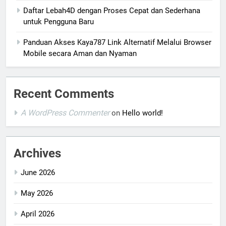
Daftar Lebah4D dengan Proses Cepat dan Sederhana
untuk Pengguna Baru
Panduan Akses Kaya787 Link Alternatif Melalui Browser
Mobile secara Aman dan Nyaman
Recent Comments
A WordPress Commenter
on
Hello world!
Archives
June 2026
May 2026
April 2026