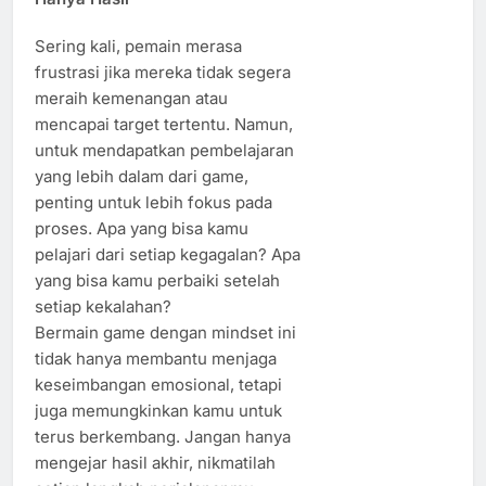
Sering kali, pemain merasa
frustrasi jika mereka tidak segera
meraih kemenangan atau
mencapai target tertentu. Namun,
untuk mendapatkan pembelajaran
yang lebih dalam dari game,
penting untuk lebih fokus pada
proses. Apa yang bisa kamu
pelajari dari setiap kegagalan? Apa
yang bisa kamu perbaiki setelah
setiap kekalahan?
Bermain game dengan mindset ini
tidak hanya membantu menjaga
keseimbangan emosional, tetapi
juga memungkinkan kamu untuk
terus berkembang. Jangan hanya
mengejar hasil akhir, nikmatilah