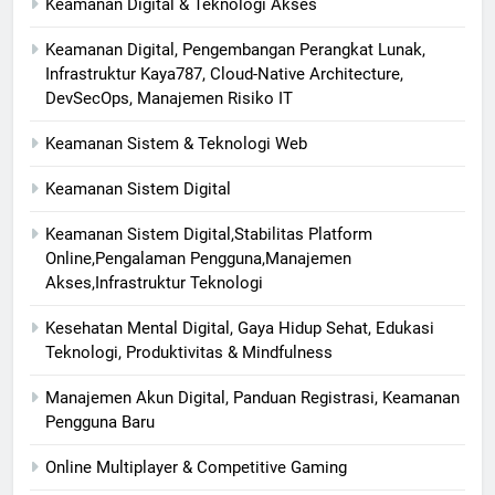
Keamanan Digital & Teknologi Akses
Keamanan Digital, Pengembangan Perangkat Lunak,
Infrastruktur Kaya787, Cloud-Native Architecture,
DevSecOps, Manajemen Risiko IT
Keamanan Sistem & Teknologi Web
Keamanan Sistem Digital
Keamanan Sistem Digital,Stabilitas Platform
Online,Pengalaman Pengguna,Manajemen
Akses,Infrastruktur Teknologi
Kesehatan Mental Digital, Gaya Hidup Sehat, Edukasi
Teknologi, Produktivitas & Mindfulness
Manajemen Akun Digital, Panduan Registrasi, Keamanan
Pengguna Baru
Online Multiplayer & Competitive Gaming