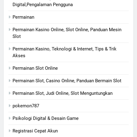
Digital,Pengalaman Pengguna
Permainan
Permainan Kasino Online, Slot Online, Panduan Mesin
Slot
Permainan Kasino, Teknologi & Internet, Tips & Trik
Akses
Permainan Slot Online
Permainan Slot, Casino Online, Panduan Bermain Slot
Permainan Slot, Judi Online, Slot Menguntungkan
pokemon787
Psikologi Digital & Desain Game
Registrasi Cepat Akun