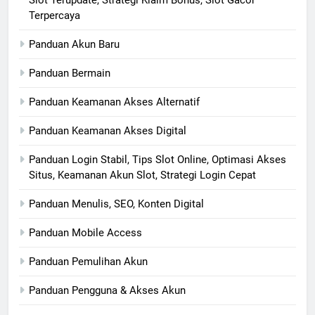
Slot Terupdate, Strategi Klaim Bonus, Slot Gacor
Terpercaya
Panduan Akun Baru
Panduan Bermain
Panduan Keamanan Akses Alternatif
Panduan Keamanan Akses Digital
Panduan Login Stabil, Tips Slot Online, Optimasi Akses
Situs, Keamanan Akun Slot, Strategi Login Cepat
Panduan Menulis, SEO, Konten Digital
Panduan Mobile Access
Panduan Pemulihan Akun
Panduan Pengguna & Akses Akun