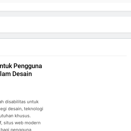
 untuk Pengguna
alam Desain
h disabilitas untuk
tegi desain, teknologi
utuhan khusus.
if, situs web modern
 bagi pengguna