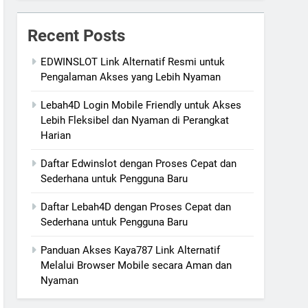
Recent Posts
EDWINSLOT Link Alternatif Resmi untuk
Pengalaman Akses yang Lebih Nyaman
Lebah4D Login Mobile Friendly untuk Akses
Lebih Fleksibel dan Nyaman di Perangkat
Harian
Daftar Edwinslot dengan Proses Cepat dan
Sederhana untuk Pengguna Baru
Daftar Lebah4D dengan Proses Cepat dan
Sederhana untuk Pengguna Baru
Panduan Akses Kaya787 Link Alternatif
Melalui Browser Mobile secara Aman dan
Nyaman