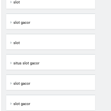
slot
slot gacor
slot
situs slot gacor
slot gacor
slot gacor