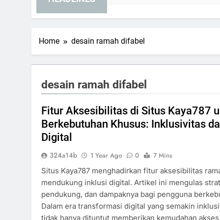
Home
desain ramah difabel
desain ramah difabel
Fitur Aksesibilitas di Situs Kaya787
Berkebutuhan Khusus: Inklusivitas d
Digital
324a14b
1 Year Ago
0
7 Mins
Situs Kaya787 menghadirkan fitur aksesibilitas rama
mendukung inklusi digital. Artikel ini mengulas stra
pendukung, dan dampaknya bagi pengguna berkeb
Dalam era transformasi digital yang semakin inklus
tidak hanya dituntut memberikan kemudahan akses