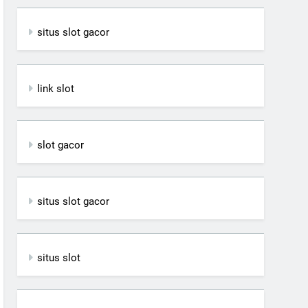
situs slot gacor
link slot
slot gacor
situs slot gacor
situs slot