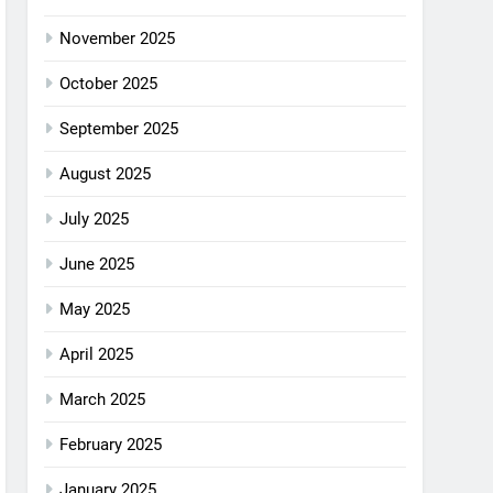
November 2025
October 2025
September 2025
August 2025
July 2025
June 2025
May 2025
April 2025
March 2025
February 2025
January 2025