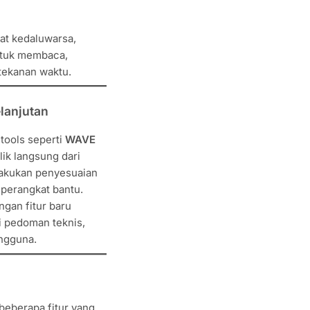
pat kedaluwarsa,
ntuk membaca,
tekanan waktu.
lanjutan
tools seperti
WAVE
lik langsung dari
lakukan penyesuaian
 perangkat bantu.
ngan fitur baru
i pedoman teknis,
ngguna.
beberapa fitur yang