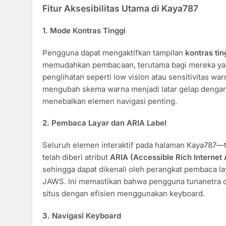
Fitur Aksesibilitas Utama di Kaya787
1.
Mode Kontras Tinggi
Pengguna dapat mengaktifkan tampilan
kontras tin
memudahkan pembacaan, terutama bagi mereka ya
penglihatan seperti low vision atau sensitivitas war
mengubah skema warna menjadi latar gelap dengan 
menebalkan elemen navigasi penting.
2.
Pembaca Layar dan ARIA Label
Seluruh elemen interaktif pada halaman Kaya787—
telah diberi atribut
ARIA (Accessible Rich Internet 
sehingga dapat dikenali oleh perangkat pembaca la
JAWS. Ini memastikan bahwa pengguna tunanetra 
situs dengan efisien menggunakan keyboard.
3.
Navigasi Keyboard