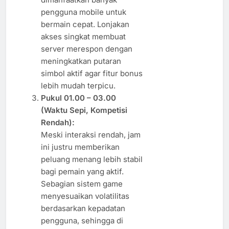
pengguna mobile untuk
bermain cepat. Lonjakan
akses singkat membuat
server merespon dengan
meningkatkan putaran
simbol aktif agar fitur bonus
lebih mudah terpicu.
Pukul 01.00 – 03.00
(Waktu Sepi, Kompetisi
Rendah):
Meski interaksi rendah, jam
ini justru memberikan
peluang menang lebih stabil
bagi pemain yang aktif.
Sebagian sistem game
menyesuaikan volatilitas
berdasarkan kepadatan
pengguna, sehingga di