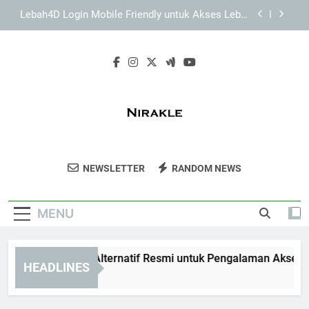
Skip
Daftar Edwinslot dengan Proses Cepat dan
to
Sederhana untuk Pengguna Baru
content
Daftar Lebah4D dengan Proses Cepat dan
Sederhana untuk Pengguna Baru
EDWINSLOT Link Alternatif Resmi untuk
Pengalaman Akses yang Lebih Nyaman
Lebah4D Login Mobile Friendly untuk Akses Lebih
Fleksibel dan Nyaman di Perangkat Harian
Daftar Edwinslot dengan Proses Cepat dan
Sederhana untuk Pengguna Baru
Nirakle
Dapatkan Produk Kecantikan Dan
Daftar Lebah4D dengan Proses Cepat dan
NEWSLETTER
RANDOM NEWS
Sederhana untuk Pengguna Baru
Perawatan Kulit Berkualitas Dari Nirakle.
MENU
WINSLOT Link Alternatif Resmi untuk Pengalaman Akses yan
HEADLINES
Month Ago