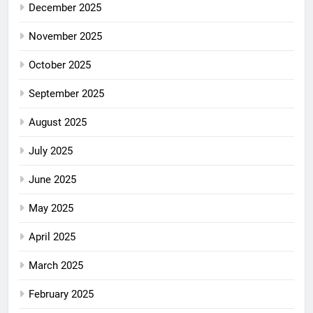
December 2025
November 2025
October 2025
September 2025
August 2025
July 2025
June 2025
May 2025
April 2025
March 2025
February 2025