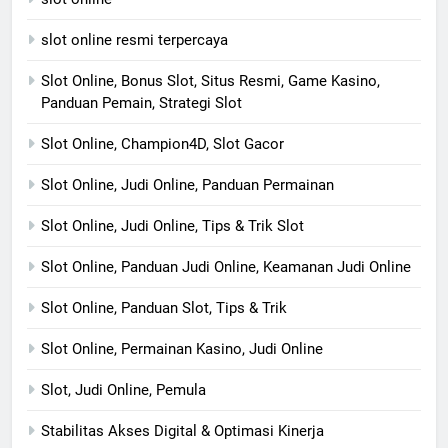
slot online resmi terpercaya
Slot Online, Bonus Slot, Situs Resmi, Game Kasino,
Panduan Pemain, Strategi Slot
Slot Online, Champion4D, Slot Gacor
Slot Online, Judi Online, Panduan Permainan
Slot Online, Judi Online, Tips & Trik Slot
Slot Online, Panduan Judi Online, Keamanan Judi Online
Slot Online, Panduan Slot, Tips & Trik
Slot Online, Permainan Kasino, Judi Online
Slot, Judi Online, Pemula
Stabilitas Akses Digital & Optimasi Kinerja