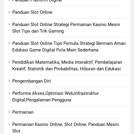
Panduan Slot Online
Panduan Slot Online Strategi Permainan Kasino Mesin
Slot Tips dan Trik Gaming
Panduan Slot Online Tips Pemula Strategi Bermain Aman
Edukasi Game Digital Pola Main Sederhana
Pendidikan Matematika, Media Interaktif, Pembelajaran
Kreatif, Statistik dan Probabilitas, Hiburan dan Edukasi
Pengembangan Diri
Performa Akses,Optimasi Web,Infrastruktur
Digital,Pengalaman Pengguna
Permainan
Permainan Kasino Online, Slot Online, Panduan Mesin
Slot