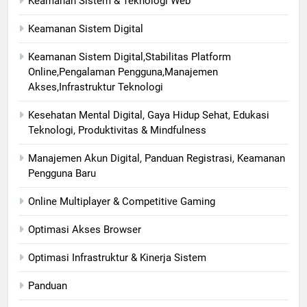
Keamanan Sistem & Teknologi Web
Keamanan Sistem Digital
Keamanan Sistem Digital,Stabilitas Platform
Online,Pengalaman Pengguna,Manajemen
Akses,Infrastruktur Teknologi
Kesehatan Mental Digital, Gaya Hidup Sehat, Edukasi
Teknologi, Produktivitas & Mindfulness
Manajemen Akun Digital, Panduan Registrasi, Keamanan
Pengguna Baru
Online Multiplayer & Competitive Gaming
Optimasi Akses Browser
Optimasi Infrastruktur & Kinerja Sistem
Panduan