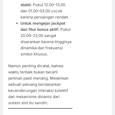
stabil:
Pukul 12.00–13.00
dan 01.00–03.00 cocok
karena persaingan rendah.
Untuk mengejar jackpot
dan fitur bonus aktif:
Pukul
20.00–23.00 sangat
disarankan karena tingginya
dinamika dan frekuensi
simbol khusus.
Namun penting dicatat, bahwa
waktu terbaik bukan berarti
jaminan pasti menang. Melainkan
sebuah peluang berdasarkan
kecenderungan interaksi kolektif
dan mekanisme dinamis dari
sistem slot itu sendiri.