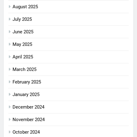
August 2025
July 2025
June 2025
May 2025
April 2025
March 2025
February 2025
January 2025
December 2024
November 2024
October 2024