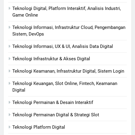
Teknologi Digital, Platform Interaktif, Analisis Industri,
Game Online
Teknologi Informasi, Infrastruktur Cloud, Pengembangan
Sistem, DevOps
Teknologi Informasi, UX & UI, Analisis Data Digital
Teknologi Infrastruktur & Akses Digital
Teknologi Keamanan, Infrastruktur Digital, Sistem Login
Teknologi Keuangan, Slot Online, Fintech, Keamanan
Digital
Teknologi Permainan & Desain Interaktif
Teknologi Permainan Digital & Strategi Slot
Teknologi Platform Digital