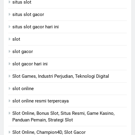
situs slot
situs slot gacor
situs slot gacor hari ini
slot
slot gacor
slot gacor hari ini
Slot Games, Industri Perjudian, Teknologi Digital
slot online
slot online resmi terpercaya
Slot Online, Bonus Slot, Situs Resmi, Game Kasino,
Panduan Pemain, Strategi Slot
Slot Online, Champion4D, Slot Gacor