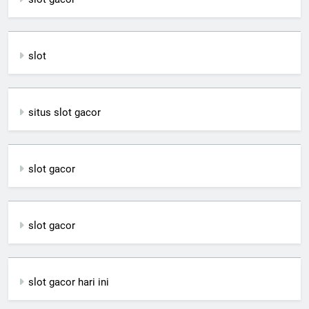
slot
situs slot gacor
slot gacor
slot gacor
slot gacor hari ini