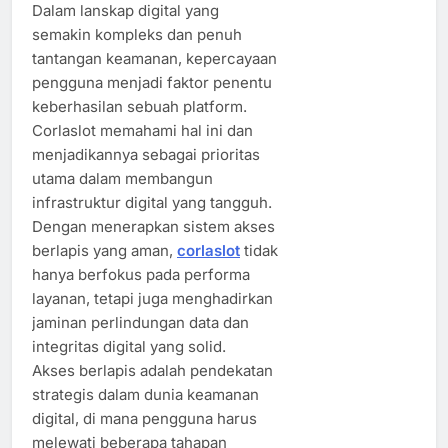
Dalam lanskap digital yang
semakin kompleks dan penuh
tantangan keamanan, kepercayaan
pengguna menjadi faktor penentu
keberhasilan sebuah platform.
Corlaslot memahami hal ini dan
menjadikannya sebagai prioritas
utama dalam membangun
infrastruktur digital yang tangguh.
Dengan menerapkan sistem akses
berlapis yang aman,
corlaslot
tidak
hanya berfokus pada performa
layanan, tetapi juga menghadirkan
jaminan perlindungan data dan
integritas digital yang solid.
Akses berlapis adalah pendekatan
strategis dalam dunia keamanan
digital, di mana pengguna harus
melewati beberapa tahapan