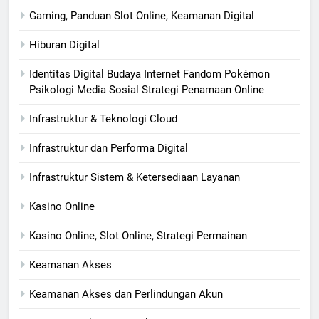
Gaming, Panduan Slot Online, Keamanan Digital
Hiburan Digital
Identitas Digital Budaya Internet Fandom Pokémon
Psikologi Media Sosial Strategi Penamaan Online
Infrastruktur & Teknologi Cloud
Infrastruktur dan Performa Digital
Infrastruktur Sistem & Ketersediaan Layanan
Kasino Online
Kasino Online, Slot Online, Strategi Permainan
Keamanan Akses
Keamanan Akses dan Perlindungan Akun