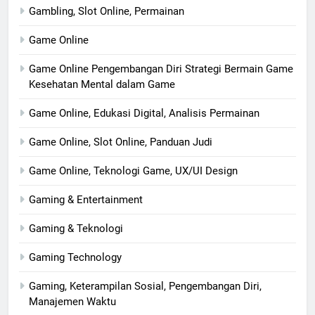
Gambling, Slot Online, Permainan
Game Online
Game Online Pengembangan Diri Strategi Bermain Game
Kesehatan Mental dalam Game
Game Online, Edukasi Digital, Analisis Permainan
Game Online, Slot Online, Panduan Judi
Game Online, Teknologi Game, UX/UI Design
Gaming & Entertainment
Gaming & Teknologi
Gaming Technology
Gaming, Keterampilan Sosial, Pengembangan Diri,
Manajemen Waktu