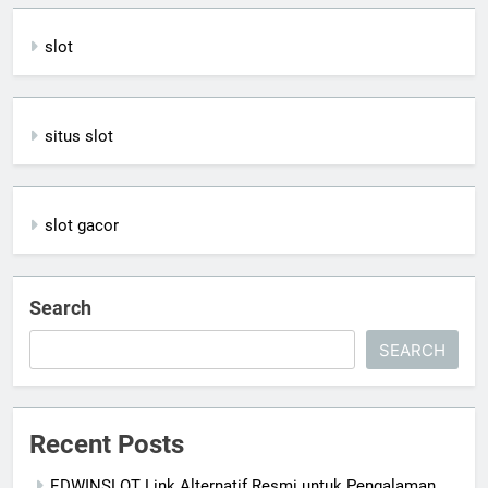
slot
situs slot
slot gacor
Search
SEARCH
Recent Posts
EDWINSLOT Link Alternatif Resmi untuk Pengalaman