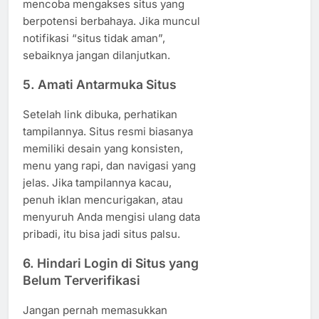
mencoba mengakses situs yang
berpotensi berbahaya. Jika muncul
notifikasi “situs tidak aman”,
sebaiknya jangan dilanjutkan.
5.
Amati Antarmuka Situs
Setelah link dibuka, perhatikan
tampilannya. Situs resmi biasanya
memiliki desain yang konsisten,
menu yang rapi, dan navigasi yang
jelas. Jika tampilannya kacau,
penuh iklan mencurigakan, atau
menyuruh Anda mengisi ulang data
pribadi, itu bisa jadi situs palsu.
6.
Hindari Login di Situs yang
Belum Terverifikasi
Jangan pernah memasukkan