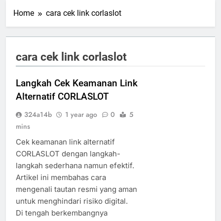
Home
cara cek link corlaslot
cara cek link corlaslot
Langkah Cek Keamanan Link
Alternatif CORLASLOT
324a14b
1 year ago
0
5
mins
Cek keamanan link alternatif
CORLASLOT dengan langkah-
langkah sederhana namun efektif.
Artikel ini membahas cara
mengenali tautan resmi yang aman
untuk menghindari risiko digital.
Di tengah berkembangnya