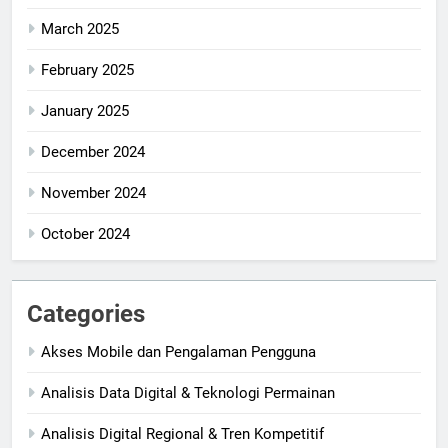
March 2025
February 2025
January 2025
December 2024
November 2024
October 2024
Categories
Akses Mobile dan Pengalaman Pengguna
Analisis Data Digital & Teknologi Permainan
Analisis Digital Regional & Tren Kompetitif