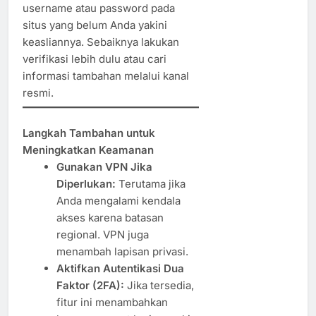
username atau password pada
situs yang belum Anda yakini
keasliannya. Sebaiknya lakukan
verifikasi lebih dulu atau cari
informasi tambahan melalui kanal
resmi.
Langkah Tambahan untuk
Meningkatkan Keamanan
Gunakan VPN Jika
Diperlukan:
Terutama jika
Anda mengalami kendala
akses karena batasan
regional. VPN juga
menambah lapisan privasi.
Aktifkan Autentikasi Dua
Faktor (2FA):
Jika tersedia,
fitur ini menambahkan