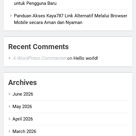
untuk Pengguna Baru
Panduan Akses Kaya787 Link Alternatif Melalui Browser
Mobile secara Aman dan Nyaman
Recent Comments
A WordPress Commenter
on
Hello world!
Archives
June 2026
May 2026
April 2026
March 2026