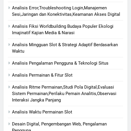
Analisis Error,Troubleshooting Login,Manajemen
Sesi,Jaringan dan Konektivitas,Keamanan Akses Digital
Analisis Fiksi Worldbuilding Budaya Populer Ekologi
Imajinatif Kajian Media & Narasi
Analisis Mingguan Slot & Strategi Adaptif Berdasarkan
Waktu
Analisis Pengalaman Pengguna & Teknologi Situs
Analisis Permainan & Fitur Slot
Analisis Ritme Permainan,Studi Pola Digital,Evaluasi
Sistem Permainan,Perilaku Pemain Analitis,Observasi
Interaksi Jangka Panjang
Analisis Waktu Permainan Slot
Desain Digital, Pengembangan Web, Pengalaman
Pengguna