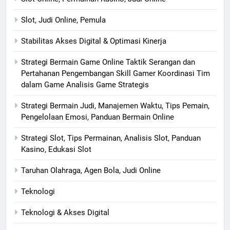
Slot, Judi Online, Pemula
Stabilitas Akses Digital & Optimasi Kinerja
Strategi Bermain Game Online Taktik Serangan dan
Pertahanan Pengembangan Skill Gamer Koordinasi Tim
dalam Game Analisis Game Strategis
Strategi Bermain Judi, Manajemen Waktu, Tips Pemain,
Pengelolaan Emosi, Panduan Bermain Online
Strategi Slot, Tips Permainan, Analisis Slot, Panduan
Kasino, Edukasi Slot
Taruhan Olahraga, Agen Bola, Judi Online
Teknologi
Teknologi & Akses Digital