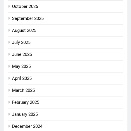
October 2025
September 2025
August 2025
July 2025
June 2025
May 2025
April 2025
March 2025
February 2025
January 2025
December 2024