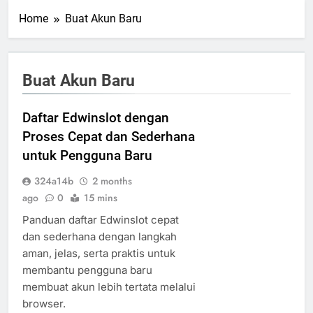
Home
Buat Akun Baru
Buat Akun Baru
Daftar Edwinslot dengan
Proses Cepat dan Sederhana
untuk Pengguna Baru
324a14b
2 months
ago
0
15 mins
Panduan daftar Edwinslot cepat
dan sederhana dengan langkah
aman, jelas, serta praktis untuk
membantu pengguna baru
membuat akun lebih tertata melalui
browser.