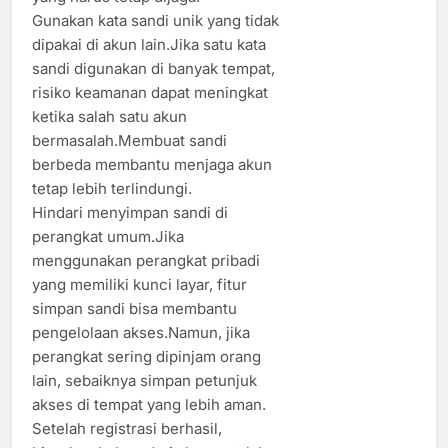
Gunakan kata sandi unik yang tidak
dipakai di akun lain.Jika satu kata
sandi digunakan di banyak tempat,
risiko keamanan dapat meningkat
ketika salah satu akun
bermasalah.Membuat sandi
berbeda membantu menjaga akun
tetap lebih terlindungi.
Hindari menyimpan sandi di
perangkat umum.Jika
menggunakan perangkat pribadi
yang memiliki kunci layar, fitur
simpan sandi bisa membantu
pengelolaan akses.Namun, jika
perangkat sering dipinjam orang
lain, sebaiknya simpan petunjuk
akses di tempat yang lebih aman.
Setelah registrasi berhasil,