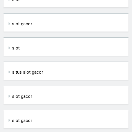
slot gacor
slot
situs slot gacor
slot gacor
slot gacor