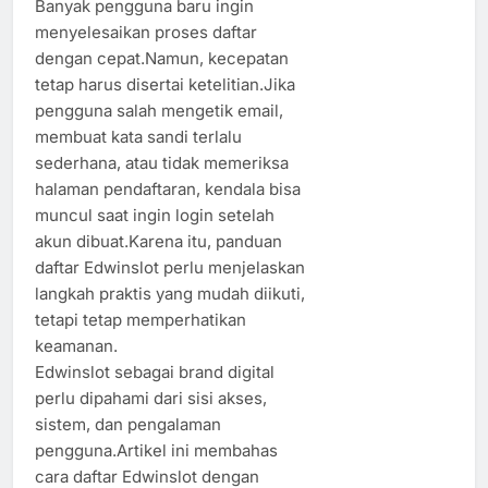
Banyak pengguna baru ingin
menyelesaikan proses daftar
dengan cepat.Namun, kecepatan
tetap harus disertai ketelitian.Jika
pengguna salah mengetik email,
membuat kata sandi terlalu
sederhana, atau tidak memeriksa
halaman pendaftaran, kendala bisa
muncul saat ingin login setelah
akun dibuat.Karena itu, panduan
daftar Edwinslot perlu menjelaskan
langkah praktis yang mudah diikuti,
tetapi tetap memperhatikan
keamanan.
Edwinslot sebagai brand digital
perlu dipahami dari sisi akses,
sistem, dan pengalaman
pengguna.Artikel ini membahas
cara daftar Edwinslot dengan