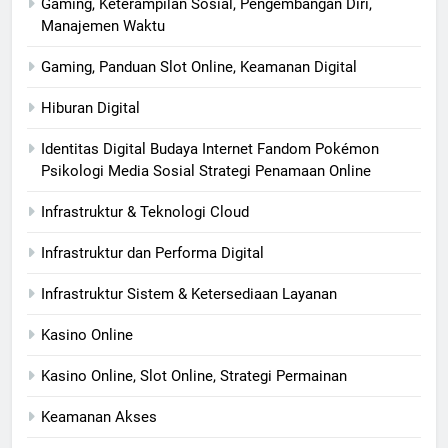
Gaming, Keterampilan Sosial, Pengembangan Diri,
Manajemen Waktu
Gaming, Panduan Slot Online, Keamanan Digital
Hiburan Digital
Identitas Digital Budaya Internet Fandom Pokémon
Psikologi Media Sosial Strategi Penamaan Online
Infrastruktur & Teknologi Cloud
Infrastruktur dan Performa Digital
Infrastruktur Sistem & Ketersediaan Layanan
Kasino Online
Kasino Online, Slot Online, Strategi Permainan
Keamanan Akses