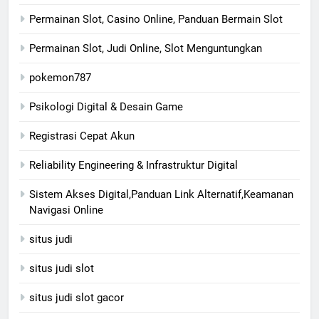
Permainan Slot, Casino Online, Panduan Bermain Slot
Permainan Slot, Judi Online, Slot Menguntungkan
pokemon787
Psikologi Digital & Desain Game
Registrasi Cepat Akun
Reliability Engineering & Infrastruktur Digital
Sistem Akses Digital,Panduan Link Alternatif,Keamanan
Navigasi Online
situs judi
situs judi slot
situs judi slot gacor