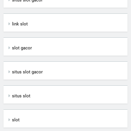
situs slot gacor
link slot
slot gacor
situs slot gacor
situs slot
slot