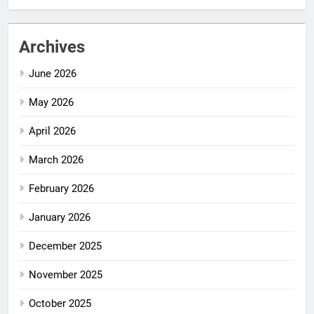
Archives
June 2026
May 2026
April 2026
March 2026
February 2026
January 2026
December 2025
November 2025
October 2025