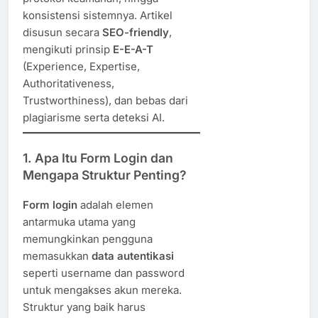
konsistensi sistemnya. Artikel
disusun secara
SEO-friendly
,
mengikuti prinsip
E-E-A-T
(Experience, Expertise,
Authoritativeness,
Trustworthiness), dan bebas dari
plagiarisme serta deteksi AI.
1. Apa Itu Form Login dan
Mengapa Struktur Penting?
Form login
adalah elemen
antarmuka utama yang
memungkinkan pengguna
memasukkan
data autentikasi
seperti username dan password
untuk mengakses akun mereka.
Struktur yang baik harus