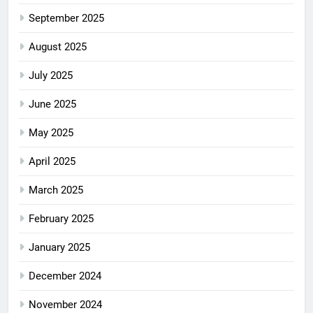
September 2025
August 2025
July 2025
June 2025
May 2025
April 2025
March 2025
February 2025
January 2025
December 2024
November 2024