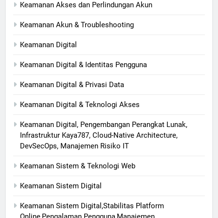
Keamanan Akses dan Perlindungan Akun
Keamanan Akun & Troubleshooting
Keamanan Digital
Keamanan Digital & Identitas Pengguna
Keamanan Digital & Privasi Data
Keamanan Digital & Teknologi Akses
Keamanan Digital, Pengembangan Perangkat Lunak,
Infrastruktur Kaya787, Cloud-Native Architecture,
DevSecOps, Manajemen Risiko IT
Keamanan Sistem & Teknologi Web
Keamanan Sistem Digital
Keamanan Sistem Digital,Stabilitas Platform
Online,Pengalaman Pengguna,Manajemen