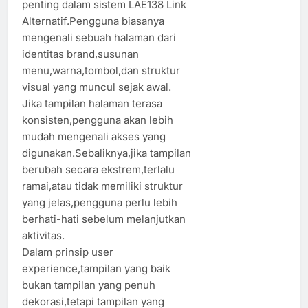
penting dalam sistem LAE138 Link
Alternatif.Pengguna biasanya
mengenali sebuah halaman dari
identitas brand,susunan
menu,warna,tombol,dan struktur
visual yang muncul sejak awal.
Jika tampilan halaman terasa
konsisten,pengguna akan lebih
mudah mengenali akses yang
digunakan.Sebaliknya,jika tampilan
berubah secara ekstrem,terlalu
ramai,atau tidak memiliki struktur
yang jelas,pengguna perlu lebih
berhati-hati sebelum melanjutkan
aktivitas.
Dalam prinsip user
experience,tampilan yang baik
bukan tampilan yang penuh
dekorasi,tetapi tampilan yang