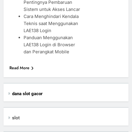
Pentingnya Pembaruan
Sistem untuk Akses Lancar
Cara Menghindari Kendala
Teknis saat Menggunakan
LAE138 Login
Panduan Menggunakan
LAE138 Login di Browser
dan Perangkat Mobile
Read More
dana slot gacor
slot