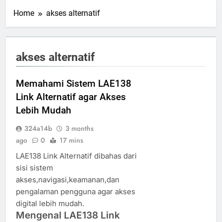
Home
akses alternatif
akses alternatif
Memahami Sistem LAE138
Link Alternatif agar Akses
Lebih Mudah
324a14b
3 months
ago
0
17 mins
LAE138 Link Alternatif dibahas dari
sisi sistem
akses,navigasi,keamanan,dan
pengalaman pengguna agar akses
digital lebih mudah.
Mengenal LAE138 Link