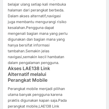
belajar ulang setiap kali membuka
halaman dari perangkat berbeda.
Dalam akses alternatif,navigasi
juga membantu mengurangi risiko
kesalahan.Pengguna dapat
mengenali bagian mana yang perlu
digunakan dan bagian mana yang
hanya bersifat informasi
tambahan.Semakin jelas
navigasi,semakin kecil hambatan
dalam pengalaman pengguna.
Akses LAE138 Link
Alternatif melalui
Perangkat Mobile
Perangkat mobile menjadi pilihan
utama banyak pengguna karena
praktis digunakan kapan saja.Pada
perangkat mobile,LAE138 Link