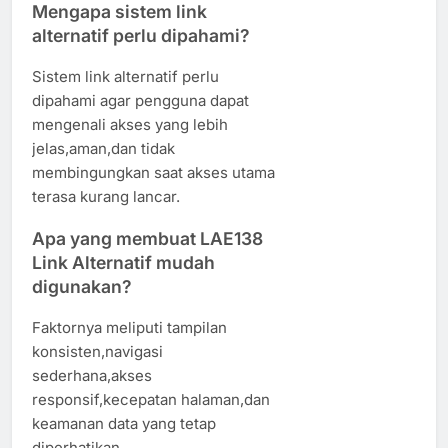
Mengapa sistem link
alternatif perlu dipahami?
Sistem link alternatif perlu
dipahami agar pengguna dapat
mengenali akses yang lebih
jelas,aman,dan tidak
membingungkan saat akses utama
terasa kurang lancar.
Apa yang membuat LAE138
Link Alternatif mudah
digunakan?
Faktornya meliputi tampilan
konsisten,navigasi
sederhana,akses
responsif,kecepatan halaman,dan
keamanan data yang tetap
diperhatikan.