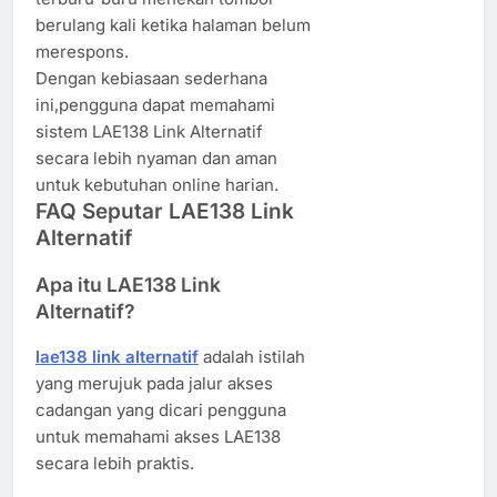
berulang kali ketika halaman belum
merespons.
Dengan kebiasaan sederhana
ini,pengguna dapat memahami
sistem LAE138 Link Alternatif
secara lebih nyaman dan aman
untuk kebutuhan online harian.
FAQ Seputar LAE138 Link
Alternatif
Apa itu LAE138 Link
Alternatif?
lae138 link alternatif
adalah istilah
yang merujuk pada jalur akses
cadangan yang dicari pengguna
untuk memahami akses LAE138
secara lebih praktis.