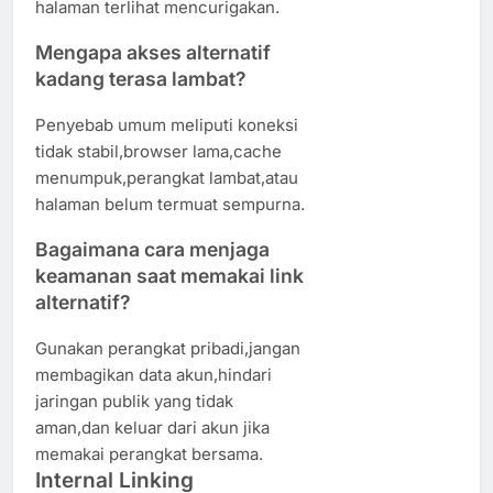
halaman terlihat mencurigakan.
Mengapa akses alternatif
kadang terasa lambat?
Penyebab umum meliputi koneksi
tidak stabil,browser lama,cache
menumpuk,perangkat lambat,atau
halaman belum termuat sempurna.
Bagaimana cara menjaga
keamanan saat memakai link
alternatif?
Gunakan perangkat pribadi,jangan
membagikan data akun,hindari
jaringan publik yang tidak
aman,dan keluar dari akun jika
memakai perangkat bersama.
Internal Linking