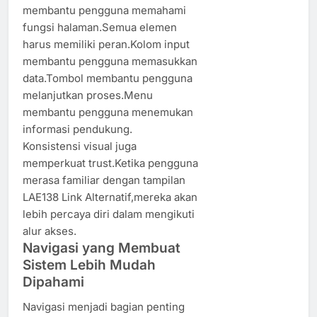
membantu pengguna memahami
fungsi halaman.Semua elemen
harus memiliki peran.Kolom input
membantu pengguna memasukkan
data.Tombol membantu pengguna
melanjutkan proses.Menu
membantu pengguna menemukan
informasi pendukung.
Konsistensi visual juga
memperkuat trust.Ketika pengguna
merasa familiar dengan tampilan
LAE138 Link Alternatif,mereka akan
lebih percaya diri dalam mengikuti
alur akses.
Navigasi yang Membuat
Sistem Lebih Mudah
Dipahami
Navigasi menjadi bagian penting