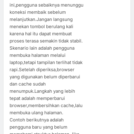
ini,pengguna sebaiknya menunggu
koneksi membaik sebelum
melanjutkan.Jangan langsung
menekan tombol berulang kali
karena hal itu dapat membuat
proses terasa semakin tidak stabil.
Skenario lain adalah pengguna
membuka halaman melalui
laptop,tetapi tampilan terlihat tidak
rapi.Setelah diperiksa,browser
yang digunakan belum diperbarui
dan cache sudah
menumpuk.Langkah yang lebih
tepat adalah memperbarui
browser,membersihkan cache,lalu
membuka ulang halaman.
Contoh berikutnya adalah
pengguna baru yang belum