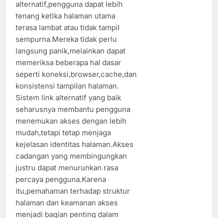
alternatif,pengguna dapat lebih
tenang ketika halaman utama
terasa lambat atau tidak tampil
sempurna.Mereka tidak perlu
langsung panik,melainkan dapat
memeriksa beberapa hal dasar
seperti koneksi,browser,cache,dan
konsistensi tampilan halaman.
Sistem link alternatif yang baik
seharusnya membantu pengguna
menemukan akses dengan lebih
mudah,tetapi tetap menjaga
kejelasan identitas halaman.Akses
cadangan yang membingungkan
justru dapat menurunkan rasa
percaya pengguna.Karena
itu,pemahaman terhadap struktur
halaman dan keamanan akses
menjadi bagian penting dalam