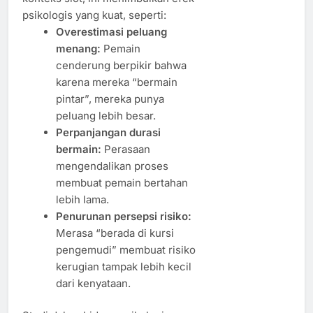
psikologis yang kuat, seperti:
Overestimasi peluang
menang:
Pemain
cenderung berpikir bahwa
karena mereka “bermain
pintar”, mereka punya
peluang lebih besar.
Perpanjangan durasi
bermain:
Perasaan
mengendalikan proses
membuat pemain bertahan
lebih lama.
Penurunan persepsi risiko:
Merasa “berada di kursi
pengemudi” membuat risiko
kerugian tampak lebih kecil
dari kenyataan.