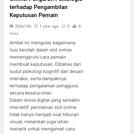
terhadap Pengambilan
Keputusan Pemain
324a14b
1 year ago
0
6
mins
Artikel ini mengulas bagaimana
ilusi kendali dalam slot online
memengaruhi cara pemain
membuat keputusan. Dibahas dari
sudut psikologi kognitif dan desain
interaksi, serta dampaknya
terhadap pengalaman pengguna
secara keseluruhan.
Dalam dunia digital yang semakin
interaktif, permainan slot online
tidak hanya menjadi soal hiburan
visual, melainkan juga lahan
menarik untuk mengamati cara