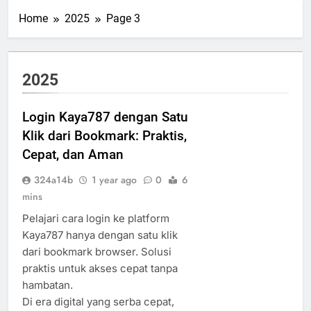
Home
2025
Page 3
2025
Login Kaya787 dengan Satu
Klik dari Bookmark: Praktis,
Cepat, dan Aman
324a14b
1 year ago
0
6
mins
Pelajari cara login ke platform
Kaya787 hanya dengan satu klik
dari bookmark browser. Solusi
praktis untuk akses cepat tanpa
hambatan.
Di era digital yang serba cepat,