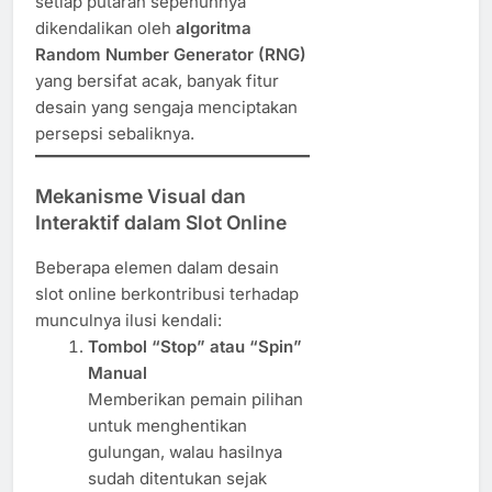
setiap putaran sepenuhnya
dikendalikan oleh
algoritma
Random Number Generator (RNG)
yang bersifat acak, banyak fitur
desain yang sengaja menciptakan
persepsi sebaliknya.
Mekanisme Visual dan
Interaktif dalam Slot Online
Beberapa elemen dalam desain
slot online berkontribusi terhadap
munculnya ilusi kendali:
Tombol “Stop” atau “Spin”
Manual
Memberikan pemain pilihan
untuk menghentikan
gulungan, walau hasilnya
sudah ditentukan sejak