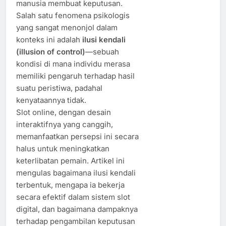
manusia membuat keputusan.
Salah satu fenomena psikologis
yang sangat menonjol dalam
konteks ini adalah
ilusi kendali
(illusion of control)
—sebuah
kondisi di mana individu merasa
memiliki pengaruh terhadap hasil
suatu peristiwa, padahal
kenyataannya tidak.
Slot online, dengan desain
interaktifnya yang canggih,
memanfaatkan persepsi ini secara
halus untuk meningkatkan
keterlibatan pemain. Artikel ini
mengulas bagaimana ilusi kendali
terbentuk, mengapa ia bekerja
secara efektif dalam sistem slot
digital, dan bagaimana dampaknya
terhadap pengambilan keputusan