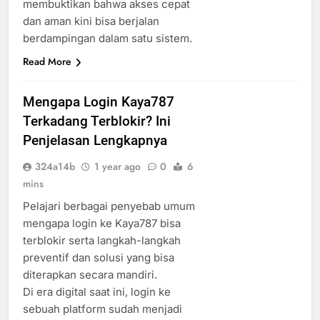
membuktikan bahwa akses cepat
dan aman kini bisa berjalan
berdampingan dalam satu sistem.
Read More
Mengapa Login Kaya787
Terkadang Terblokir? Ini
Penjelasan Lengkapnya
324a14b
1 year ago
0
6
mins
Pelajari berbagai penyebab umum
mengapa login ke Kaya787 bisa
terblokir serta langkah-langkah
preventif dan solusi yang bisa
diterapkan secara mandiri.
Di era digital saat ini, login ke
sebuah platform sudah menjadi