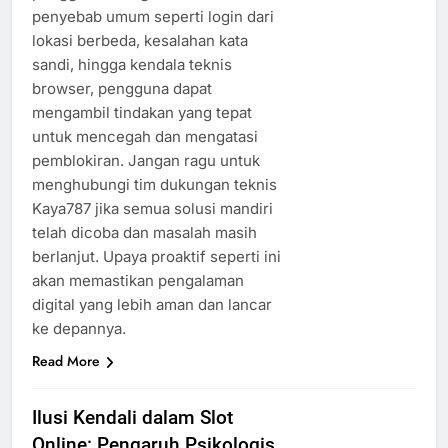
penyebab umum seperti login dari
lokasi berbeda, kesalahan kata
sandi, hingga kendala teknis
browser, pengguna dapat
mengambil tindakan yang tepat
untuk mencegah dan mengatasi
pemblokiran. Jangan ragu untuk
menghubungi tim dukungan teknis
Kaya787 jika semua solusi mandiri
telah dicoba dan masalah masih
berlanjut. Upaya proaktif seperti ini
akan memastikan pengalaman
digital yang lebih aman dan lancar
ke depannya.
Read More
Ilusi Kendali dalam Slot
Online: Pengaruh Psikologis