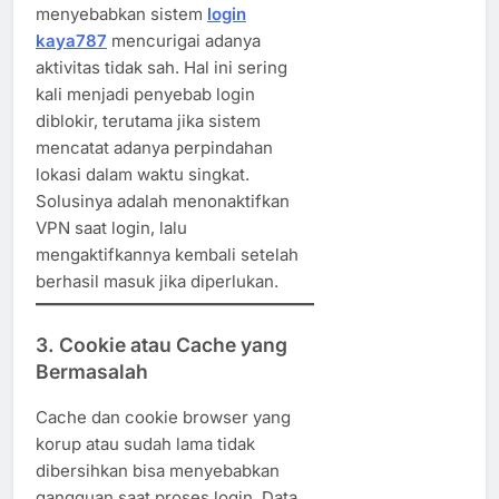
menyebabkan sistem
login
kaya787
mencurigai adanya
aktivitas tidak sah. Hal ini sering
kali menjadi penyebab login
diblokir, terutama jika sistem
mencatat adanya perpindahan
lokasi dalam waktu singkat.
Solusinya adalah menonaktifkan
VPN saat login, lalu
mengaktifkannya kembali setelah
berhasil masuk jika diperlukan.
3. Cookie atau Cache yang
Bermasalah
Cache dan cookie browser yang
korup atau sudah lama tidak
dibersihkan bisa menyebabkan
gangguan saat proses login. Data