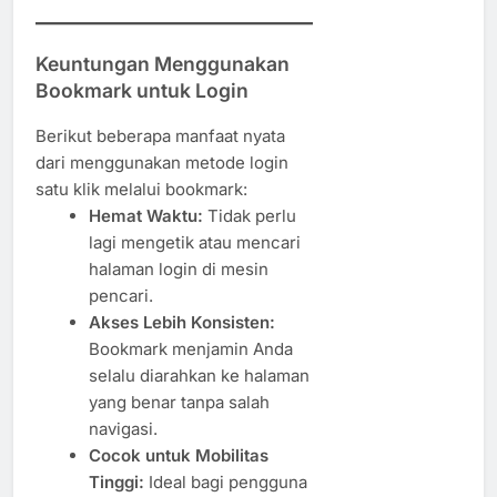
Keuntungan Menggunakan
Bookmark untuk Login
Berikut beberapa manfaat nyata
dari menggunakan metode login
satu klik melalui bookmark:
Hemat Waktu:
Tidak perlu
lagi mengetik atau mencari
halaman login di mesin
pencari.
Akses Lebih Konsisten:
Bookmark menjamin Anda
selalu diarahkan ke halaman
yang benar tanpa salah
navigasi.
Cocok untuk Mobilitas
Tinggi:
Ideal bagi pengguna