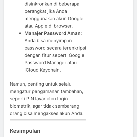
disinkronkan di beberapa
perangkat jika Anda
menggunakan akun Google
atau Apple di browser.
Manajer Password Aman:
Anda bisa menyimpan
password secara terenkripsi
dengan fitur seperti Google
Password Manager atau
iCloud Keychain.
Namun, penting untuk selalu
mengatur pengamanan tambahan,
seperti PIN layar atau login
biometrik, agar tidak sembarang
orang bisa mengakses akun Anda.
Kesimpulan