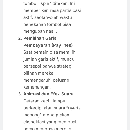
tombol “spin” ditekan. Ini
memberikan rasa partisipasi
aktif, seolah-olah waktu
penekanan tombol bisa
mengubah hasil.
Pemilihan Garis
Pembayaran (Paylines)
Saat pemain bisa memilih
jumlah garis aktif, muncul
persepsi bahwa strategi
pilihan mereka
memengaruhi peluang
kemenangan.
Animasi dan Efek Suara
Getaran kecil, lampu
berkedip, atau suara “nyaris
menang” menciptakan
ekspektasi yang membuat
pemain merasa mereka