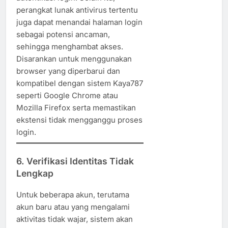
perangkat lunak antivirus tertentu
juga dapat menandai halaman login
sebagai potensi ancaman,
sehingga menghambat akses.
Disarankan untuk menggunakan
browser yang diperbarui dan
kompatibel dengan sistem Kaya787
seperti Google Chrome atau
Mozilla Firefox serta memastikan
ekstensi tidak mengganggu proses
login.
6. Verifikasi Identitas Tidak
Lengkap
Untuk beberapa akun, terutama
akun baru atau yang mengalami
aktivitas tidak wajar, sistem akan