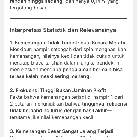
rendah hingga sedang
, dan hanya
0,14%
yang
tergolong besar.
Interpretasi Statistik dan Relevansinya
1. Kemenangan Tidak Terdistribusi Secara Merata
Meskipun hampir setengah dari spin menghasilkan
kemenangan, nilainya kecil dan tidak cukup untuk
menutup biaya taruhan dalam jangka pendek. Ini
menjelaskan mengapa
pengalaman bermain bisa
terasa kalah meski sering menang
.
2. Frekuensi Tinggi Bukan Jaminan Profit
Fakta bahwa kemenangan terjadi di hampir 1 dari
2 putaran menunjukkan bahwa
tingginya frekuensi
tidak berbanding lurus dengan hasil akhir
—
terutama jika nilai kemenangan kecil.
3. Kemenangan Besar Sangat Jarang Terjadi