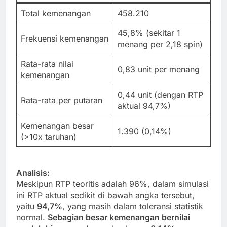
Total kemenangan
458.210
45,8% (sekitar 1
Frekuensi kemenangan
menang per 2,18 spin)
Rata-rata nilai
0,83 unit per menang
kemenangan
0,44 unit (dengan RTP
Rata-rata per putaran
aktual 94,7%)
Kemenangan besar
1.390 (0,14%)
(>10x taruhan)
Analisis:
Meskipun RTP teoritis adalah 96%, dalam simulasi
ini RTP aktual sedikit di bawah angka tersebut,
yaitu
94,7%
, yang masih dalam toleransi statistik
normal.
Sebagian besar kemenangan bernilai