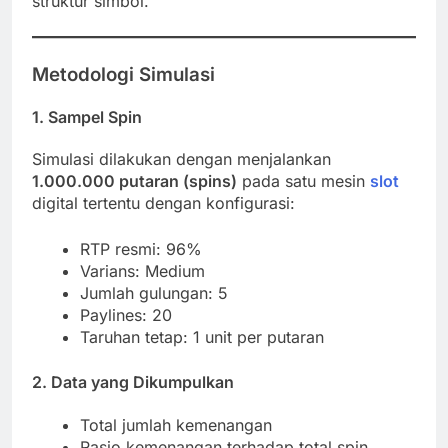
struktur simbol.
Metodologi Simulasi
1.
Sampel Spin
Simulasi dilakukan dengan menjalankan
1.000.000 putaran (spins)
pada satu mesin
slot
digital tertentu dengan konfigurasi:
RTP resmi: 96%
Varians: Medium
Jumlah gulungan: 5
Paylines: 20
Taruhan tetap: 1 unit per putaran
2.
Data yang Dikumpulkan
Total jumlah kemenangan
Rasio kemenangan terhadap total spin