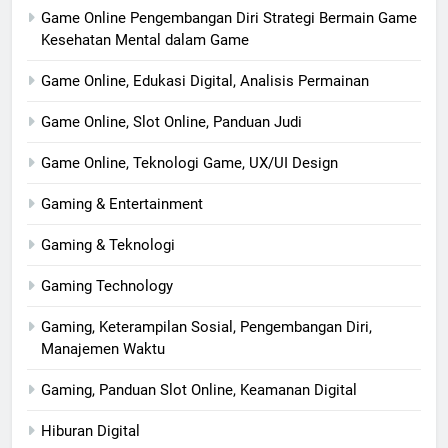
Game Online Pengembangan Diri Strategi Bermain Game
Kesehatan Mental dalam Game
Game Online, Edukasi Digital, Analisis Permainan
Game Online, Slot Online, Panduan Judi
Game Online, Teknologi Game, UX/UI Design
Gaming & Entertainment
Gaming & Teknologi
Gaming Technology
Gaming, Keterampilan Sosial, Pengembangan Diri,
Manajemen Waktu
Gaming, Panduan Slot Online, Keamanan Digital
Hiburan Digital