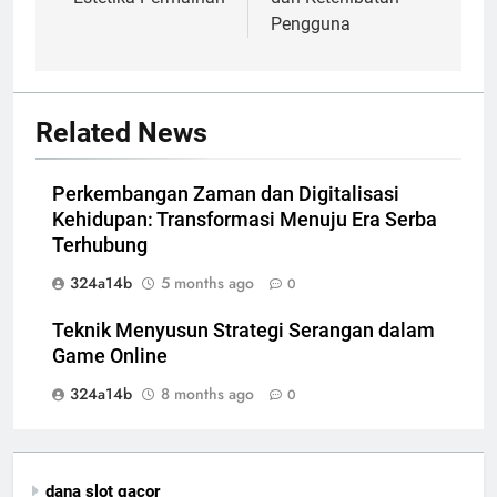
Pengguna
Related News
Perkembangan Zaman dan Digitalisasi
Kehidupan: Transformasi Menuju Era Serba
Terhubung
324a14b
5 months ago
0
Teknik Menyusun Strategi Serangan dalam
Game Online
324a14b
8 months ago
0
dana slot gacor