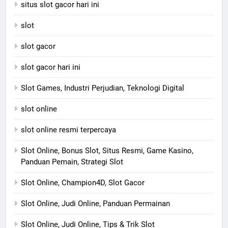
situs slot gacor hari ini
slot
slot gacor
slot gacor hari ini
Slot Games, Industri Perjudian, Teknologi Digital
slot online
slot online resmi terpercaya
Slot Online, Bonus Slot, Situs Resmi, Game Kasino,
Panduan Pemain, Strategi Slot
Slot Online, Champion4D, Slot Gacor
Slot Online, Judi Online, Panduan Permainan
Slot Online, Judi Online, Tips & Trik Slot