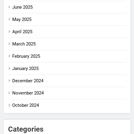
June 2025
May 2025
April 2025
March 2025
February 2025
January 2025
December 2024
November 2024
October 2024
Categories