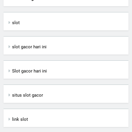
slot
slot gacor hari ini
Slot gacor hari ini
situs slot gacor
link slot