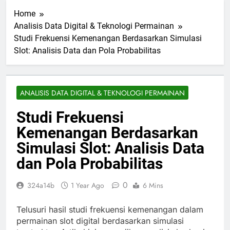
Home
Analisis Data Digital & Teknologi Permainan
Studi Frekuensi Kemenangan Berdasarkan Simulasi
Slot: Analisis Data dan Pola Probabilitas
ANALISIS DATA DIGITAL & TEKNOLOGI PERMAINAN
Studi Frekuensi
Kemenangan Berdasarkan
Simulasi Slot: Analisis Data
dan Pola Probabilitas
0
324a14b
1 Year Ago
6 Mins
Telusuri hasil studi frekuensi kemenangan dalam
permainan slot digital berdasarkan simulasi