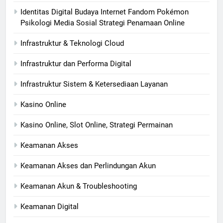
Identitas Digital Budaya Internet Fandom Pokémon
Psikologi Media Sosial Strategi Penamaan Online
Infrastruktur & Teknologi Cloud
Infrastruktur dan Performa Digital
Infrastruktur Sistem & Ketersediaan Layanan
Kasino Online
Kasino Online, Slot Online, Strategi Permainan
Keamanan Akses
Keamanan Akses dan Perlindungan Akun
Keamanan Akun & Troubleshooting
Keamanan Digital