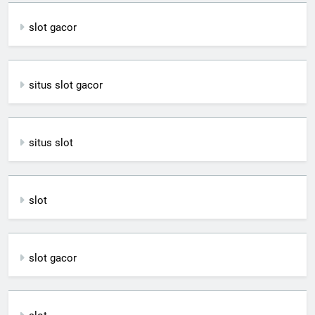
slot gacor
situs slot gacor
situs slot
slot
slot gacor