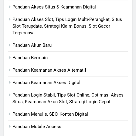
Panduan Akses Situs & Keamanan Digital
Panduan Akses Slot, Tips Login Multi-Perangkat, Situs
Slot Terupdate, Strategi Klaim Bonus, Slot Gacor
Terpercaya
Panduan Akun Baru
Panduan Bermain
Panduan Keamanan Akses Alternatif
Panduan Keamanan Akses Digital
Panduan Login Stabil, Tips Slot Online, Optimasi Akses
Situs, Keamanan Akun Slot, Strategi Login Cepat
Panduan Menulis, SEO, Konten Digital
Panduan Mobile Access