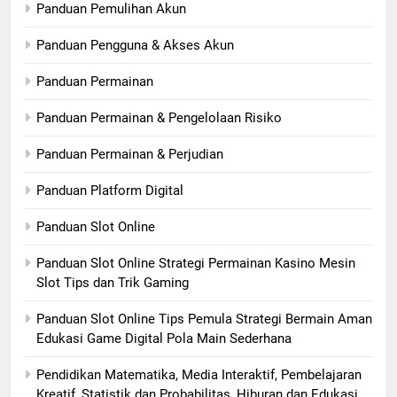
Panduan Pemulihan Akun
Panduan Pengguna & Akses Akun
Panduan Permainan
Panduan Permainan & Pengelolaan Risiko
Panduan Permainan & Perjudian
Panduan Platform Digital
Panduan Slot Online
Panduan Slot Online Strategi Permainan Kasino Mesin
Slot Tips dan Trik Gaming
Panduan Slot Online Tips Pemula Strategi Bermain Aman
Edukasi Game Digital Pola Main Sederhana
Pendidikan Matematika, Media Interaktif, Pembelajaran
Kreatif, Statistik dan Probabilitas, Hiburan dan Edukasi