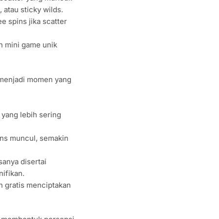
 atau sticky wilds.
 spins jika scatter
 mini game unik
n menjadi momen yang
yang lebih sering
ins muncul, semakin
sanya disertai
nifikan.
 gratis menciptakan