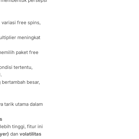
m membentuk persepsi
variasi free spins,
ltiplier meningkat
emilih paket free
ndisi tertentu,
.
 bertambah besar,
a tarik utama dalam
s
h tinggi, fitur ini
yer)
dan
volatilitas