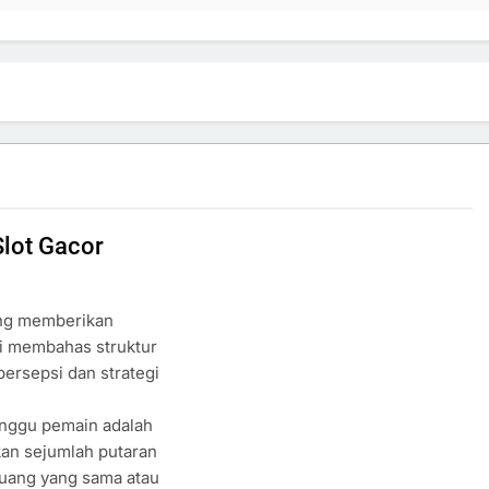
Slot Gacor
yang memberikan
ni membahas struktur
ersepsi dan strategi
tunggu pemain adalah
kan sejumlah putaran
uang yang sama atau