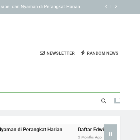
ksibel dan Nyaman di Perangkat Harian
at dan Sederhana untuk Pengguna Baru
at dan Sederhana untuk Pengguna Baru
 Pengalaman Akses yang Lebih Nyaman
NEWSLETTER
RANDOM NEWS
ksibel dan Nyaman di Perangkat Harian
at dan Sederhana untuk Pengguna Baru
.
at dan Sederhana untuk Pengguna Baru
i Perangkat Harian
Daftar Edwinslot dengan Proses Cep
2 Months Ago