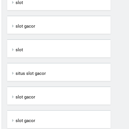
slot
slot gacor
slot
situs slot gacor
slot gacor
slot gacor