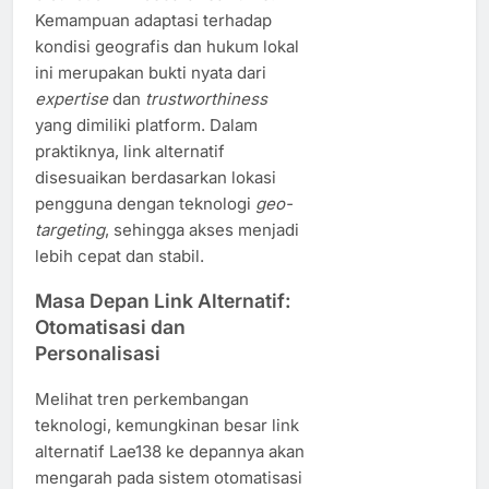
Kemampuan adaptasi terhadap
kondisi geografis dan hukum lokal
ini merupakan bukti nyata dari
expertise
dan
trustworthiness
yang dimiliki platform. Dalam
praktiknya, link alternatif
disesuaikan berdasarkan lokasi
pengguna dengan teknologi
geo-
targeting
, sehingga akses menjadi
lebih cepat dan stabil.
Masa Depan Link Alternatif:
Otomatisasi dan
Personalisasi
Melihat tren perkembangan
teknologi, kemungkinan besar link
alternatif Lae138 ke depannya akan
mengarah pada sistem otomatisasi