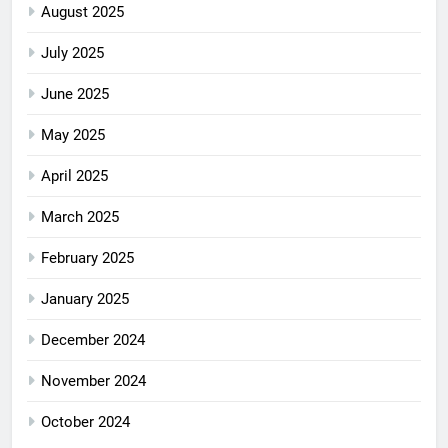
August 2025
July 2025
June 2025
May 2025
April 2025
March 2025
February 2025
January 2025
December 2024
November 2024
October 2024