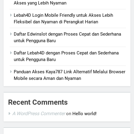
Akses yang Lebih Nyaman
Lebah4D Login Mobile Friendly untuk Akses Lebih
Fleksibel dan Nyaman di Perangkat Harian
Daftar Edwinslot dengan Proses Cepat dan Sederhana
untuk Pengguna Baru
Daftar Lebah4D dengan Proses Cepat dan Sederhana
untuk Pengguna Baru
Panduan Akses Kaya787 Link Alternatif Melalui Browser
Mobile secara Aman dan Nyaman
Recent Comments
A WordPress Commenter
on
Hello world!