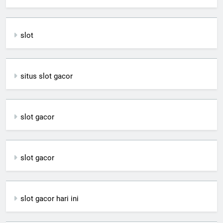
slot
situs slot gacor
slot gacor
slot gacor
slot gacor hari ini