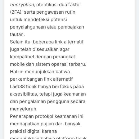
encryption
, otentikasi dua faktor
(2FA), serta pengawasan rutin
untuk mendeteksi potensi
penyalahgunaan atau pembajakan
tautan.
Selain itu, beberapa link alternatif
juga telah disesuaikan agar
kompatibel dengan perangkat
mobile dan sistem operasi terbaru.
Hal ini menunjukkan bahwa
perkembangan link alternatif
Lae138 tidak hanya berfokus pada
aksesibilitas, tetapi juga keamanan
dan pengalaman pengguna secara
menyeluruh.
Penerapan protokol keamanan ini
mendapatkan pujian dari banyak
praktisi digital karena
menunjukkan bahwa platform tidak