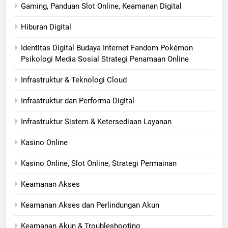
Gaming, Panduan Slot Online, Keamanan Digital
Hiburan Digital
Identitas Digital Budaya Internet Fandom Pokémon
Psikologi Media Sosial Strategi Penamaan Online
Infrastruktur & Teknologi Cloud
Infrastruktur dan Performa Digital
Infrastruktur Sistem & Ketersediaan Layanan
Kasino Online
Kasino Online, Slot Online, Strategi Permainan
Keamanan Akses
Keamanan Akses dan Perlindungan Akun
Keamanan Akun & Troubleshooting