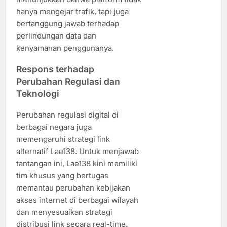
hanya mengejar trafik, tapi juga
bertanggung jawab terhadap
perlindungan data dan
kenyamanan penggunanya.
Respons terhadap
Perubahan Regulasi dan
Teknologi
Perubahan regulasi digital di
berbagai negara juga
memengaruhi strategi link
alternatif Lae138. Untuk menjawab
tantangan ini, Lae138 kini memiliki
tim khusus yang bertugas
memantau perubahan kebijakan
akses internet di berbagai wilayah
dan menyesuaikan strategi
distribusi link secara real-time.