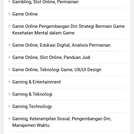
Gambling, Slot Online, Permainan
Game Online
Game Online Pengembangan Diri Strategi Bermain Game
Kesehatan Mental dalam Game
Game Online, Edukasi Digital, Analisis Permainan
Game Online, Slot Online, Panduan Judi
Game Online, Teknologi Game, UX/UI Design
Gaming & Entertainment
Gaming & Teknologi
Gaming Technology
Gaming, Keterampilan Sosial, Pengembangan Diri,
Manajemen Waktu