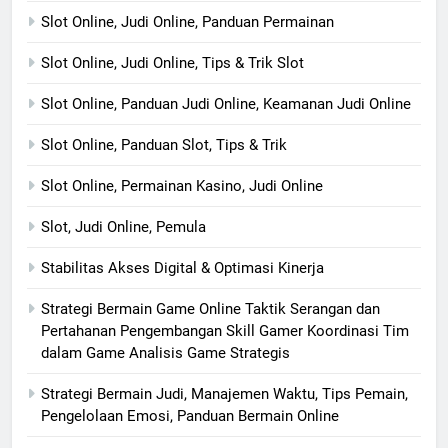
Slot Online, Judi Online, Panduan Permainan
Slot Online, Judi Online, Tips & Trik Slot
Slot Online, Panduan Judi Online, Keamanan Judi Online
Slot Online, Panduan Slot, Tips & Trik
Slot Online, Permainan Kasino, Judi Online
Slot, Judi Online, Pemula
Stabilitas Akses Digital & Optimasi Kinerja
Strategi Bermain Game Online Taktik Serangan dan
Pertahanan Pengembangan Skill Gamer Koordinasi Tim
dalam Game Analisis Game Strategis
Strategi Bermain Judi, Manajemen Waktu, Tips Pemain,
Pengelolaan Emosi, Panduan Bermain Online