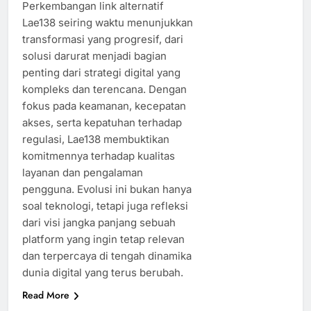
Perkembangan link alternatif
Lae138 seiring waktu menunjukkan
transformasi yang progresif, dari
solusi darurat menjadi bagian
penting dari strategi digital yang
kompleks dan terencana. Dengan
fokus pada keamanan, kecepatan
akses, serta kepatuhan terhadap
regulasi, Lae138 membuktikan
komitmennya terhadap kualitas
layanan dan pengalaman
pengguna. Evolusi ini bukan hanya
soal teknologi, tetapi juga refleksi
dari visi jangka panjang sebuah
platform yang ingin tetap relevan
dan terpercaya di tengah dinamika
dunia digital yang terus berubah.
Read More