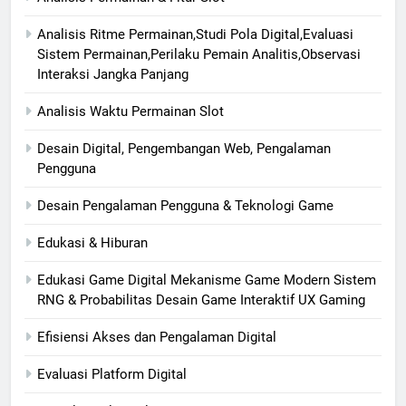
Analisis Ritme Permainan,Studi Pola Digital,Evaluasi
Sistem Permainan,Perilaku Pemain Analitis,Observasi
Interaksi Jangka Panjang
Analisis Waktu Permainan Slot
Desain Digital, Pengembangan Web, Pengalaman
Pengguna
Desain Pengalaman Pengguna & Teknologi Game
Edukasi & Hiburan
Edukasi Game Digital Mekanisme Game Modern Sistem
RNG & Probabilitas Desain Game Interaktif UX Gaming
Efisiensi Akses dan Pengalaman Digital
Evaluasi Platform Digital