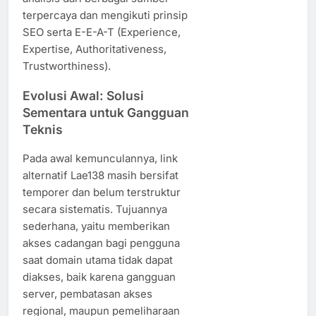
terpercaya dan mengikuti prinsip
SEO serta E-E-A-T (Experience,
Expertise, Authoritativeness,
Trustworthiness).
Evolusi Awal: Solusi
Sementara untuk Gangguan
Teknis
Pada awal kemunculannya, link
alternatif Lae138 masih bersifat
temporer dan belum terstruktur
secara sistematis. Tujuannya
sederhana, yaitu memberikan
akses cadangan bagi pengguna
saat domain utama tidak dapat
diakses, baik karena gangguan
server, pembatasan akses
regional, maupun pemeliharaan